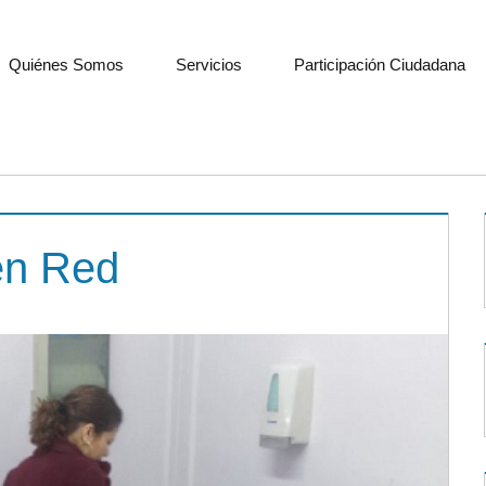
Quiénes Somos
Servicios
Participación Ciudadana
en Red