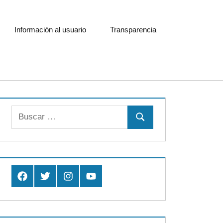
Información al usuario
Transparencia
Buscar:
Buscar
Facebook
Twitter
Instagram
Youtube