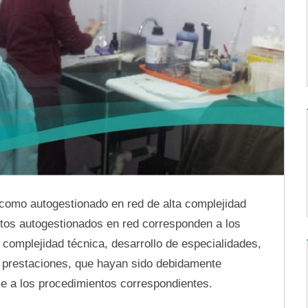
e como autogestionado en red de alta complejidad
tos autogestionados en red corresponden a los
complejidad técnica, desarrollo de especialidades,
e prestaciones, que hayan sido debidamente
me a los procedimientos correspondientes.