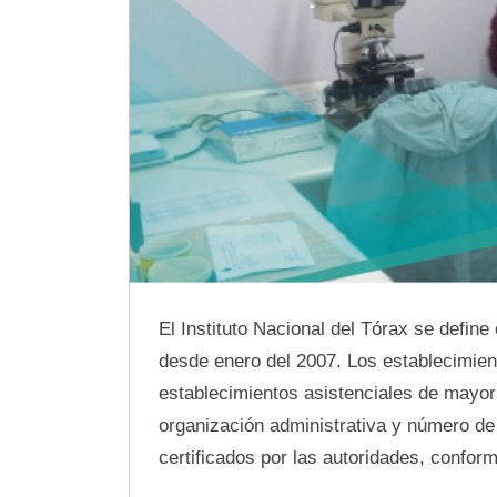
El Instituto Nacional del Tórax se defin
desde enero del 2007. Los establecimien
establecimientos asistenciales de mayor 
organización administrativa y número d
certificados por las autoridades, confor