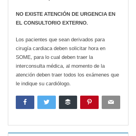
NO EXISTE ATENCIÓN DE URGENCIA EN
EL CONSULTORIO EXTERNO.
Los pacientes que sean derivados para
cirugía cardiaca deben solicitar hora en
SOME, para lo cual deben traer la
interconsulta médica, al momento de la
atención deben traer todos los exámenes que
le indique su cardiólogo.
Facebook
Twitter
Buffer
Pinterest
Email