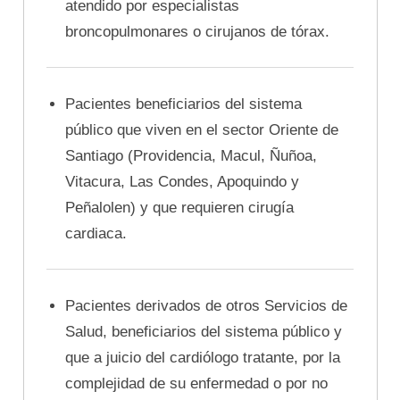
atendido por especialistas
broncopulmonares o cirujanos de tórax.
Pacientes beneficiarios del sistema
público que viven en el sector Oriente de
Santiago (Providencia, Macul, Ñuñoa,
Vitacura, Las Condes, Apoquindo y
Peñalolen) y que requieren cirugía
cardiaca.
Pacientes derivados de otros Servicios de
Salud, beneficiarios del sistema público y
que a juicio del cardiólogo tratante, por la
complejidad de su enfermedad o por no