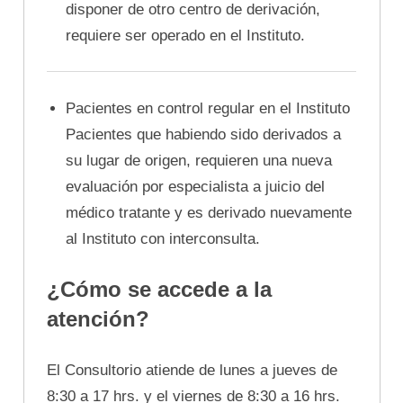
disponer de otro centro de derivación,
requiere ser operado en el Instituto.
Pacientes en control regular en el Instituto
Pacientes que habiendo sido derivados a
su lugar de origen, requieren una nueva
evaluación por especialista a juicio del
médico tratante y es derivado nuevamente
al Instituto con interconsulta.
¿Cómo se accede a la
atención?
El Consultorio atiende de lunes a jueves de
8:30 a 17 hrs. y el viernes de 8:30 a 16 hrs.