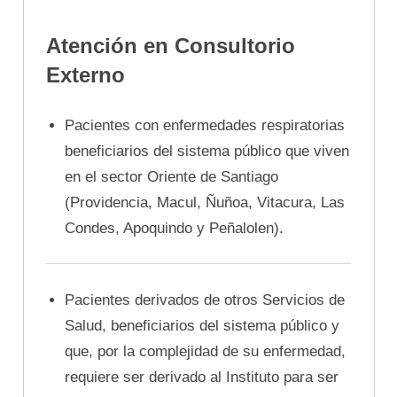
Atención en Consultorio
Externo
Pacientes con enfermedades respiratorias
beneficiarios del sistema público que viven
en el sector Oriente de Santiago
(Providencia, Macul, Ñuñoa, Vitacura, Las
Condes, Apoquindo y Peñalolen).
Pacientes derivados de otros Servicios de
Salud, beneficiarios del sistema público y
que, por la complejidad de su enfermedad,
requiere ser derivado al Instituto para ser