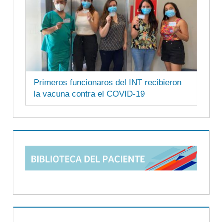
Primeros funcionaros del INT recibieron
la vacuna contra el COVID-19