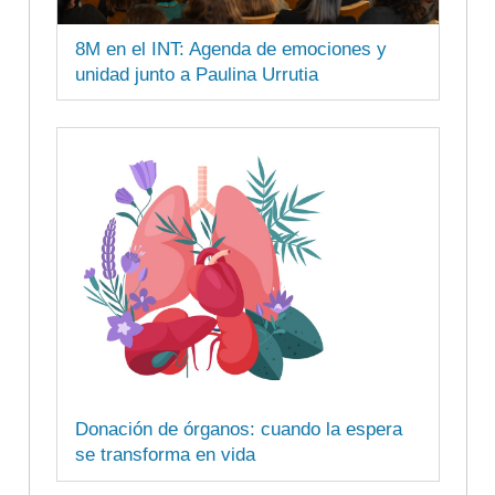
8M en el INT: Agenda de emociones y
unidad junto a Paulina Urrutia
Donación de órganos: cuando la espera
se transforma en vida