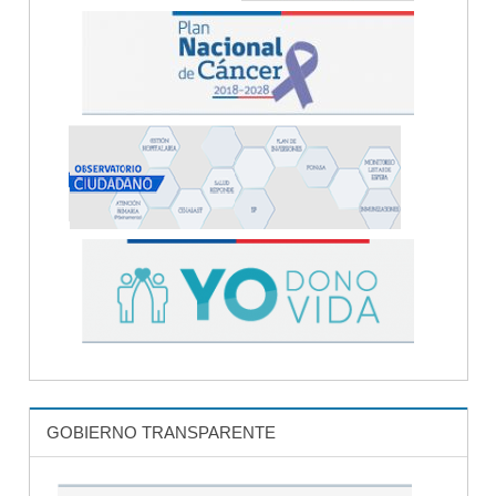
GOBIERNO TRANSPARENTE