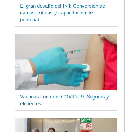
El gran desafío del INT: Conversión de
camas críticas y capacitación de
personal
Vacunas contra el COVID-19: Seguras y
eficientes