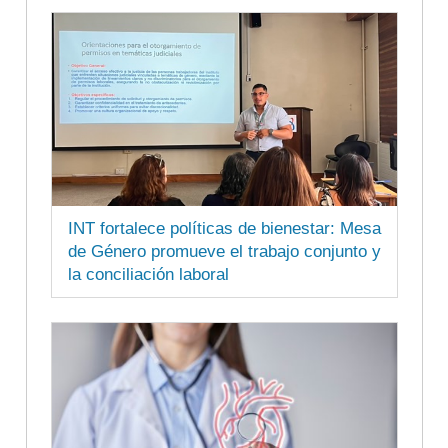
INT fortalece políticas de bienestar: Mesa
de Género promueve el trabajo conjunto y
la conciliación laboral