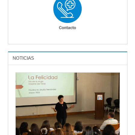
NOTICIAS