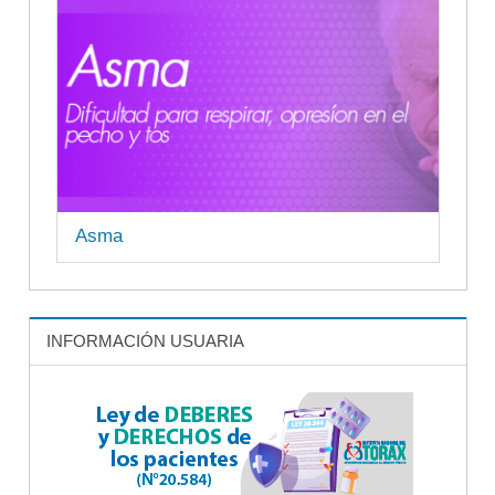
Asma
INFORMACIÓN USUARIA