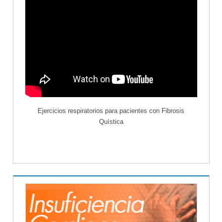
Ejercicios respiratorios para pacientes con Fibrosis
Quística