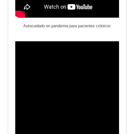
Autocuidado en pandemia para pacientes crónicos