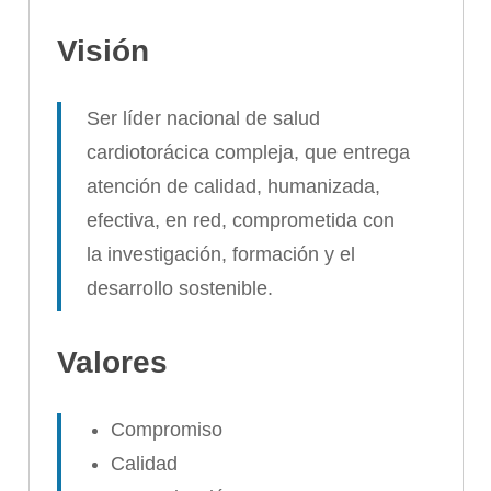
Visión
Ser líder nacional de salud
cardiotorácica compleja, que entrega
atención de calidad, humanizada,
efectiva, en red, comprometida con
la investigación, formación y el
desarrollo sostenible.
Valores
Compromiso
Calidad