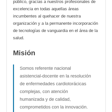
público, gracias a nuestros profesionales de
excelencia en todas aquellas áreas
incumbentes al quehacer de nuestra
organización y a la permanente incorporación
de tecnologías de vanguardia en el área de la
salud.
Misión
Somos referente nacional
asistencial-docente en la resolución
de enfermedades cardiotorácicas
complejas, con atención
humanizada y de calidad,
comprometidos con la innovación.