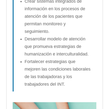
Crear sistemas integrados de
información en los procesos de
atención de los pacientes que
permitan monitoreo y
seguimiento.
Desarrollar modelo de atención
que promueva estrategias de
humanización e interculturalidad.
Fortalecer estrategias que
mejoren las condiciones laborales
de las trabajadoras y los
trabajadores del INT.