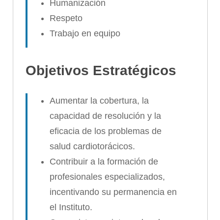
Humanización
Respeto
Trabajo en equipo
Objetivos Estratégicos
Aumentar la cobertura, la
capacidad de resolución y la
eficacia de los problemas de
salud cardiotorácicos.
Contribuir a la formación de
profesionales especializados,
incentivando su permanencia en
el Instituto.