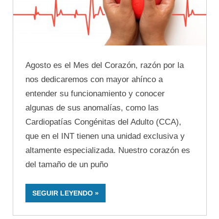
Agosto es el Mes del Corazón, razón por la
nos dedicaremos con mayor ahínco a
entender su funcionamiento y conocer
algunas de sus anomalías, como las
Cardiopatías Congénitas del Adulto (CCA),
que en el INT tienen una unidad exclusiva y
altamente especializada. Nuestro corazón es
del tamaño de un puño
SEGUIR LEYENDO