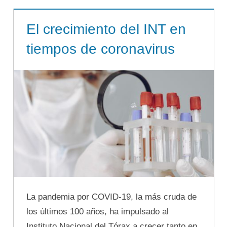
El crecimiento del INT en
tiempos de coronavirus
La pandemia por COVID-19, la más cruda de
los últimos 100 años, ha impulsado al
Instituto Nacional del Tórax a crecer tanto en