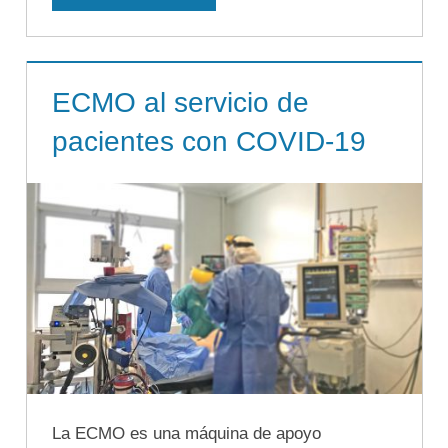
ECMO al servicio de
pacientes con COVID-19
La ECMO es una máquina de apoyo