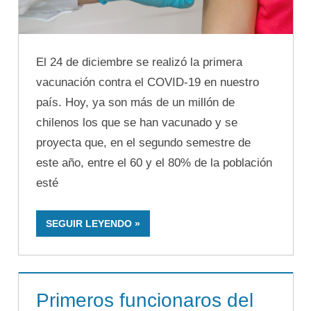
El 24 de diciembre se realizó la primera
vacunación contra el COVID-19 en nuestro
país. Hoy, ya son más de un millón de
chilenos los que se han vacunado y se
proyecta que, en el segundo semestre de
este año, entre el 60 y el 80% de la población
esté
SEGUIR LEYENDO
Primeros funcionaros del