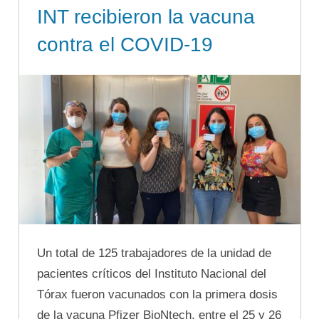
INT recibieron la vacuna
contra el COVID-19
Un total de 125 trabajadores de la unidad de
pacientes críticos del Instituto Nacional del
Tórax fueron vacunados con la primera dosis
de la vacuna Pfizer BioNtech, entre el 25 y 26