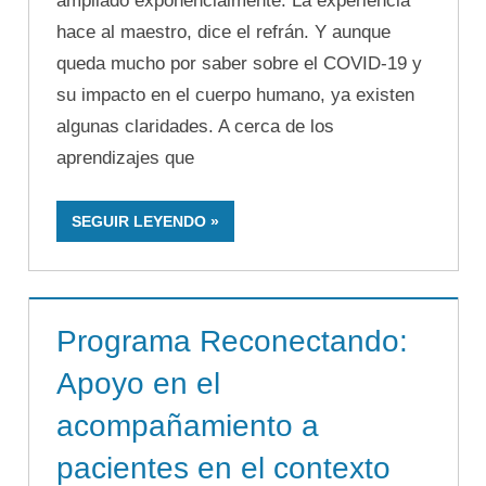
ampliado exponencialmente. La experiencia
hace al maestro, dice el refrán. Y aunque
queda mucho por saber sobre el COVID-19 y
su impacto en el cuerpo humano, ya existen
algunas claridades. A cerca de los
aprendizajes que
SEGUIR LEYENDO
Programa Reconectando:
Apoyo en el
acompañamiento a
pacientes en el contexto