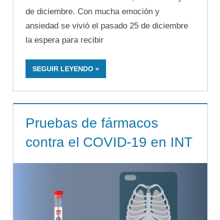
de diciembre. Con mucha emoción y
ansiedad se vivió el pasado 25 de diciembre
la espera para recibir
SEGUIR LEYENDO
Pruebas de fármacos
contra el COVID-19 en INT