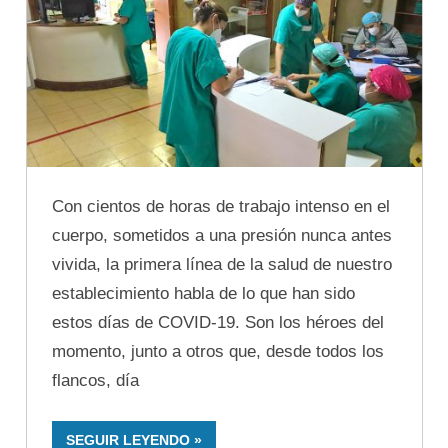
Con cientos de horas de trabajo intenso en el
cuerpo, sometidos a una presión nunca antes
vivida, la primera línea de la salud de nuestro
establecimiento habla de lo que han sido
estos días de COVID-19. Son los héroes del
momento, junto a otros que, desde todos los
flancos, día
SEGUIR LEYENDO