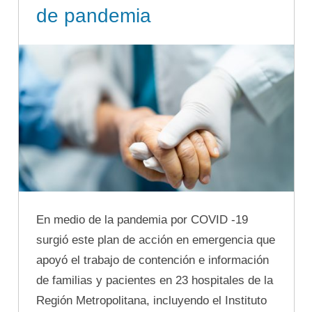
de pandemia
En medio de la pandemia por COVID -19
surgió este plan de acción en emergencia que
apoyó el trabajo de contención e información
de familias y pacientes en 23 hospitales de la
Región Metropolitana, incluyendo el Instituto