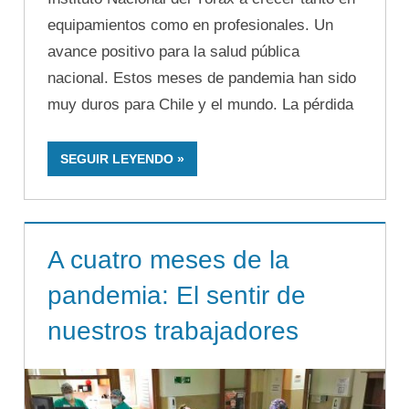
equipamientos como en profesionales. Un
avance positivo para la salud pública
nacional. Estos meses de pandemia han sido
muy duros para Chile y el mundo. La pérdida
SEGUIR LEYENDO
A cuatro meses de la
pandemia: El sentir de
nuestros trabajadores