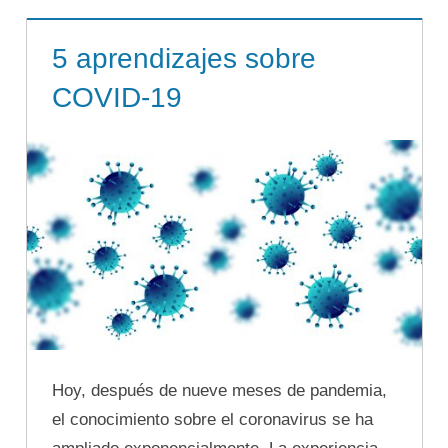
5 aprendizajes sobre
COVID-19
Hoy, después de nueve meses de pandemia,
el conocimiento sobre el coronavirus se ha