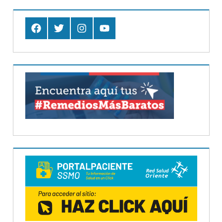
Facebook
Twitter
Instagram
Youtube