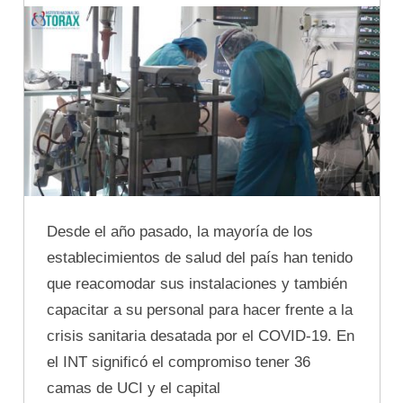
Desde el año pasado, la mayoría de los
establecimientos de salud del país han tenido
que reacomodar sus instalaciones y también
capacitar a su personal para hacer frente a la
crisis sanitaria desatada por el COVID-19. En
el INT significó el compromiso tener 36
camas de UCI y el capital