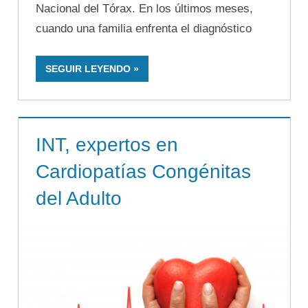
Nacional del Tórax. En los últimos meses,
cuando una familia enfrenta el diagnóstico
SEGUIR LEYENDO
INT, expertos en
Cardiopatías Congénitas
del Adulto