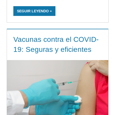
SEGUIR LEYENDO
Vacunas contra el COVID-
19: Seguras y eficientes