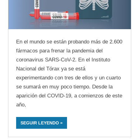
En el mundo se están probando más de 2.600
fármacos para frenar la pandemia del
coronavirus SARS-CoV-2. En el Instituto
Nacional del Tórax ya se está
experimentando con tres de ellos y un cuarto
se sumará en muy poco tiempo. Desde la
aparición del COVID-19, a comienzos de este
año,
SEGUIR LEYENDO