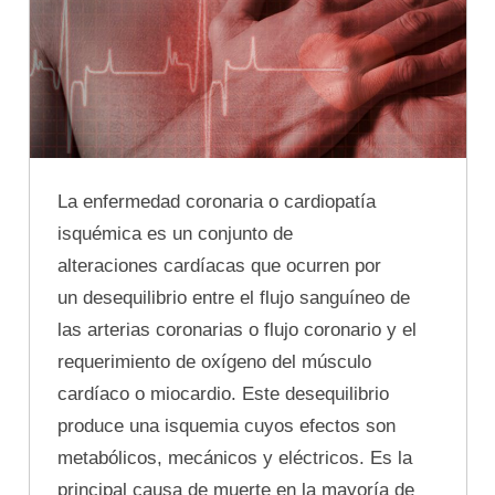
La enfermedad coronaria o cardiopatía
isquémica es un conjunto de
alteraciones cardíacas que ocurren por
un desequilibrio entre el flujo sanguíneo de
las arterias coronarias o flujo coronario y el
requerimiento de oxígeno del músculo
cardíaco o miocardio. Este desequilibrio
produce una isquemia cuyos efectos son
metabólicos, mecánicos y eléctricos. Es la
principal causa de muerte en la mayoría de