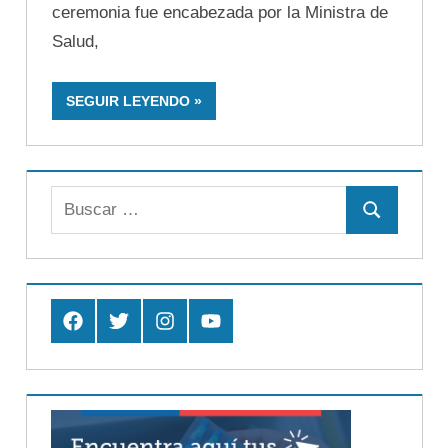
ceremonia fue encabezada por la Ministra de
Salud,
SEGUIR LEYENDO
Buscar:
Buscar
Facebook
Twitter
Instagram
Youtube