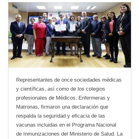
Representantes de once sociedades médicas
y científicas, así como de los colegios
profesionales de Médicos, Enfermeras y
Matronas, firmaron una declaración que
respalda la seguridad y eficacia de las
vacunas incluidas en el Programa Nacional
de Inmunizaciones del Ministerio de Salud. La