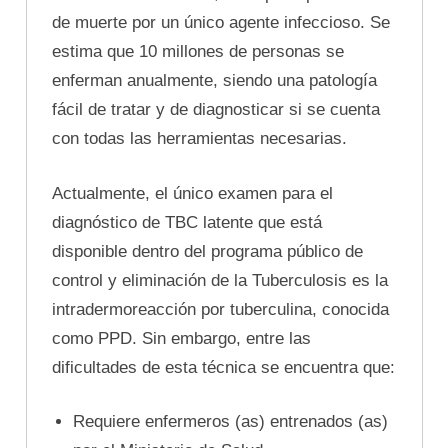
de muerte por un único agente infeccioso. Se
estima que 10 millones de personas se
enferman anualmente, siendo una patología
fácil de tratar y de diagnosticar si se cuenta
con todas las herramientas necesarias.
Actualmente, el único examen para el
diagnóstico de TBC latente que está
disponible dentro del programa público de
control y eliminación de la Tuberculosis es la
intradermoreacción por tuberculina, conocida
como PPD. Sin embargo, entre las
dificultades de esta técnica se encuentra que:
Requiere enfermeros (as) entrenados (as)