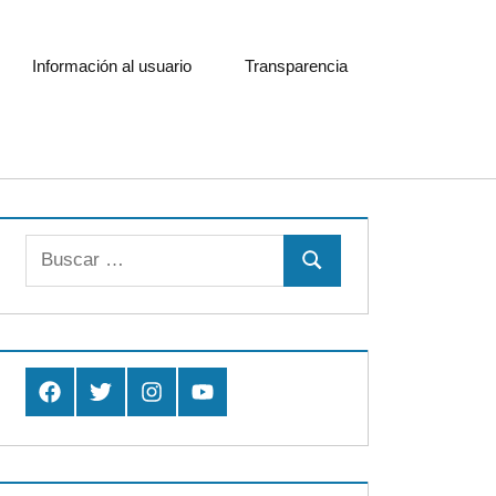
Información al usuario
Transparencia
Buscar:
Buscar
Facebook
Twitter
Instagram
Youtube