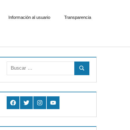
Información al usuario
Transparencia
Buscar:
Buscar
Facebook
Twitter
Instagram
Youtube