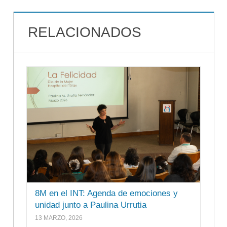
RELACIONADOS
8M en el INT: Agenda de emociones y
unidad junto a Paulina Urrutia
13 MARZO, 2026