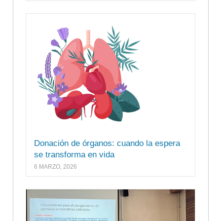
Donación de órganos: cuando la espera
se transforma en vida
6 MARZO, 2026