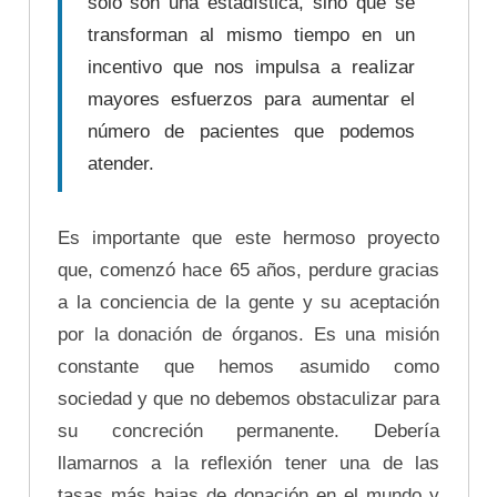
sólo son una estadística, sino que se
transforman al mismo tiempo en un
incentivo que nos impulsa a realizar
mayores esfuerzos para aumentar el
número de pacientes que podemos
atender.
Es importante que este hermoso proyecto
que, comenzó hace 65 años, perdure gracias
a la conciencia de la gente y su aceptación
por la donación de órganos. Es una misión
constante que hemos asumido como
sociedad y que no debemos obstaculizar para
su concreción permanente. Debería
llamarnos a la reflexión tener una de las
tasas más bajas de donación en el mundo y