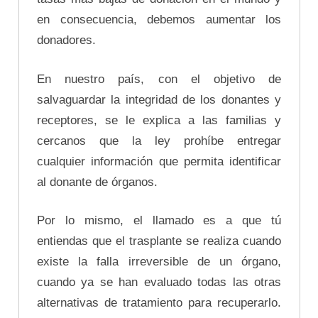
en consecuencia, debemos aumentar los
donadores.
En nuestro país, con el objetivo de
salvaguardar la integridad de los donantes y
receptores, se le explica a las familias y
cercanos que la ley prohíbe entregar
cualquier información que permita identificar
al donante de órganos.
Por lo mismo, el llamado es a que tú
entiendas que el trasplante se realiza cuando
existe la falla irreversible de un órgano,
cuando ya se han evaluado todas las otras
alternativas de tratamiento para recuperarlo.