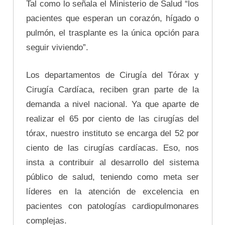
Tal como lo señala el Ministerio de Salud “los
pacientes que esperan un corazón, hígado o
pulmón, el trasplante es la única opción para
seguir viviendo”.
Los departamentos de Cirugía del Tórax y
Cirugía Cardíaca, reciben gran parte de la
demanda a nivel nacional. Ya que aparte de
realizar el 65 por ciento de las cirugías del
tórax, nuestro instituto se encarga del 52 por
ciento de las cirugías cardíacas. Eso, nos
insta a contribuir al desarrollo del sistema
público de salud, teniendo como meta ser
líderes en la atención de excelencia en
pacientes con patologías cardiopulmonares
complejas.