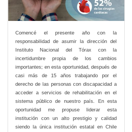
Comencé el presente año con la
responsabilidad de asumir la dirección del
Instituto Nacional del Tórax con la
incertidumbre propia de los cambios
importantes; en esta oportunidad, después de
casi más de 15 años trabajando por el
derecho de las personas con discapacidad a
acceder a servicios de rehabilitación en el
sistema público de nuestro país. En esta
oportunidad me propuse liderar esta
institución con un alto prestigio y calidad
siendo la única institución estatal en Chile