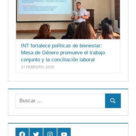
INT fortalece políticas de bienestar:
Mesa de Género promueve el trabajo
conjunto y la conciliación laboral
27 FEBRERO, 2026
Buscar:
Buscar
Facebook
Twitter
Instagram
Youtube