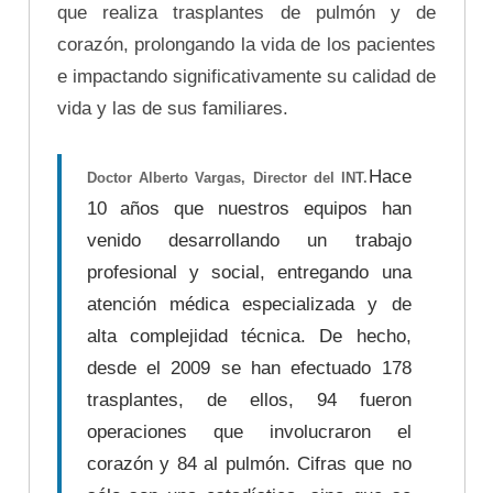
que realiza trasplantes de pulmón y de
corazón, prolongando la vida de los pacientes
e impactando significativamente su calidad de
vida y las de sus familiares.
Hace
Doctor Alberto Vargas, Director del INT.
10 años que nuestros equipos han
venido desarrollando un trabajo
profesional y social, entregando una
atención médica especializada y de
alta complejidad técnica. De hecho,
desde el 2009 se han efectuado 178
trasplantes, de ellos, 94 fueron
operaciones que involucraron el
corazón y 84 al pulmón. Cifras que no