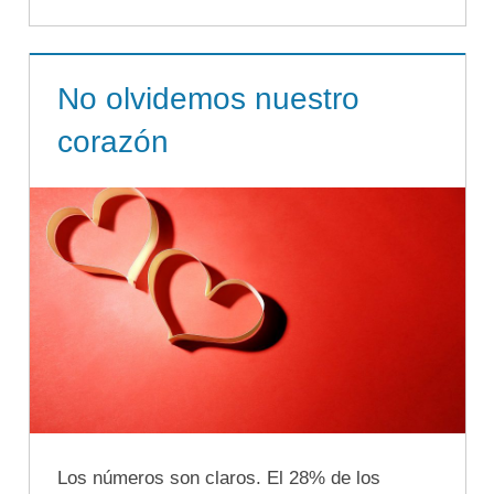
No olvidemos nuestro
corazón
Los números son claros. El 28% de los