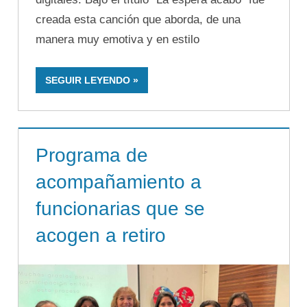
creada esta canción que aborda, de una
manera muy emotiva y en estilo
SEGUIR LEYENDO
Programa de
acompañamiento a
funcionarias que se
acogen a retiro