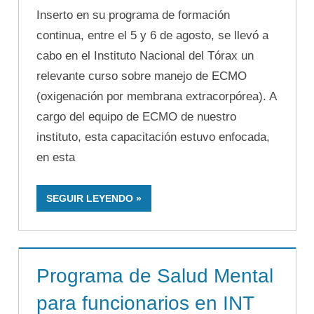
Inserto en su programa de formación
continua, entre el 5 y 6 de agosto, se llevó a
cabo en el Instituto Nacional del Tórax un
relevante curso sobre manejo de ECMO
(oxigenación por membrana extracorpórea). A
cargo del equipo de ECMO de nuestro
instituto, esta capacitación estuvo enfocada,
en esta
SEGUIR LEYENDO
Programa de Salud Mental
para funcionarios en INT