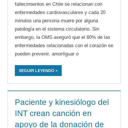
fallecimientos en Chile se relacionan con
enfermedades cardiovasculares y cada 20
minutos una persona muere por alguna
patología en el sistema circulatorio. Sin
embargo, la OMS aseguró que el 80% de las
enfermedades relacionadas con el corazón se
pueden prevenir, amortiguar o
SEGUIR LEYENDO
Paciente y kinesiólogo del
INT crean canción en
apoyo de la donación de