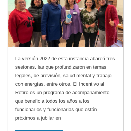
La versión 2022 de esta instancia abarcó tres
sesiones, las que profundizaron en temas
legales, de previsión, salud mental y trabajo
con energías, entre otros. El Incentivo al
Retiro es un programa de acompañamiento
que beneficia todos los años a los
funcionarios y funcionarias que están
próximos a jubilar en