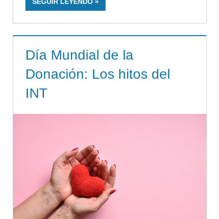
SEGUIR LEYENDO
Día Mundial de la
Donación: Los hitos del
INT