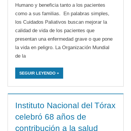
Humano y beneficia tanto a los pacientes
como a sus familias. En palabras simples,
los Cuidados Paliativos buscan mejorar la
calidad de vida de los pacientes que
presentan una enfermedad grave o que pone
la vida en peligro. La Organización Mundial
de la
SEGUIR LEYENDO
Instituto Nacional del Tórax
celebró 68 años de
contribución a la salud