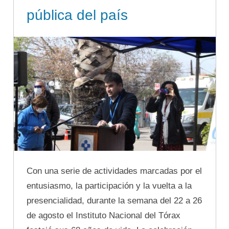
pública del país
Con una serie de actividades marcadas por el
entusiasmo, la participación y la vuelta a la
presencialidad, durante la semana del 22 a 26
de agosto el Instituto Nacional del Tórax