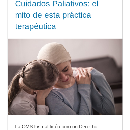
Cuidados Paliativos: el
mito de esta práctica
terapéutica
La OMS los calificó como un Derecho