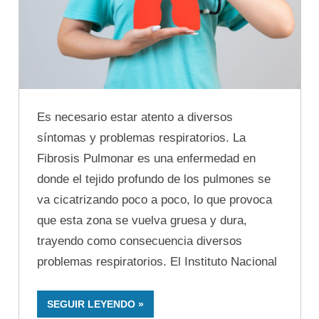
Es necesario estar atento a diversos
síntomas y problemas respiratorios. La
Fibrosis Pulmonar es una enfermedad en
donde el tejido profundo de los pulmones se
va cicatrizando poco a poco, lo que provoca
que esta zona se vuelva gruesa y dura,
trayendo como consecuencia diversos
problemas respiratorios. El Instituto Nacional
SEGUIR LEYENDO