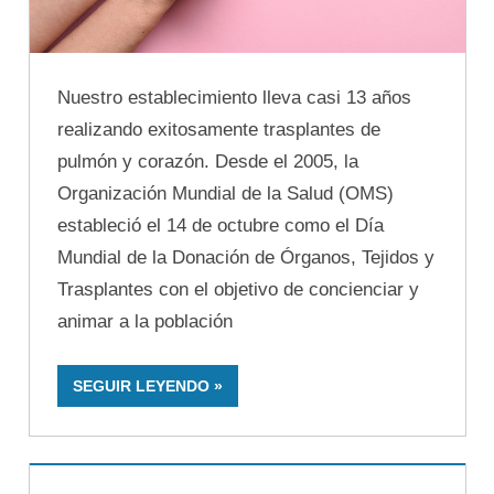
Nuestro establecimiento lleva casi 13 años
realizando exitosamente trasplantes de
pulmón y corazón. Desde el 2005, la
Organización Mundial de la Salud (OMS)
estableció el 14 de octubre como el Día
Mundial de la Donación de Órganos, Tejidos y
Trasplantes con el objetivo de concienciar y
animar a la población
SEGUIR LEYENDO