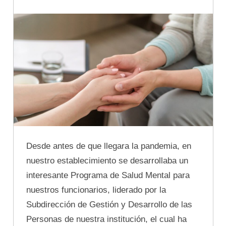
Desde antes de que llegara la pandemia, en
nuestro establecimiento se desarrollaba un
interesante Programa de Salud Mental para
nuestros funcionarios, liderado por la
Subdirección de Gestión y Desarrollo de las
Personas de nuestra institución, el cual ha