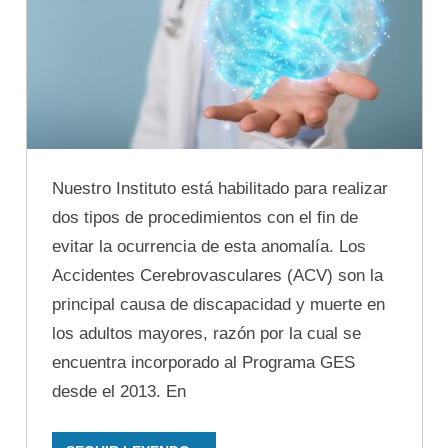
Nuestro Instituto está habilitado para realizar
dos tipos de procedimientos con el fin de
evitar la ocurrencia de esta anomalía. Los
Accidentes Cerebrovasculares (ACV) son la
principal causa de discapacidad y muerte en
los adultos mayores, razón por la cual se
encuentra incorporado al Programa GES
desde el 2013. En