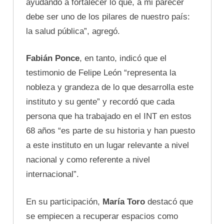
ayudando a fortalecer lo que, a mi parecer
debe ser uno de los pilares de nuestro país:
la salud pública”, agregó.
Fabián Ponce
, en tanto, indicó que el
testimonio de Felipe León “representa la
nobleza y grandeza de lo que desarrolla este
instituto y su gente” y recordó que cada
persona que ha trabajado en el INT en estos
68 años “es parte de su historia y han puesto
a este instituto en un lugar relevante a nivel
nacional y como referente a nivel
internacional”.
En su participación,
María Toro
destacó que
se empiecen a recuperar espacios como