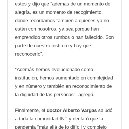
estos y dijo que “además de un momento de
alegría, es un momento de recogimiento,
donde recordamos también a quienes ya no
están con nosotros, ya sea porque han
emprendido otros rumbos o han fallecido. Son
parte de nuestro instituto y hay que
reconocerlo”.
“Además hemos evolucionado como
institución, hemos aumentado en complejidad
y en número y también en reconocimiento de
la dignidad de las personas”, agregó.
Finalmente, el
doctor Alberto Vargas
saludó
a toda la comunidad INT y declaró que la
pandemia “más allá de lo difícil y complejo