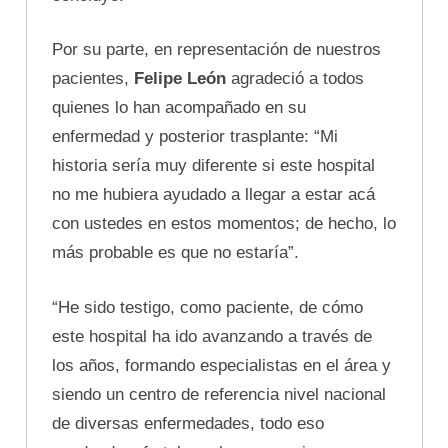
Por su parte, en representación de nuestros
pacientes,
Felipe León
agradeció a todos
quienes lo han acompañado en su
enfermedad y posterior trasplante: “Mi
historia sería muy diferente si este hospital
no me hubiera ayudado a llegar a estar acá
con ustedes en estos momentos; de hecho, lo
más probable es que no estaría”.
“He sido testigo, como paciente, de cómo
este hospital ha ido avanzando a través de
los años, formando especialistas en el área y
siendo un centro de referencia nivel nacional
de diversas enfermedades, todo eso