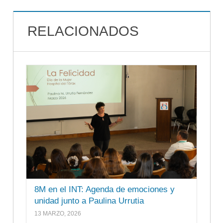
RELACIONADOS
8M en el INT: Agenda de emociones y
unidad junto a Paulina Urrutia
13 MARZO, 2026