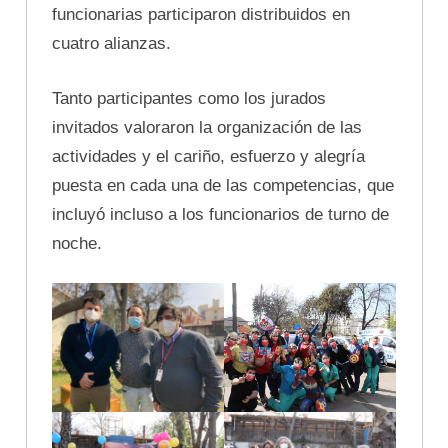
funcionarias participaron distribuidos en
cuatro alianzas.
Tanto participantes como los jurados
invitados valoraron la organización de las
actividades y el cariño, esfuerzo y alegría
puesta en cada una de las competencias, que
incluyó incluso a los funcionarios de turno de
noche.