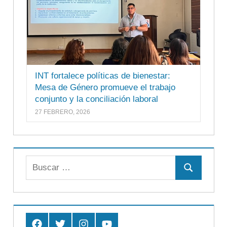
INT fortalece políticas de bienestar:
Mesa de Género promueve el trabajo
conjunto y la conciliación laboral
27 FEBRERO, 2026
Buscar:
Buscar
Facebook
Twitter
Instagram
Youtube