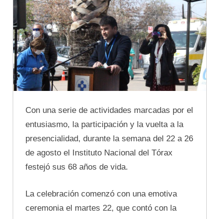
Con una serie de actividades marcadas por el
entusiasmo, la participación y la vuelta a la
presencialidad, durante la semana del 22 a 26
de agosto el Instituto Nacional del Tórax
festejó sus 68 años de vida.
La celebración comenzó con una emotiva
ceremonia el martes 22, que contó con la