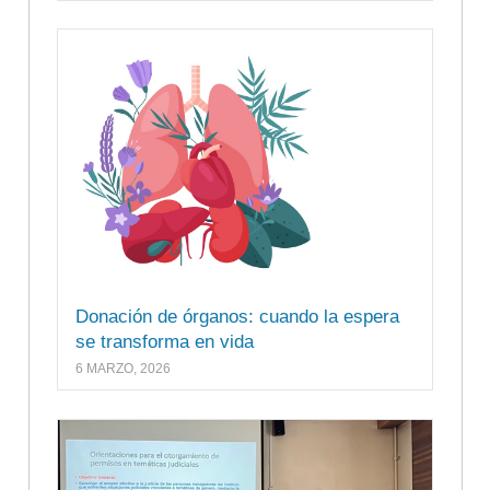
Donación de órganos: cuando la espera
se transforma en vida
6 MARZO, 2026