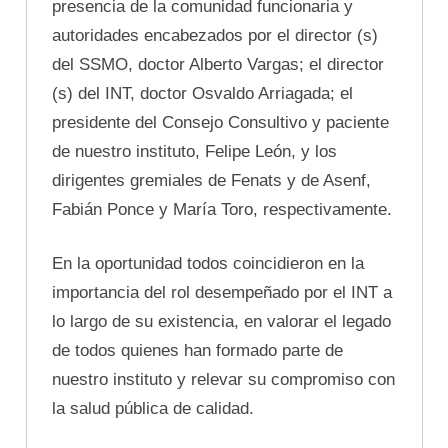
presencia de la comunidad funcionaria y
autoridades encabezados por el director (s)
del SSMO, doctor Alberto Vargas; el director
(s) del INT, doctor Osvaldo Arriagada; el
presidente del Consejo Consultivo y paciente
de nuestro instituto, Felipe León, y los
dirigentes gremiales de Fenats y de Asenf,
Fabián Ponce y María Toro, respectivamente.
En la oportunidad todos coincidieron en la
importancia del rol desempeñado por el INT a
lo largo de su existencia, en valorar el legado
de todos quienes han formado parte de
nuestro instituto y relevar su compromiso con
la salud pública de calidad.