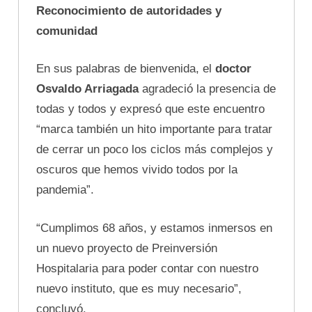
Reconocimiento de autoridades y
comunidad
En sus palabras de bienvenida, el
doctor
Osvaldo Arriagada
agradeció la presencia de
todas y todos y expresó que este encuentro
“marca también un hito importante para tratar
de cerrar un poco los ciclos más complejos y
oscuros que hemos vivido todos por la
pandemia”.
“Cumplimos 68 años, y estamos inmersos en
un nuevo proyecto de Preinversión
Hospitalaria para poder contar con nuestro
nuevo instituto, que es muy necesario”,
concluyó.