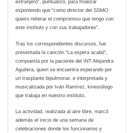
extranjero”, puntualizó, para finalizar
exponiendo que “como director del SSMO
quiero reiterar el compromiso que tengo con
este instituto y con sus trabajadores”.
Tras los correspondientes discursos, fue
presentada la canción “La espera acabó”,
compuesta por la paciente del INT Alejandra
Aguilera, quien se encuentra esperando por
un trasplante bipulmonar, e interpretada y
musicalizada por Iván Ramírez, kinesiólogo
que trabaja en nuestro instituto.
La actividad, realizada al aire libre, marcó
además el inicio de una semana de
celebraciones donde los funcionarios y