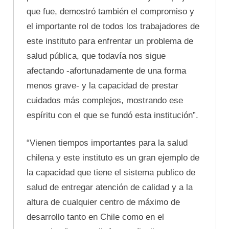
que fue, demostró también el compromiso y
el importante rol de todos los trabajadores de
este instituto para enfrentar un problema de
salud pública, que todavía nos sigue
afectando -afortunadamente de una forma
menos grave- y la capacidad de prestar
cuidados más complejos, mostrando ese
espíritu con el que se fundó esta institución”.
“Vienen tiempos importantes para la salud
chilena y este instituto es un gran ejemplo de
la capacidad que tiene el sistema publico de
salud de entregar atención de calidad y a la
altura de cualquier centro de máximo de
desarrollo tanto en Chile como en el