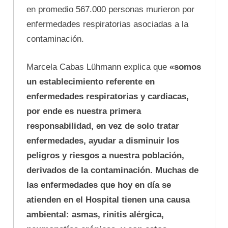
en promedio 567.000 personas murieron por
enfermedades respiratorias asociadas a la
contaminación.
Marcela Cabas Lühmann explica que
«somos
un establecimiento referente en
enfermedades respiratorias y cardiacas,
por ende es nuestra primera
responsabilidad, en vez de solo tratar
enfermedades, ayudar a disminuir los
peligros y riesgos a nuestra población,
derivados de la contaminación. Muchas de
las enfermedades que hoy en día se
atienden en el Hospital tienen una causa
ambiental: asmas, rinitis alérgica,