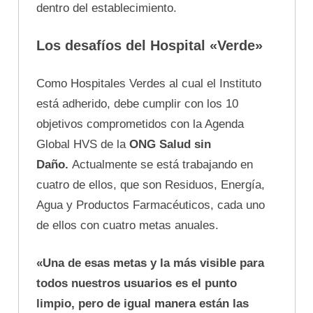
dentro del establecimiento.
Los desafíos del Hospital «Verde»
Como Hospitales Verdes al cual el Instituto
está adherido, debe cumplir con los 10
objetivos comprometidos con la Agenda
Global HVS de la
ONG Salud sin
Daño.
Actualmente se está trabajando en
cuatro de ellos, que son Residuos, Energía,
Agua y Productos Farmacéuticos, cada uno
de ellos con cuatro metas anuales.
«Una de esas metas y la más visible para
todos nuestros usuarios es el punto
limpio, pero de igual manera están las