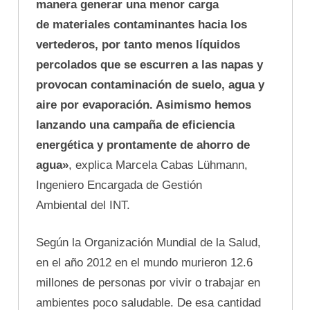
manera generar una menor carga
de materiales contaminantes hacia los
vertederos, por tanto menos líquidos
percolados que se escurren a las napas y
provocan contaminación de suelo, agua y
aire por evaporación. Asimismo hemos
lanzando una campaña de eficiencia
energética y prontamente de ahorro de
agua»
, explica Marcela Cabas Lühmann,
Ingeniero Encargada de Gestión
Ambiental del INT.
Según la Organización Mundial de la Salud,
en el año 2012 en el mundo murieron 12.6
millones de personas por vivir o trabajar en
ambientes poco saludable. De esa cantidad