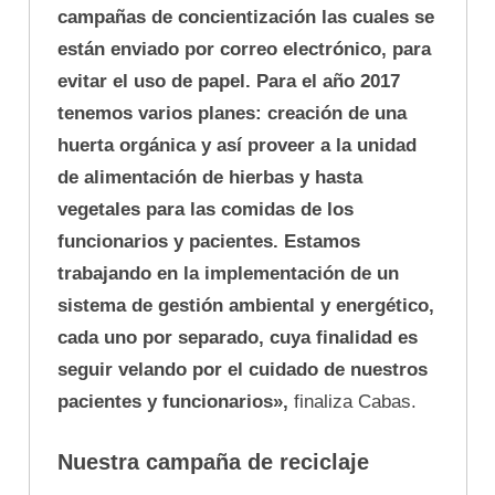
campañas de concientización las cuales se
están enviado por correo electrónico, para
evitar el uso de papel. Para el año 2017
tenemos varios planes: creación de una
huerta orgánica y así proveer a la unidad
de alimentación de hierbas y hasta
vegetales para las comidas de los
funcionarios y pacientes. Estamos
trabajando en la implementación de un
sistema de gestión ambiental y energético,
cada uno por separado, cuya finalidad es
seguir velando por el cuidado de nuestros
pacientes y funcionarios»,
finaliza Cabas.
Nuestra campaña de reciclaje