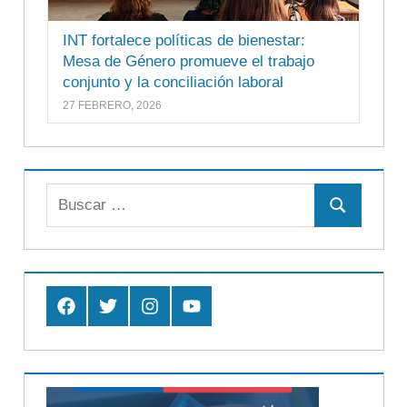
INT fortalece políticas de bienestar:
Mesa de Género promueve el trabajo
conjunto y la conciliación laboral
27 FEBRERO, 2026
Buscar:
Buscar
Facebook
Twitter
Instagram
Youtube