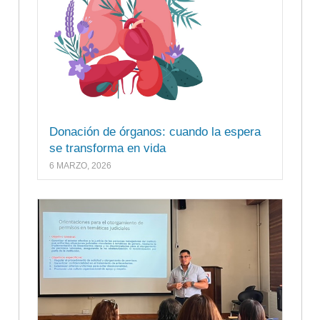
Donación de órganos: cuando la espera
se transforma en vida
6 MARZO, 2026