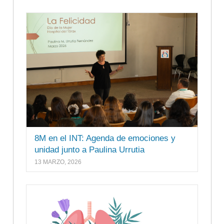
8M en el INT: Agenda de emociones y
unidad junto a Paulina Urrutia
13 MARZO, 2026