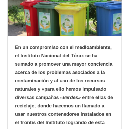
En un compromiso con el medioambiente,
el Instituto Nacional del Tórax se ha
sumado a promover una mayor conciencia
acerca de los problemas asociados a la
contaminación y al uso de los recursos
naturales y «para ello hemos impulsado
diversas campañas
«verdes»
entre ellas de
reciclaje; donde hacemos un llamado a
usar nuestros contenedores instalados en
el frontis del Instituto logrando de esta