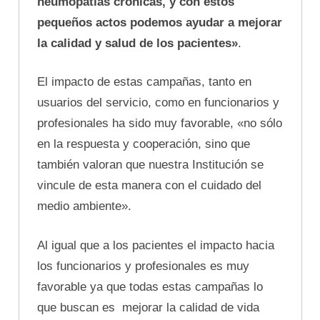
neumopatías crónicas, y con estos
pequeños actos podemos ayudar a mejorar
la calidad y salud de los pacientes»
.
El impacto de estas campañas, tanto en
usuarios del servicio, como en funcionarios y
profesionales ha sido muy favorable, «no sólo
en la respuesta y cooperación, sino que
también valoran que nuestra Institución se
vincule de esta manera con el cuidado del
medio ambiente».
Al igual que a los pacientes el impacto hacia
los funcionarios y profesionales es muy
favorable ya que todas estas campañas lo
que buscan es mejorar la calidad de vida