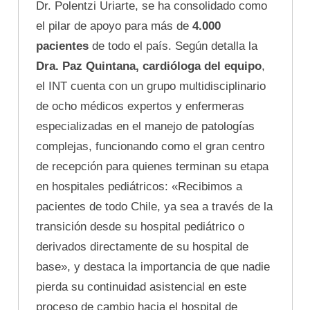
Dr. Polentzi Uriarte, se ha consolidado como
el pilar de apoyo para más de
4.000
pacientes
de todo el país. Según detalla la
Dra. Paz Quintana, cardióloga del equipo
,
el INT cuenta con un grupo multidisciplinario
de ocho médicos expertos y enfermeras
especializadas en el manejo de patologías
complejas, funcionando como el gran centro
de recepción para quienes terminan su etapa
en hospitales pediátricos: «Recibimos a
pacientes de todo Chile, ya sea a través de la
transición desde su hospital pediátrico o
derivados directamente de su hospital de
base», y destaca la importancia de que nadie
pierda su continuidad asistencial en este
proceso de cambio hacia el hospital de