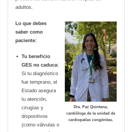
adultos.
Lo que debes
saber como
paciente:
Tu beneficio
GES no caduca:
Si tu diagnóstico
fue temprano, el
Estado asegura
tu atención,
Dra. Paz Quintana,
cirugías y
cardióloga de la unidad de
dispositivos
cardiopatías congénitas.
(como válvulas o