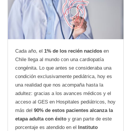
Cada año, el
1% de los recién nacidos
en
Chile llega al mundo con una cardiopatía
congénita. Lo que antes se consideraba una
condición exclusivamente pediátrica, hoy es
una realidad que nos acompaña hasta la
adultez: gracias a los avances médicos y el
acceso al GES en Hospitales pediátricos, hoy
más del
90% de estos pacientes alcanza la
etapa adulta con éxito
y gran parte de este
porcentaje es atendido en el
Instituto