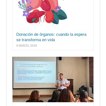
Donación de órganos: cuando la espera
se transforma en vida
6 MARZO, 2026