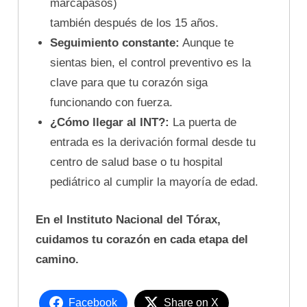
marcapasos)
también después de los 15 años.
Seguimiento constante:
Aunque te
sientas bien, el control preventivo es la
clave para que tu corazón siga
funcionando con fuerza.
¿Cómo llegar al INT?:
La puerta de
entrada es la derivación formal desde tu
centro de salud base o tu hospital
pediátrico al cumplir la mayoría de edad.
En el Instituto Nacional del Tórax,
cuidamos tu corazón en cada etapa del
camino.
Facebook
Share on X