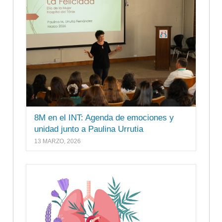
8M en el INT: Agenda de emociones y
unidad junto a Paulina Urrutia
13 MARZO, 2026