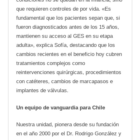
que requieren controles de por vida. «Es
fundamental que los pacientes sepan que, si
fueron diagnosticados antes de los 15 años,
mantienen su acceso al GES en su etapa
adulta», explica Sofía, destacando que los
cambios recientes en el beneficio hoy cubren
tratamientos complejos como
reintervenciones quirúrgicas, procedimientos
con catéteres, cambios de marcapasos e
implantes de válvulas.
Un equipo de vanguardia para Chile
Nuestra unidad, pionera desde su fundación
en el año 2000 por el Dr. Rodrigo González y