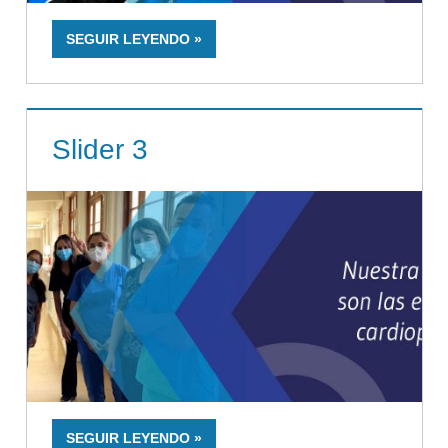
SEGUIR LEYENDO
Slider 3
SEGUIR LEYENDO