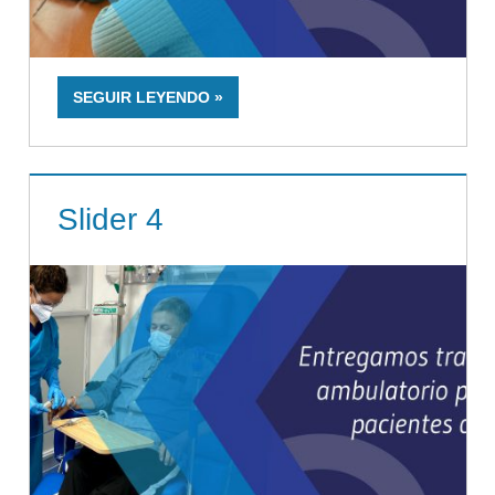
SEGUIR LEYENDO
Slider 4