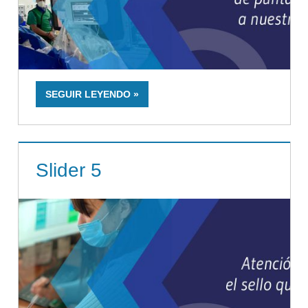
SEGUIR LEYENDO
Slider 5