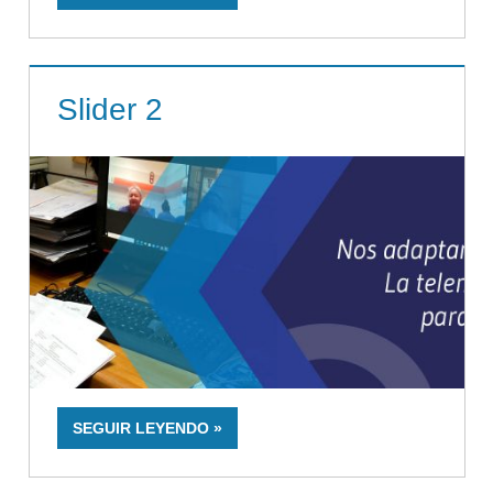
Slider 2
SEGUIR LEYENDO