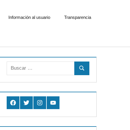
Información al usuario
Transparencia
Buscar:
Buscar
Facebook
Twitter
Instagram
Youtube