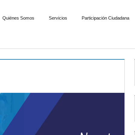
Quiénes Somos
Servicios
Participación Ciudadana