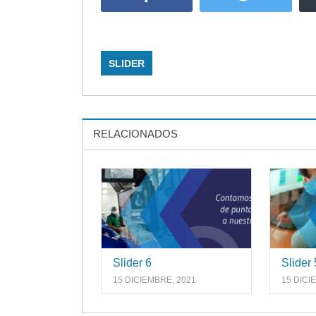
SLIDER
RELACIONADOS
Slider 6
Slider 
15 DICIEMBRE, 2021
15 DICI