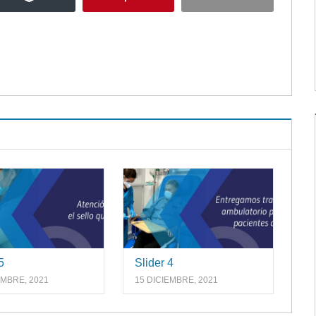
5
Slider 4
EMBRE, 2021
15 DICIEMBRE, 2021