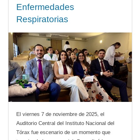
Enfermedades
Respiratorias
El viernes 7 de noviembre de 2025, el
Auditorio Central del Instituto Nacional del
Tórax fue escenario de un momento que