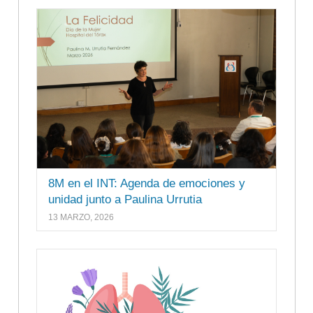
8M en el INT: Agenda de emociones y
unidad junto a Paulina Urrutia
13 MARZO, 2026