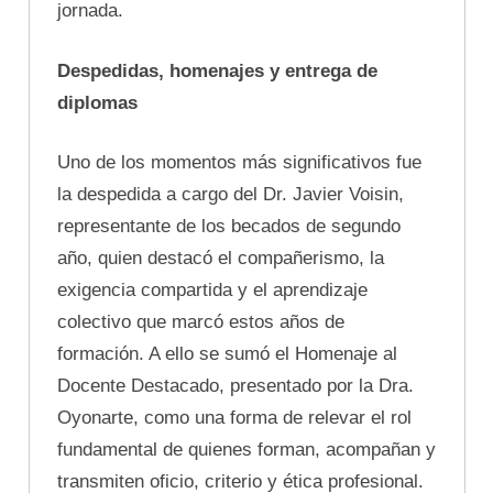
jornada.
Despedidas, homenajes y entrega de
diplomas
Uno de los momentos más significativos fue
la despedida a cargo del Dr. Javier Voisin,
representante de los becados de segundo
año, quien destacó el compañerismo, la
exigencia compartida y el aprendizaje
colectivo que marcó estos años de
formación. A ello se sumó el Homenaje al
Docente Destacado, presentado por la Dra.
Oyonarte, como una forma de relevar el rol
fundamental de quienes forman, acompañan y
transmiten oficio, criterio y ética profesional.