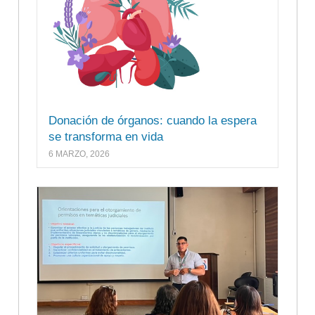
Donación de órganos: cuando la espera
se transforma en vida
6 MARZO, 2026