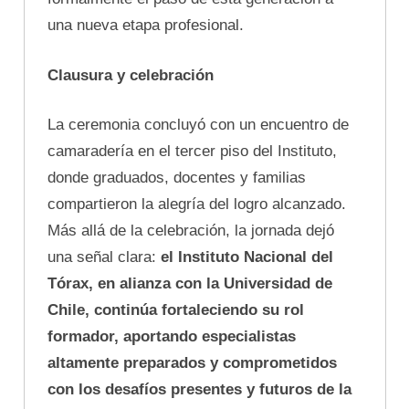
una nueva etapa profesional.
Clausura y celebración
La ceremonia concluyó con un encuentro de
camaradería en el tercer piso del Instituto,
donde graduados, docentes y familias
compartieron la alegría del logro alcanzado.
Más allá de la celebración, la jornada dejó
una señal clara:
el Instituto Nacional del
Tórax, en alianza con la Universidad de
Chile, continúa fortaleciendo su rol
formador, aportando especialistas
altamente preparados y comprometidos
con los desafíos presentes y futuros de la