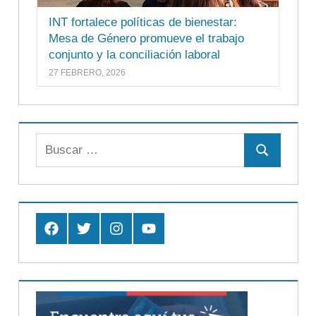
INT fortalece políticas de bienestar:
Mesa de Género promueve el trabajo
conjunto y la conciliación laboral
27 FEBRERO, 2026
Buscar:
Buscar
Facebook
Twitter
Instagram
Youtube