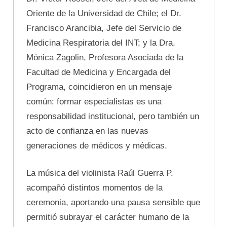
Oriente de la Universidad de Chile; el Dr.
Francisco Arancibia, Jefe del Servicio de
Medicina Respiratoria del INT; y la Dra.
Mónica Zagolin, Profesora Asociada de la
Facultad de Medicina y Encargada del
Programa, coincidieron en un mensaje
común: formar especialistas es una
responsabilidad institucional, pero también un
acto de confianza en las nuevas
generaciones de médicos y médicas.
La música del violinista Raúl Guerra P.
acompañó distintos momentos de la
ceremonia, aportando una pausa sensible que
permitió subrayar el carácter humano de la