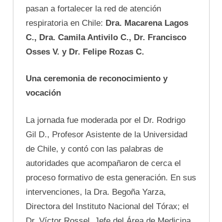
pasan a fortalecer la red de atención
respiratoria en Chile:
Dra. Macarena Lagos
C., Dra. Camila Antivilo C., Dr. Francisco
Osses V. y Dr. Felipe Rozas C.
Una ceremonia de reconocimiento y
vocación
La jornada fue moderada por el Dr. Rodrigo
Gil D., Profesor Asistente de la Universidad
de Chile, y contó con las palabras de
autoridades que acompañaron de cerca el
proceso formativo de esta generación. En sus
intervenciones, la Dra. Begoña Yarza,
Directora del Instituto Nacional del Tórax; el
Dr. Víctor Rossel, Jefe del Área de Medicina