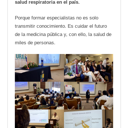
salud respiratoria en el país.
Porque formar especialistas no es solo
transmitir conocimiento. Es cuidar el futuro
de la medicina pública y, con ello, la salud de
miles de personas.