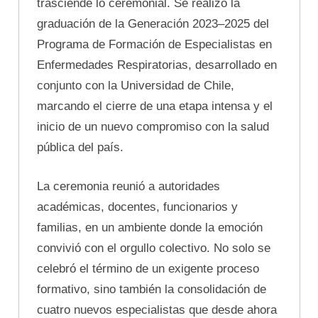
trasciende lo ceremonial. Se realizó la
graduación de la Generación 2023–2025 del
Programa de Formación de Especialistas en
Enfermedades Respiratorias, desarrollado en
conjunto con la Universidad de Chile,
marcando el cierre de una etapa intensa y el
inicio de un nuevo compromiso con la salud
pública del país.
La ceremonia reunió a autoridades
académicas, docentes, funcionarios y
familias, en un ambiente donde la emoción
convivió con el orgullo colectivo. No solo se
celebró el término de un exigente proceso
formativo, sino también la consolidación de
cuatro nuevos especialistas que desde ahora