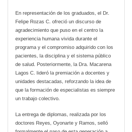
En representación de los graduados, el Dr.
Felipe Rozas C. ofreció un discurso de
agradecimiento que puso en el centro la
experiencia humana vivida durante el
programa y el compromiso adquirido con los
pacientes, la disciplina y el sistema público
de salud. Posteriormente, la Dra. Macarena
Lagos C. lideró la premiación a docentes y
unidades destacadas, reforzando la idea de
que la formación de especialistas es siempre
un trabajo colectivo.
La entrega de diplomas, realizada por los
doctores Reyes, Oyonarte y Ramos, selló
formalmente el paso de esta generación a