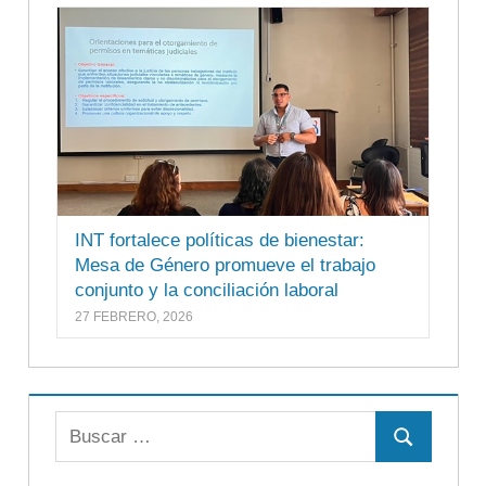
INT fortalece políticas de bienestar:
Mesa de Género promueve el trabajo
conjunto y la conciliación laboral
27 FEBRERO, 2026
Buscar:
Buscar