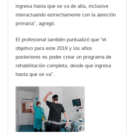
ingresa hasta que se va de alta, inclusive
interactuando estrechamente con la atención
primaria”, agregó.
El profesional también puntualizó que “el
objetivo para este 2019 y los años
posteriores es poder crear un programa de
rehabilitación completa, desde que ingresa
hasta que se va”.