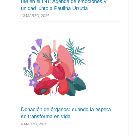
8M en el INT: Agenda de emociones y
unidad junto a Paulina Urrutia
13 MARZO, 2026
Donación de órganos: cuando la espera
se transforma en vida
6 MARZO, 2026