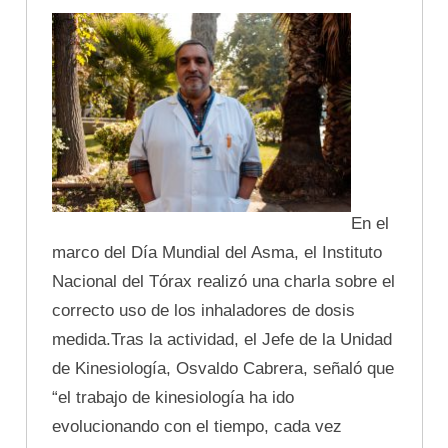
En el
marco del Día Mundial del Asma, el Instituto
Nacional del Tórax realizó una charla sobre el
correcto uso de los inhaladores de dosis
medida.Tras la actividad, el Jefe de la Unidad
de Kinesiología, Osvaldo Cabrera, señaló que
“el trabajo de kinesiología ha ido
evolucionando con el tiempo, cada vez