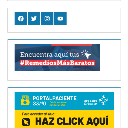
Facebook
Twitter
Instagram
Youtube