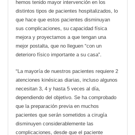
hemos tenido mayor intervención en los
distintos tipos de pacientes hospitalizados, lo
que hace que estos pacientes disminuyan
sus complicaciones, su capacidad física
mejora y proyectamos a que tengan una
mejor postalta, que no lleguen “con un
deterioro físico importante a su casa”.
“La mayoría de nuestros pacientes requiere 2
atenciones kinésicas diarias, incluso algunos
necesitan 3, 4 y hasta 5 veces al día,
dependiendo del objetivo. Se ha comprobado
que la preparación previa en muchos
pacientes que serán sometidos a cirugía
disminuyen considerablemente las
complicaciones, desde que el paciente