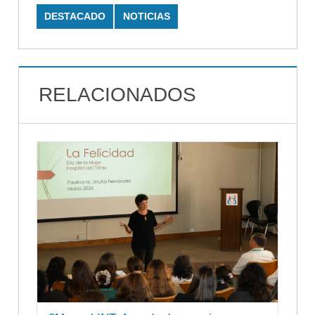
DESTACADO
NOTICIAS
RELACIONADOS