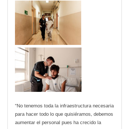
“No tenemos toda la infraestructura necesaria
para hacer todo lo que quisiéramos, debemos
aumentar el personal pues ha crecido la