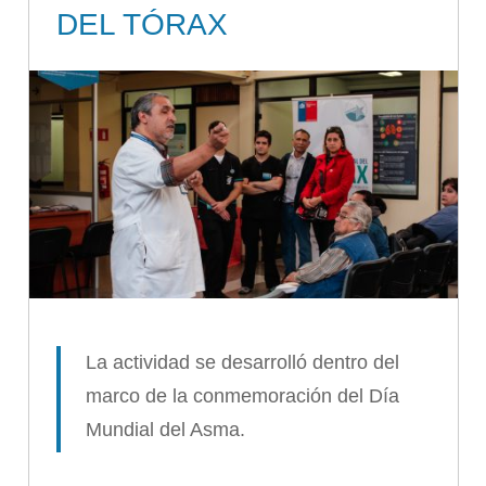
DEL TÓRAX
La actividad se desarrolló dentro del
marco de la conmemoración del Día
Mundial del Asma.