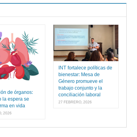
INT fortalece políticas de
bienestar: Mesa de
Género promueve el
trabajo conjunto y la
ón de órganos:
conciliación laboral
 la espera se
27 FEBRERO, 2026
orma en vida
, 2026