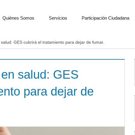
Quiénes Somos
Servicios
Participación Ciudadana
 salud: GES cubrirá el tratamiento para dejar de fumar.
 en salud: GES
iento para dejar de