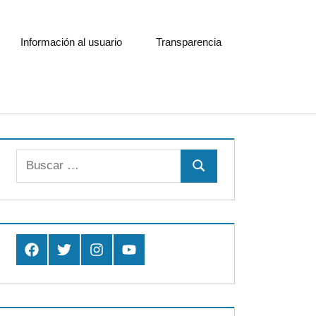
Información al usuario
Transparencia
Buscar:
Buscar
Facebook
Twitter
Instagram
Youtube