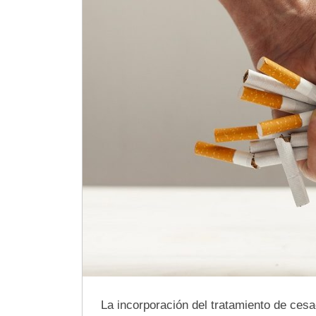
La incorporación del tratamiento de ces