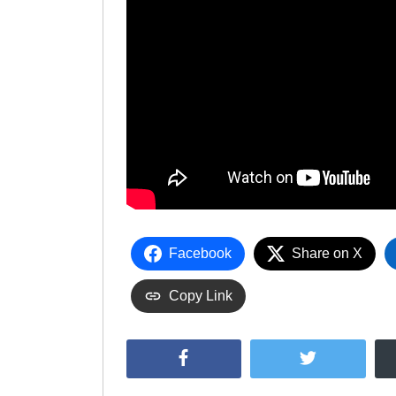
Facebook
Share on X
Copy Link
Facebook
Twitter