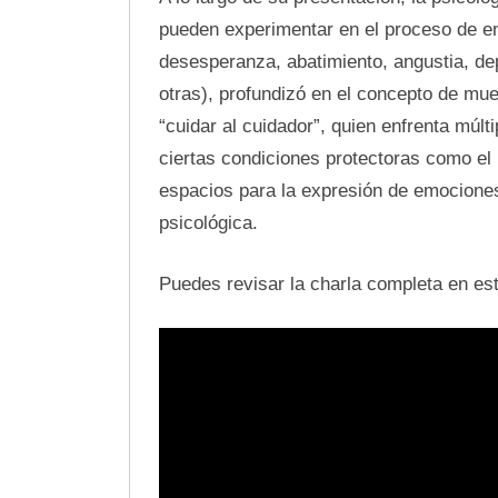
pueden experimentar en el proceso de e
desesperanza, abatimiento, angustia, dep
otras), profundizó en el concepto de mue
“cuidar al cuidador”, quien enfrenta múlt
ciertas condiciones protectoras como el
espacios para la expresión de emocione
psicológica.
Puedes revisar la charla completa en est