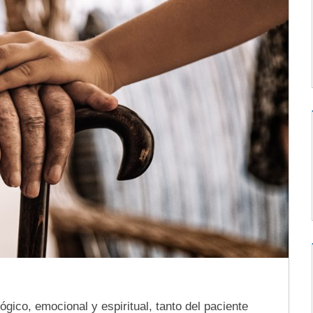
ico, emocional y espiritual, tanto del paciente