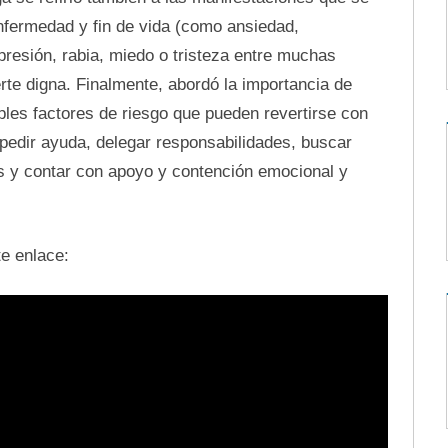
nfermedad y fin de vida (como ansiedad,
resión, rabia, miedo o tristeza entre muchas
rte digna. Finalmente, abordó la importancia de
iples factores de riesgo que pueden revertirse con
 pedir ayuda, delegar responsabilidades, buscar
s y contar con apoyo y contención emocional y
e enlace: