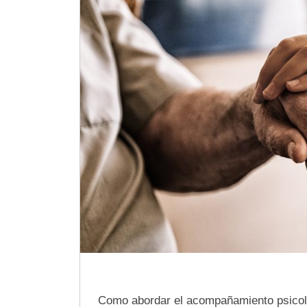
Como abordar el acompañamiento psicológ