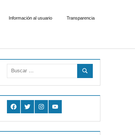
Información al usuario
Transparencia
Buscar:
Buscar
Facebook
Twitter
Instagram
Youtube