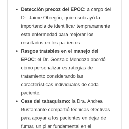
Detección precoz del EPOC
: a cargo del
Dr. Jaime Obregón, quien subrayó la
importancia de identificar tempranamente
esta enfermedad para mejorar los
resultados en los pacientes.
Rasgos tratables en el manejo del
EPOC
: el Dr. Gonzalo Mendoza abordó
cómo personalizar estrategias de
tratamiento considerando las
características individuales de cada
paciente.
Cese del tabaquismo
: la Dra. Andrea
Bustamante compartió técnicas efectivas
para apoyar a los pacientes en dejar de
fumar, un pilar fundamental en el