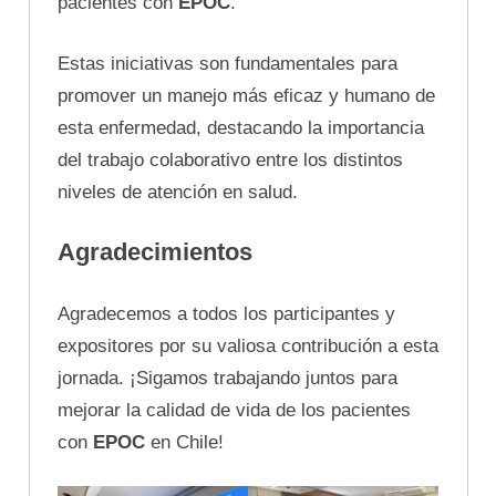
pacientes con
EPOC
.
Estas iniciativas son fundamentales para
promover un manejo más eficaz y humano de
esta enfermedad, destacando la importancia
del trabajo colaborativo entre los distintos
niveles de atención en salud.
Agradecimientos
Agradecemos a todos los participantes y
expositores por su valiosa contribución a esta
jornada. ¡Sigamos trabajando juntos para
mejorar la calidad de vida de los pacientes
con
EPOC
en Chile!