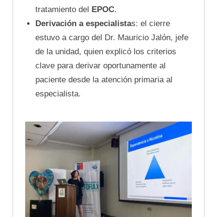
tratamiento del
EPOC
.
Derivación a especialista
s: el cierre
estuvo a cargo del Dr. Mauricio Jalón, jefe
de la unidad, quien explicó los criterios
clave para derivar oportunamente al
paciente desde la atención primaria al
especialista.