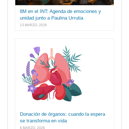
8M en el INT: Agenda de emociones y
unidad junto a Paulina Urrutia
13 MARZO, 2026
Donación de órganos: cuando la espera
se transforma en vida
6 MARZO, 2026