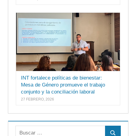
INT fortalece políticas de bienestar:
Mesa de Género promueve el trabajo
conjunto y la conciliación laboral
27 FEBRERO, 2026
Buscar: