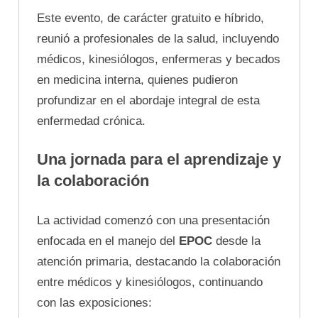
Este evento, de carácter gratuito e híbrido,
reunió a profesionales de la salud, incluyendo
médicos, kinesiólogos, enfermeras y becados
en medicina interna, quienes pudieron
profundizar en el abordaje integral de esta
enfermedad crónica.
Una jornada para el aprendizaje y
la colaboración
La actividad comenzó con una presentación
enfocada en el manejo del
EPOC
desde la
atención primaria, destacando la colaboración
entre médicos y kinesiólogos, continuando
con las exposiciones: