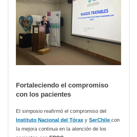
Fortaleciendo el compromiso
con los pacientes
El simposio reafirmó el compromiso del
Instituto Nacional del Tórax
y
SerChile
con
la mejora continua en la atención de los