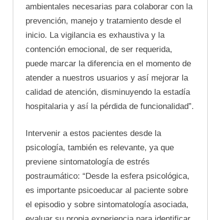
ambientales necesarias para colaborar con la
prevención, manejo y tratamiento desde el
inicio. La vigilancia es exhaustiva y la
contención emocional, de ser requerida,
puede marcar la diferencia en el momento de
atender a nuestros usuarios y así mejorar la
calidad de atención, disminuyendo la estadía
hospitalaria y así la pérdida de funcionalidad”.
Intervenir a estos pacientes desde la
psicología, también es relevante, ya que
previene sintomatología de estrés
postraumático: “Desde la esfera psicológica,
es importante psicoeducar al paciente sobre
el episodio y sobre sintomatología asociada,
evaluar su propia experiencia para identificar