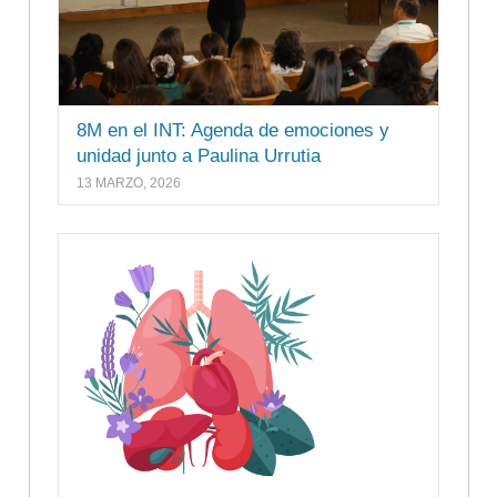
8M en el INT: Agenda de emociones y
unidad junto a Paulina Urrutia
13 MARZO, 2026