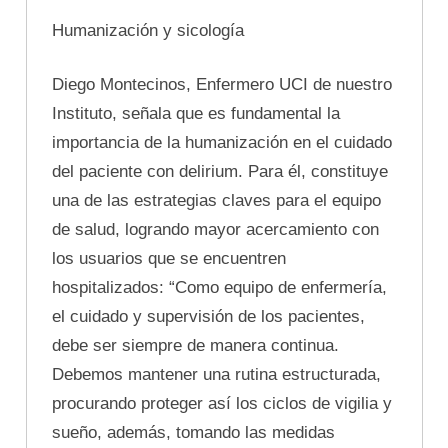
Humanización y sicología
Diego Montecinos, Enfermero UCI de nuestro
Instituto, señala que es fundamental la
importancia de la humanización en el cuidado
del paciente con delirium. Para él, constituye
una de las estrategias claves para el equipo
de salud, logrando mayor acercamiento con
los usuarios que se encuentren
hospitalizados: “Como equipo de enfermería,
el cuidado y supervisión de los pacientes,
debe ser siempre de manera continua.
Debemos mantener una rutina estructurada,
procurando proteger así los ciclos de vigilia y
sueño, además, tomando las medidas