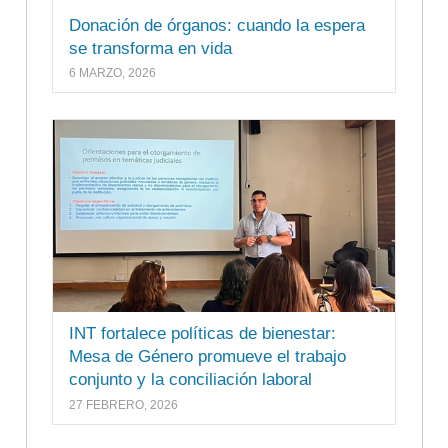
Donación de órganos: cuando la espera
se transforma en vida
6 MARZO, 2026
INT fortalece políticas de bienestar:
Mesa de Género promueve el trabajo
conjunto y la conciliación laboral
27 FEBRERO, 2026