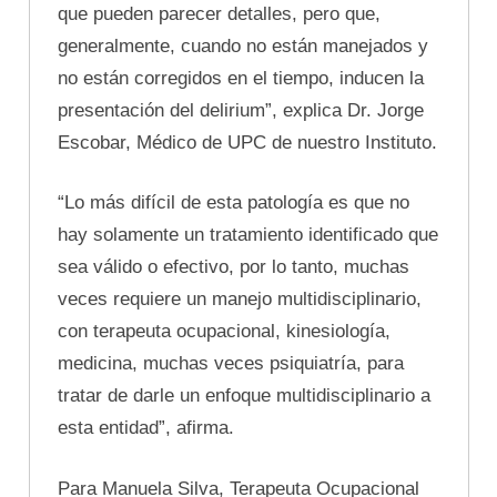
que pueden parecer detalles, pero que,
generalmente, cuando no están manejados y
no están corregidos en el tiempo, inducen la
presentación del delirium”, explica Dr. Jorge
Escobar, Médico de UPC de nuestro Instituto.
“Lo más difícil de esta patología es que no
hay solamente un tratamiento identificado que
sea válido o efectivo, por lo tanto, muchas
veces requiere un manejo multidisciplinario,
con terapeuta ocupacional, kinesiología,
medicina, muchas veces psiquiatría, para
tratar de darle un enfoque multidisciplinario a
esta entidad”, afirma.
Para Manuela Silva, Terapeuta Ocupacional