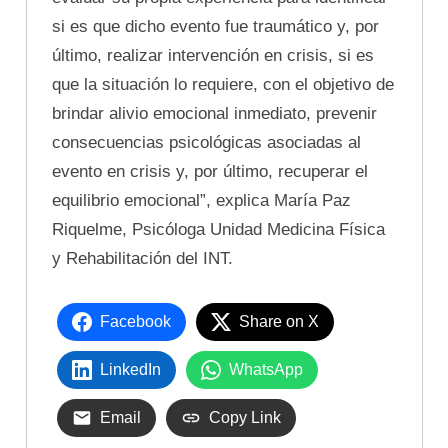
si es que dicho evento fue traumático y, por
último, realizar intervención en crisis, si es
que la situación lo requiere, con el objetivo de
brindar alivio emocional inmediato, prevenir
consecuencias psicológicas asociadas al
evento en crisis y, por último, recuperar el
equilibrio emocional”, explica María Paz
Riquelme, Psicóloga Unidad Medicina Física
y Rehabilitación del INT.
Facebook
Share on X
LinkedIn
WhatsApp
Email
Copy Link