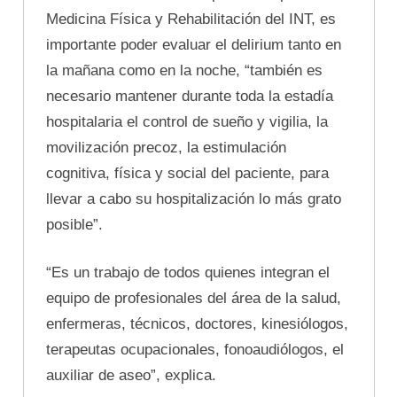
Medicina Física y Rehabilitación del INT, es
importante poder evaluar el delirium tanto en
la mañana como en la noche, “también es
necesario mantener durante toda la estadía
hospitalaria el control de sueño y vigilia, la
movilización precoz, la estimulación
cognitiva, física y social del paciente, para
llevar a cabo su hospitalización lo más grato
posible”.
“Es un trabajo de todos quienes integran el
equipo de profesionales del área de la salud,
enfermeras, técnicos, doctores, kinesiólogos,
terapeutas ocupacionales, fonoaudiólogos, el
auxiliar de aseo”, explica.