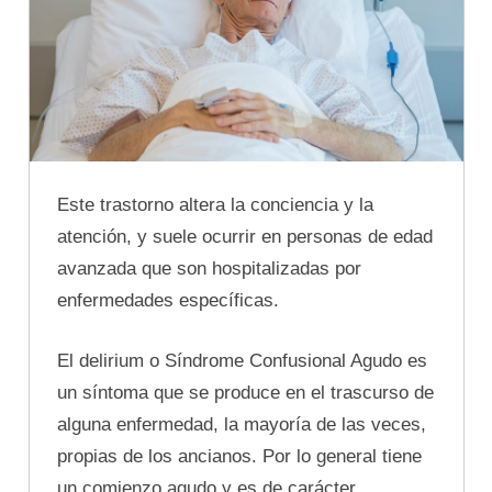
Este trastorno altera la conciencia y la
atención, y suele ocurrir en personas de edad
avanzada que son hospitalizadas por
enfermedades específicas.
El delirium o Síndrome Confusional Agudo es
un síntoma que se produce en el trascurso de
alguna enfermedad, la mayoría de las veces,
propias de los ancianos. Por lo general tiene
un comienzo agudo y es de carácter