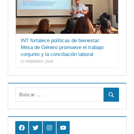
INT fortalece políticas de bienestar:
Mesa de Género promueve el trabajo
conjunto y la conciliación laboral
27 FEBRERO, 2026
Buscar:
Buscar
Facebook
Twitter
Instagram
Youtube