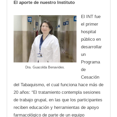
El aporte de nuestro Instituto
El INT fue
el primer
hospital
público en
desarrollar
un
Programa
Dra. Guacolda Benavides.
de
Cesación
del Tabaquismo, el cual funciona hace más de
20 años: “El tratamiento contempla sesiones
de trabajo grupal, en las que los participantes
reciben educación y herramientas de apoyo
farmacológico de parte de un equipo