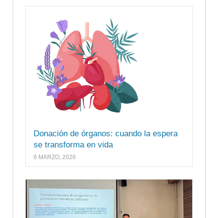
Donación de órganos: cuando la espera
se transforma en vida
6 MARZO, 2026