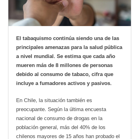
El tabaquismo continúa siendo una de las
principales amenazas para la salud pública
a nivel mundial. Se estima que cada año
mueren más de 8 millones de personas
debido al consumo de tabaco, cifra que
incluye a fumadores activos y pasivos.
En Chile, la situación también es
preocupante. Según la última encuesta
nacional de consumo de drogas en la
población general, más del 40% de los
chilenos mayores de 15 años han probado el