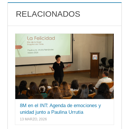
RELACIONADOS
8M en el INT: Agenda de emociones y
unidad junto a Paulina Urrutia
13 MARZO, 2026