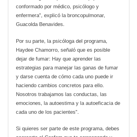
conformado por médico, psicólogo y
enfermera”, explicó la broncopulmonar,
Guacolda Benavides.
Por su parte, la psicóloga del programa,
Haydee Chamorro, señaló que es posible
dejar de fumar: Hay que aprender las
estrategias para manejar las ganas de fumar
y darse cuenta de cómo cada uno puede ir
haciendo cambios concretos para ello.
Nosotros trabajamos las conductas, las
emociones, la autoestima y la autoeficacia de
cada uno de los pacientes”.
Si quieres ser parte de este programa, debes