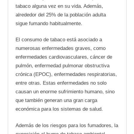
tabaco alguna vez en su vida. Además,
alrededor del 25% de la población adulta
sigue fumando habitualmente.
El consumo de tabaco está asociado a
numerosas enfermedades graves, como
enfermedades cardiovasculares, cáncer de
pulmón, enfermedad pulmonar obstructiva
crónica (EPOC), enfermedades respiratorias,
entre otras. Estas enfermedades no solo
causan un enorme sufrimiento humano, sino
que también generan una gran carga
económica para los sistemas de salud.
Además de los riesgos para los fumadores, la