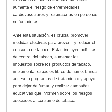
exposición al humo de tabaco ambiental
aumenta el riesgo de enfermedades
cardiovasculares y respiratorias en personas
no fumadoras.
Ante esta situación, es crucial promover
medidas efectivas para prevenir y reducir el
consumo de tabaco. Estas incluyen políticas
de control del tabaco, aumentar los
impuestos sobre los productos de tabaco,
implementar espacios libres de humo, brindar
acceso a programas de tratamiento y apoyo
para dejar de fumar, y realizar campañas
educativas que informen sobre los riesgos
asociados al consumo de tabaco.