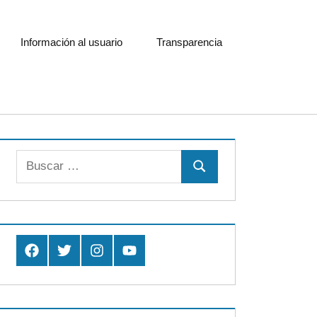
Información al usuario
Transparencia
Buscar:
Buscar
Facebook
Twitter
Instagram
Youtube