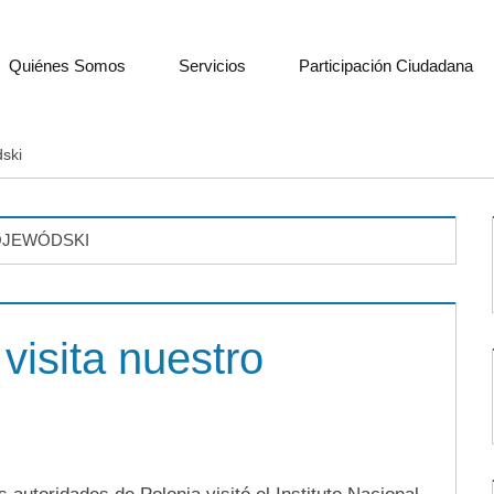
Quiénes Somos
Servicios
Participación Ciudadana
ski
OJEWÓDSKI
visita nuestro