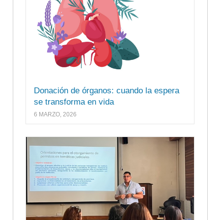
Donación de órganos: cuando la espera
se transforma en vida
6 MARZO, 2026