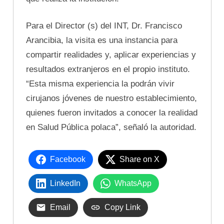
Para el Director (s) del INT, Dr. Francisco
Arancibia, la visita es una instancia para
compartir realidades y, aplicar experiencias y
resultados extranjeros en el propio instituto.
“Esta misma experiencia la podrán vivir
cirujanos jóvenes de nuestro establecimiento,
quienes fueron invitados a conocer la realidad
en Salud Pública polaca”, señaló la autoridad.
Facebook
Share on X
LinkedIn
WhatsApp
Email
Copy Link