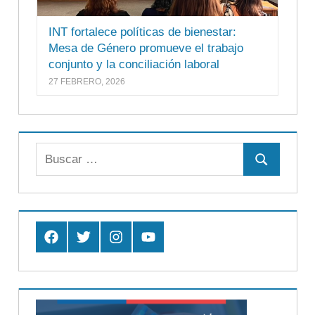
INT fortalece políticas de bienestar:
Mesa de Género promueve el trabajo
conjunto y la conciliación laboral
27 FEBRERO, 2026
Buscar:
Buscar
Facebook
Twitter
Instagram
Youtube