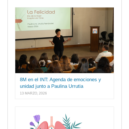
8M en el INT: Agenda de emociones y
unidad junto a Paulina Urrutia
13 MARZO, 2026