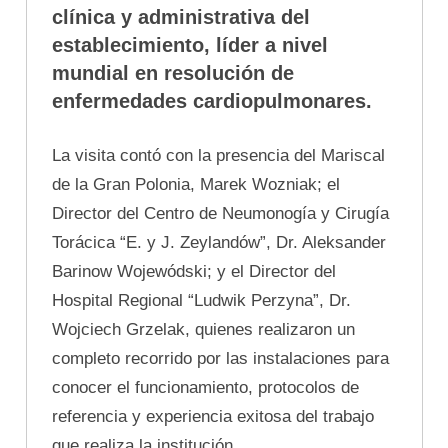
clínica y administrativa del
establecimiento, líder a nivel
mundial en resolución de
enfermedades cardiopulmonares.
La visita contó con la presencia del Mariscal
de la Gran Polonia, Marek Wozniak; el
Director del Centro de Neumonogía y Cirugía
Torácica “E. y J. Zeylandów”, Dr. Aleksander
Barinow Wojewódski; y el Director del
Hospital Regional “Ludwik Perzyna”, Dr.
Wojciech Grzelak, quienes realizaron un
completo recorrido por las instalaciones para
conocer el funcionamiento, protocolos de
referencia y experiencia exitosa del trabajo
que realiza la institución.