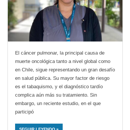
El cáncer pulmonar, la principal causa de
muerte oncológica tanto a nivel global como
en Chile, sigue representando un gran desafío
en salud pública. Su mayor factor de riesgo
es el tabaquismo, y el diagnóstico tardío
complica aún más su tratamiento. Sin
embargo, un reciente estudio, en el que
participó
SEGUIR LEYENDO