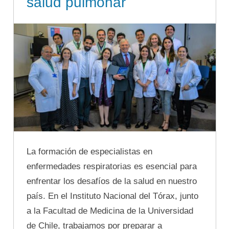
salud pulmonar
La formación de especialistas en
enfermedades respiratorias es esencial para
enfrentar los desafíos de la salud en nuestro
país. En el Instituto Nacional del Tórax, junto
a la Facultad de Medicina de la Universidad
de Chile, trabajamos por preparar a