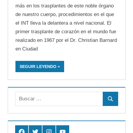
más en los trasplantes de este noble órgano
de nuestro cuerpo, procedimientos en el que
el INT lleva la delantera a nivel nacional. El
primer trasplante de corazón en el mundo fue
realizado en 1967 por el Dr. Christian Barnard
en Ciudad
SEGUIR LEYENDO
Buscar:
Buscar
Facebook
Twitter
Instagram
Youtube