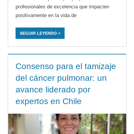
profesionales de excelencia que impacten
positivamente en la vida de
SEGUIR LEYENDO
Consenso para el tamizaje
del cáncer pulmonar: un
avance liderado por
expertos en Chile