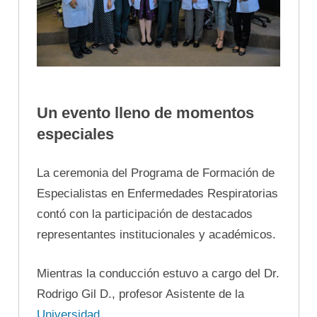
Un evento lleno de momentos
especiales
La ceremonia del Programa de Formación de
Especialistas en Enfermedades Respiratorias
contó con la participación de destacados
representantes institucionales y académicos.
Mientras la conducción estuvo a cargo del Dr.
Rodrigo Gil D., profesor Asistente de la
Universidad