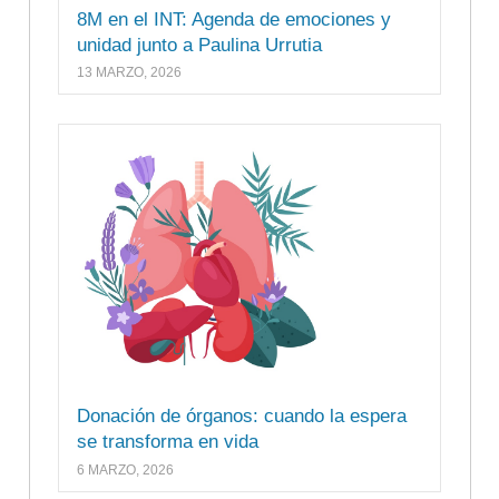
8M en el INT: Agenda de emociones y
unidad junto a Paulina Urrutia
13 MARZO, 2026
Donación de órganos: cuando la espera
se transforma en vida
6 MARZO, 2026