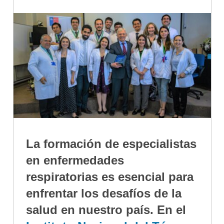
La formación de especialistas
en enfermedades
respiratorias es esencial para
enfrentar los desafíos de la
salud en nuestro país. En el