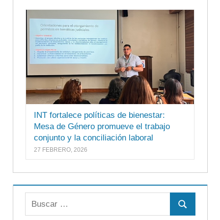
INT fortalece políticas de bienestar:
Mesa de Género promueve el trabajo
conjunto y la conciliación laboral
27 FEBRERO, 2026
Buscar:
Buscar