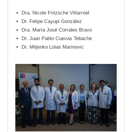
Dra. Nicole Fritzsche Villarroel
Dr. Felipe Cayupi González
Dra. María José Corrales Bravo
Dr. Juan Pablo Cuevas Tebache
Dr. Miljenko Lolas Marinovic