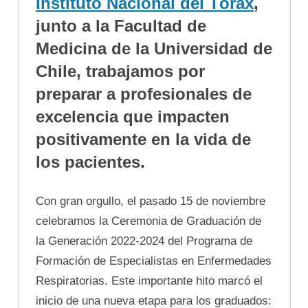
Instituto Nacional del Tórax
,
junto a la Facultad de
Medicina de la Universidad de
Chile, trabajamos por
preparar a profesionales de
excelencia que impacten
positivamente en la vida de
los pacientes.
Con gran orgullo, el pasado 15 de noviembre
celebramos la Ceremonia de Graduación de
la Generación 2022-2024 del Programa de
Formación de Especialistas en Enfermedades
Respiratorias. Este importante hito marcó el
inicio de una nueva etapa para los graduados: