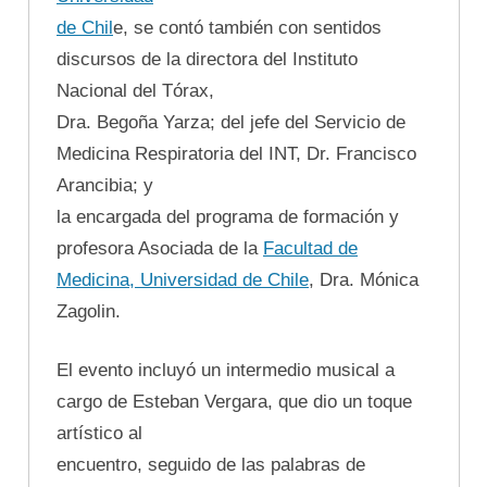
de Chil
e, se contó también con sentidos
discursos de la directora del Instituto
Nacional del Tórax,
Dra. Begoña Yarza; del jefe del Servicio de
Medicina Respiratoria del INT, Dr. Francisco
Arancibia; y
la encargada del programa de formación y
profesora Asociada de la
Facultad de
Medicina, Universidad de Chile
, Dra. Mónica
Zagolin.
El evento incluyó un intermedio musical a
cargo de Esteban Vergara, que dio un toque
artístico al
encuentro, seguido de las palabras de