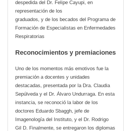
despedida del Dr. Felipe Cayupi, en
representación de los
graduados, y de los becados del Programa de
Formación de Especialistas en Enfermedades
Respiratorias
Reconocimientos y premiaciones
Uno de los momentos más emotivos fue la
premiación a docentes y unidades
destacadas, presentada por la Dra. Claudia
Sepúlveda y el Dr. Álvaro Undurraga. En esta
instancia, se reconoció la labor de los
doctores Eduardo Sbaggh, jefe de
Imagenología del Instituto, y el Dr. Rodrigo
Gil D. Finalmente, se entregaron los diplomas