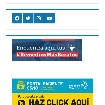
Facebook
Twitter
Instagram
Youtube