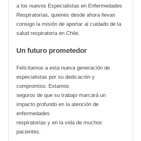
a los nuevos Especialistas en Enfermedades
Respiratorias, quienes desde ahora llevan
consigo la misión de aportar al cuidado de la
salud respiratoria en Chile.
Un futuro prometedor
Felicitamos a esta nueva generación de
especialistas por su dedicación y
compromiso. Estamos
seguros de que su trabajo marcará un
impacto profundo en la atención de
enfermedades
respiratorias y en la vida de muchos
pacientes.