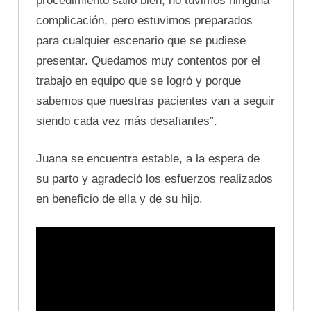
procedimiento salió bien, no tuvimos ninguna
complicación, pero estuvimos preparados
para cualquier escenario que se pudiese
presentar. Quedamos muy contentos por el
trabajo en equipo que se logró y porque
sabemos que nuestras pacientes van a seguir
siendo cada vez más desafiantes”.
Juana se encuentra estable, a la espera de
su parto y agradeció los esfuerzos realizados
en beneficio de ella y de su hijo.