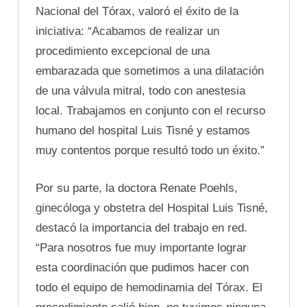
Nacional del Tórax, valoró el éxito de la
iniciativa: “Acabamos de realizar un
procedimiento excepcional de una
embarazada que sometimos a una dilatación
de una válvula mitral, todo con anestesia
local. Trabajamos en conjunto con el recurso
humano del hospital Luis Tisné y estamos
muy contentos porque resultó todo un éxito.”
Por su parte, la doctora Renate Poehls,
ginecóloga y obstetra del Hospital Luis Tisné,
destacó la importancia del trabajo en red.
“Para nosotros fue muy importante lograr
esta coordinación que pudimos hacer con
todo el equipo de hemodinamia del Tórax. El