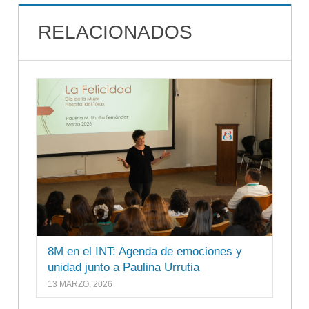
RELACIONADOS
8M en el INT: Agenda de emociones y
unidad junto a Paulina Urrutia
13 MARZO, 2026