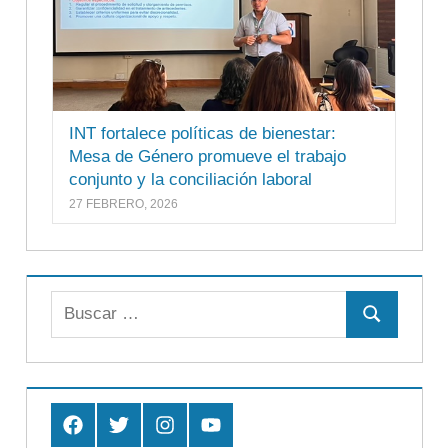
INT fortalece políticas de bienestar:
Mesa de Género promueve el trabajo
conjunto y la conciliación laboral
27 FEBRERO, 2026
Buscar:
Buscar
Facebook
Twitter
Instagram
Youtube