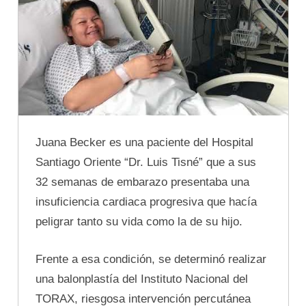
Juana Becker es una paciente del Hospital
Santiago Oriente “Dr. Luis Tisné” que a sus
32 semanas de embarazo presentaba una
insuficiencia cardiaca progresiva que hacía
peligrar tanto su vida como la de su hijo.
Frente a esa condición, se determinó realizar
una balonplastía del Instituto Nacional del
TORAX, riesgosa intervención percutánea