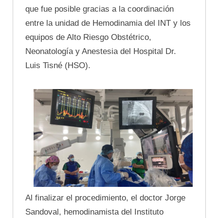
que fue posible gracias a la coordinación
entre la unidad de Hemodinamia del INT y los
equipos de Alto Riesgo Obstétrico,
Neonatología y Anestesia del Hospital Dr.
Luis Tisné (HSO).
Al finalizar el procedimiento, el doctor Jorge
Sandoval, hemodinamista del Instituto