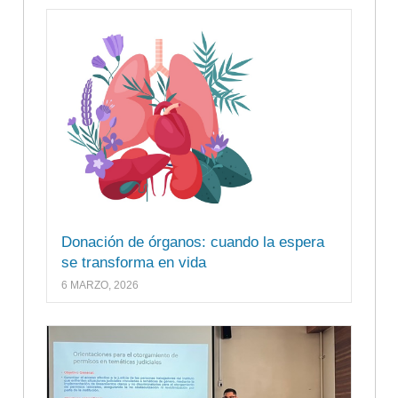
Donación de órganos: cuando la espera
se transforma en vida
6 MARZO, 2026