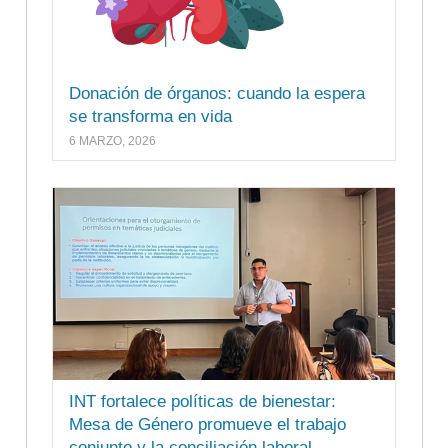
Donación de órganos: cuando la espera
se transforma en vida
6 MARZO, 2026
INT fortalece políticas de bienestar:
Mesa de Género promueve el trabajo
conjunto y la conciliación laboral