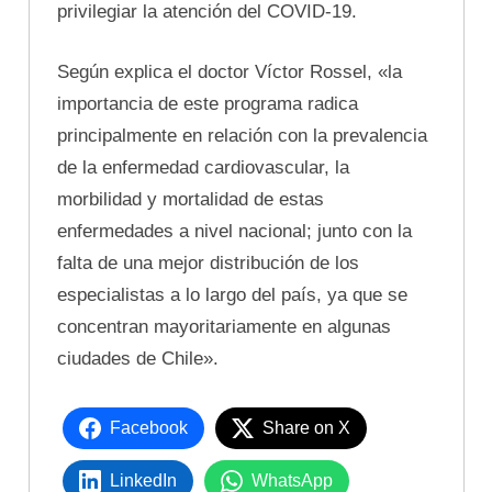
privilegiar la atención del COVID-19.
Según explica el doctor Víctor Rossel, «la
importancia de este programa radica
principalmente en relación con la prevalencia
de la enfermedad cardiovascular, la
morbilidad y mortalidad de estas
enfermedades a nivel nacional; junto con la
falta de una mejor distribución de los
especialistas a lo largo del país, ya que se
concentran mayoritariamente en algunas
ciudades de Chile».
Facebook
Share on X
LinkedIn
WhatsApp