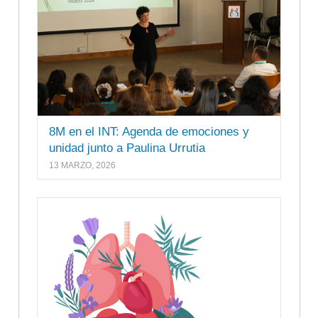
8M en el INT: Agenda de emociones y
unidad junto a Paulina Urrutia
13 MARZO, 2026