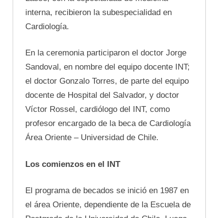
interna, recibieron la subespecialidad en
Cardiología.
En la ceremonia participaron el doctor Jorge
Sandoval, en nombre del equipo docente INT;
el doctor Gonzalo Torres, de parte del equipo
docente de Hospital del Salvador, y doctor
Víctor Rossel, cardiólogo del INT, como
profesor encargado de la beca de Cardiología
Área Oriente – Universidad de Chile.
Los comienzos en el INT
El programa de becados se inició en 1987 en
el área Oriente, dependiente de la Escuela de