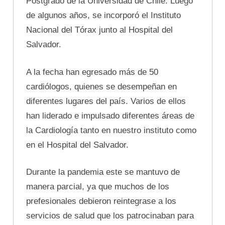
Postgrado de la Universidad de Chile. Luego
de algunos años, se incorporó el Instituto
Nacional del Tórax junto al Hospital del
Salvador.
A la fecha han egresado más de 50
cardiólogos, quienes se desempeñan en
diferentes lugares del país. Varios de ellos
han liderado e impulsado diferentes áreas de
la Cardiología tanto en nuestro instituto como
en el Hospital del Salvador.
Durante la pandemia este se mantuvo de
manera parcial, ya que muchos de los
prefesionales debieron reintegrase a los
servicios de salud que los patrocinaban para