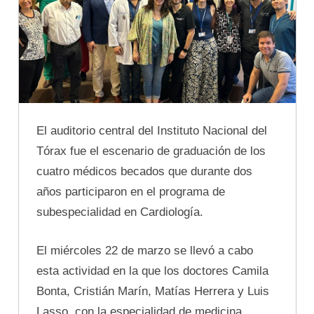
El auditorio central del Instituto Nacional del
Tórax fue el escenario de graduación de los
cuatro médicos becados que durante dos
años participaron en el programa de
subespecialidad en Cardiología.
El miércoles 22 de marzo se llevó a cabo
esta actividad en la que los doctores Camila
Bonta, Cristián Marín, Matías Herrera y Luis
Lasso, con la especialidad de medicina