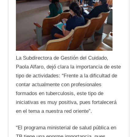
La Subdirectora de Gestión del Cuidado,
Paola Alfaro, dejó clara la importancia de este
tipo de actividades: “Frente a la dificultad de
contar actualmente con profesionales
formados en tuberculosis, este tipo de
iniciativas es muy positiva, pues fortalecerá
en el tema a nuestra red oriente”.
“El programa ministerial de salud pública en
TB tiene una enorme importancia, pues