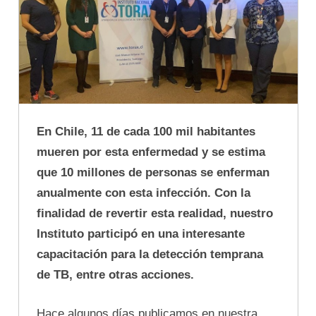
En Chile, 11 de cada 100 mil habitantes
mueren por esta enfermedad y se estima
que 10 millones de personas se enferman
anualmente con esta infección. Con la
finalidad de revertir esta realidad, nuestro
Instituto participó en una interesante
capacitación para la detección temprana
de TB, entre otras acciones.
Hace algunos días publicamos en nuestra