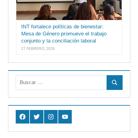
INT fortalece políticas de bienestar:
Mesa de Género promueve el trabajo
conjunto y la conciliación laboral
27 FEBRERO, 2026
Buscar:
Buscar
Facebook
Twitter
Instagram
Youtube