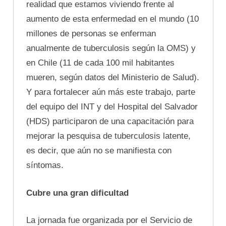
realidad que estamos viviendo frente al
aumento de esta enfermedad en el mundo (10
millones de personas se enferman
anualmente de tuberculosis según la OMS) y
en Chile (11 de cada 100 mil habitantes
mueren, según datos del Ministerio de Salud).
Y para fortalecer aún más este trabajo, parte
del equipo del INT y del Hospital del Salvador
(HDS) participaron de una capacitación para
mejorar la pesquisa de tuberculosis latente,
es decir, que aún no se manifiesta con
síntomas.
Cubre una gran dificultad
La jornada fue organizada por el Servicio de