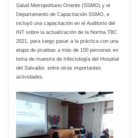
Salud Metropolitano Oriente (SSMO) y el
Departamento de Capacitación SSMO, e
incluyó una capacitación en el Auditorio del
INT sobre la actualización de la Norma TBC
2021, para luego pasar a la práctica con una
etapa de pruebas a más de 150 personas en
toma de muestra de Infectología del Hospital
del Salvador, entre otras importantes
actividades.