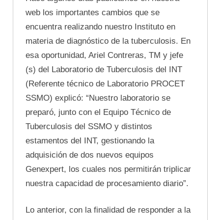
web los importantes cambios que se
encuentra realizando nuestro Instituto en
materia de diagnóstico de la tuberculosis. En
esa oportunidad, Ariel Contreras, TM y jefe
(s) del Laboratorio de Tuberculosis del INT
(Referente técnico de Laboratorio PROCET
SSMO) explicó: “Nuestro laboratorio se
preparó, junto con el Equipo Técnico de
Tuberculosis del SSMO y distintos
estamentos del INT, gestionando la
adquisición de dos nuevos equipos
Genexpert, los cuales nos permitirán triplicar
nuestra capacidad de procesamiento diario”.
Lo anterior, con la finalidad de responder a la