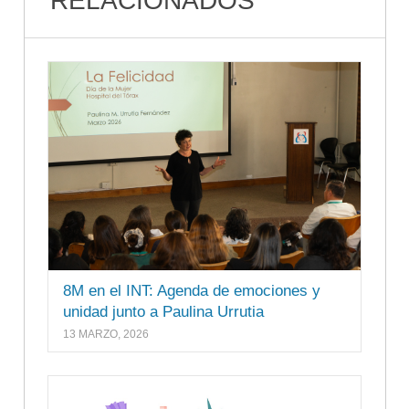
RELACIONADOS
8M en el INT: Agenda de emociones y
unidad junto a Paulina Urrutia
13 MARZO, 2026