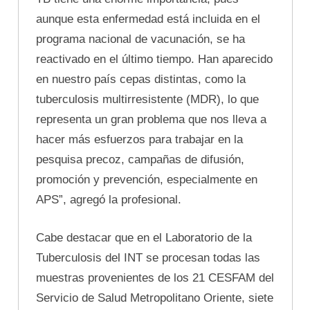
aunque esta enfermedad está incluida en el
programa nacional de vacunación, se ha
reactivado en el último tiempo. Han aparecido
en nuestro país cepas distintas, como la
tuberculosis multirresistente (MDR), lo que
representa un gran problema que nos lleva a
hacer más esfuerzos para trabajar en la
pesquisa precoz, campañas de difusión,
promoción y prevención, especialmente en
APS”, agregó la profesional.
Cabe destacar que en el Laboratorio de la
Tuberculosis del INT se procesan todas las
muestras provenientes de los 21 CESFAM del
Servicio de Salud Metropolitano Oriente, siete