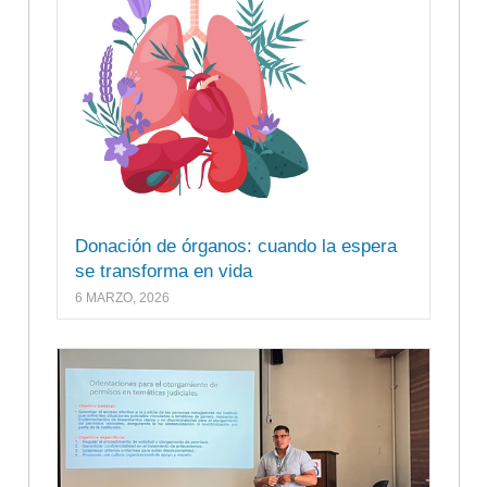
Donación de órganos: cuando la espera
se transforma en vida
6 MARZO, 2026