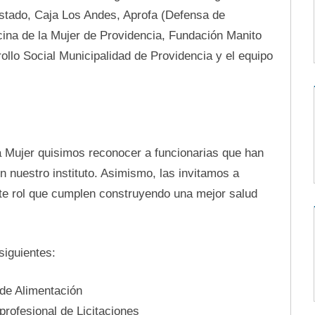
stado, Caja Los Andes, Aprofa (Defensa de
cina de la Mujer de Providencia, Fundación Manito
llo Social Municipalidad de Providencia y el equipo
la Mujer quisimos reconocer a funcionarias que han
n nuestro instituto. Asimismo, las invitamos a
nte rol que cumplen construyendo una mejor salud
siguientes:
 de Alimentación
profesional de Licitaciones