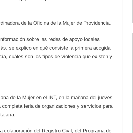
inadora de la Oficina de la Mujer de Providencia.
información sobre las redes de apoyo locales
ás, se explicó en qué consiste la primera acogida
ia, cuáles son los tipos de violencia que existen y
ana de la Mujer en el INT, en la mañana del jueves
 completa feria de organizaciones y servicios para
alaria.
a colaboración del Registro Civil, del Programa de