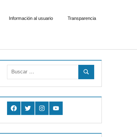
Información al usuario
Transparencia
Buscar:
Buscar
Facebook
Twitter
Instagram
Youtube