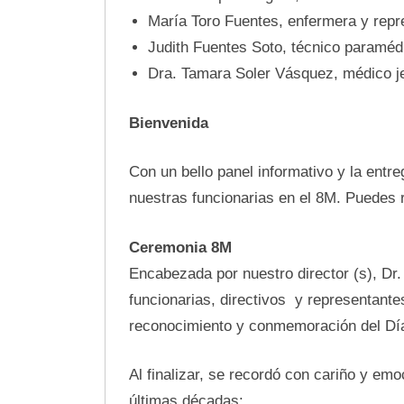
María Toro Fuentes, enfermera y repr
Judith Fuentes Soto, técnico paraméd
Dra. Tamara Soler Vásquez, médico je
Bienvenida
Con un bello panel informativo y la ent
nuestras funcionarias en el 8M. Puedes r
Ceremonia 8M
Encabezada por nuestro director (s), Dr.
funcionarias, directivos y representante
reconocimiento y conmemoración del Día I
Al finalizar, se recordó con cariño y emo
últimas décadas: