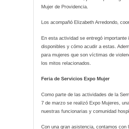
Mujer de Providencia.
Los acompañó Elizabeth Arredondo, coord
En esta actividad se entregó importante 
disponibles y cómo acudir a estas. Adem
para mujeres que son víctimas de violenc
los mitos relacionados.
Feria de Servicios Expo Mujer
Como parte de las actividades de la Sem
7 de marzo se realizó Expo Mujeres, una
nuestras funcionarias y comunidad hospit
Con una gran asistencia, contamos con l