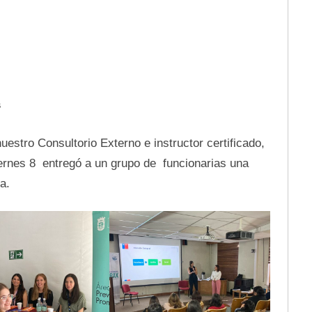
s
estro Consultorio Externo e instructor certificado,
viernes 8 entregó a un grupo de funcionarias una
a.