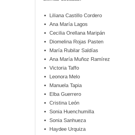
Liliana Castillo Cordero
Ana María Lagos
Cecilia Orellana Maripán
Diomelina Rojas Pasten
María Rubilar Saldías
Ana María Muñoz Ramírez
Victoria Taffo
Leonora Melo
Manuela Tapia
Elba Guerrero
Cristina León
Sonia Huenchumilla
Sonia Sanhueza
Haydee Urquiza