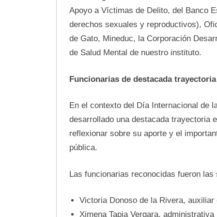
Apoyo a Víctimas de Delito, del Banco E
derechos sexuales y reproductivos), Ofi
de Gato, Mineduc, la Corporación Desarro
de Salud Mental de nuestro instituto.
Funcionarias de destacada trayectoria
En el contexto del Día Internacional de 
desarrollado una destacada trayectoria e
reflexionar sobre su aporte y el importa
pública.
Las funcionarias reconocidas fueron las 
Victoria Donoso de la Rivera, auxiliar
Ximena Tapia Vergara, administrativa 