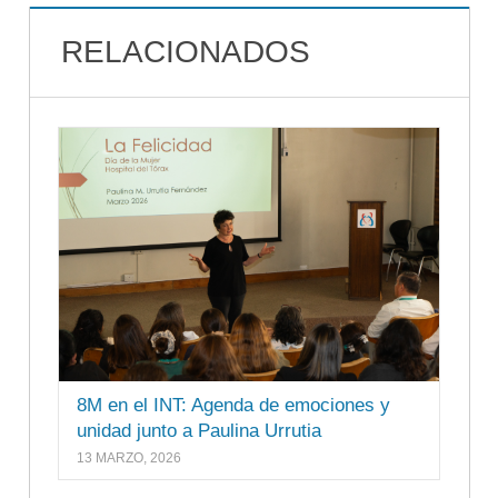
RELACIONADOS
8M en el INT: Agenda de emociones y
unidad junto a Paulina Urrutia
13 MARZO, 2026