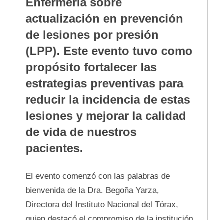
Enfermería sobre
actualización en prevención
de lesiones por presión
(LPP). Este evento tuvo como
propósito fortalecer las
estrategias preventivas para
reducir la incidencia de estas
lesiones y mejorar la calidad
de vida de nuestros
pacientes.
El evento comenzó con las palabras de
bienvenida de la Dra. Begoña Yarza,
Directora del Instituto Nacional del Tórax,
quien destacó el compromiso de la institución