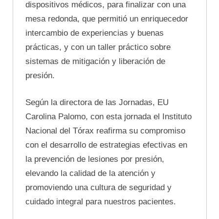
dispositivos médicos, para finalizar con una
mesa redonda, que permitió un enriquecedor
intercambio de experiencias y buenas
prácticas, y con un taller práctico sobre
sistemas de mitigación y liberación de
presión.
Según la directora de las Jornadas, EU
Carolina Palomo, con esta jornada el Instituto
Nacional del Tórax reafirma su compromiso
con el desarrollo de estrategias efectivas en
la prevención de lesiones por presión,
elevando la calidad de la atención y
promoviendo una cultura de seguridad y
cuidado integral para nuestros pacientes.