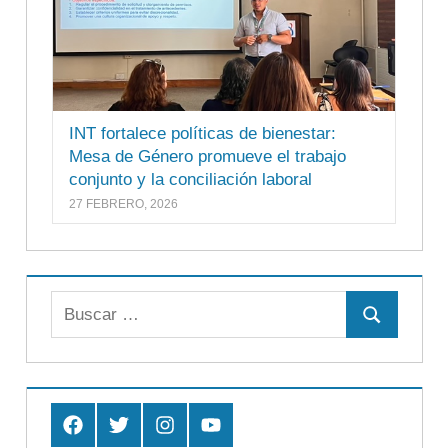
INT fortalece políticas de bienestar:
Mesa de Género promueve el trabajo
conjunto y la conciliación laboral
27 FEBRERO, 2026
Buscar:
Buscar
Facebook
Twitter
Instagram
Youtube