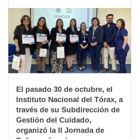
El pasado 30 de octubre, el
Instituto Nacional del Tórax, a
través de su Subdirección de
Gestión del Cuidado,
organizó la II Jornada de