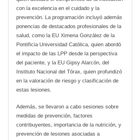
con la excelencia en el cuidado y la
prevención. La programación incluyó además
ponencias de destacados profesionales de la
salud, como la EU Ximena González de la
Pontificia Universidad Católica, quien abordó
el impacto de las LPP desde la perspectiva
del paciente, y la EU Gipsy Alarcón, del
Instituto Nacional del Tórax, quien profundizó
en la valoración de riesgo y clasificación de
estas lesiones.
Además, se llevaron a cabo sesiones sobre
medidas de prevención, factores
contribuyentes, importancia de la nutrición, y
prevención de lesiones asociadas a