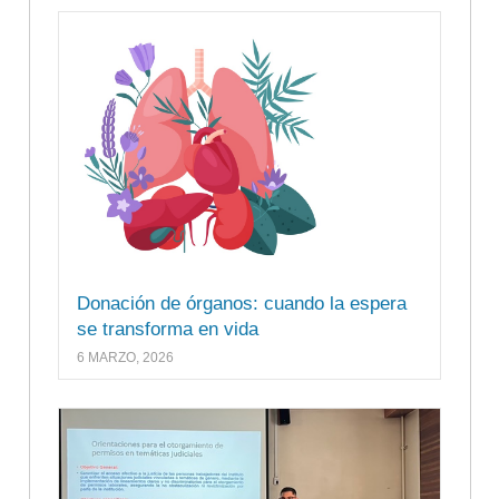
Donación de órganos: cuando la espera
se transforma en vida
6 MARZO, 2026