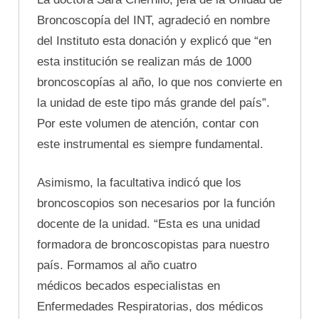
Broncoscopía del INT, agradeció en nombre
del Instituto esta donación y explicó que “en
esta institución se realizan más de 1000
broncoscopías al año, lo que nos convierte en
la unidad de este tipo más grande del país”.
Por este volumen de atención, contar con
este instrumental es siempre fundamental.
Asimismo, la facultativa indicó que los
broncoscopios son necesarios por la función
docente de la unidad. “Esta es una unidad
formadora de broncoscopistas para nuestro
país. Formamos al año cuatro
médicos becados especialistas en
Enfermedades Respiratorias, dos médicos