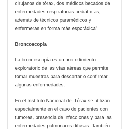
cirujanos de tórax, dos médicos becados de
enfermedades respiratorias pediátricas,
además de técnicos paramédicos y
enfermeras en forma más esporádica”
Broncoscopía
La broncoscopía es un procedimiento
exploratorio de las vías aéreas que permite
tomar muestras para descartar o confirmar
algunas enfermedades.
En el Instituto Nacional del Tórax se utilizan
especialmente en el caso de pacientes con
tumores, presencia de infecciones y para las
enfermedades pulmonares difusas. También