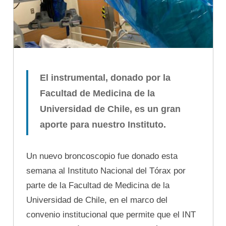
El instrumental, donado por la
Facultad de Medicina de la
Universidad de Chile, es un gran
aporte para nuestro Instituto.
Un nuevo broncoscopio fue donado esta
semana al Instituto Nacional del Tórax por
parte de la Facultad de Medicina de la
Universidad de Chile, en el marco del
convenio institucional que permite que el INT