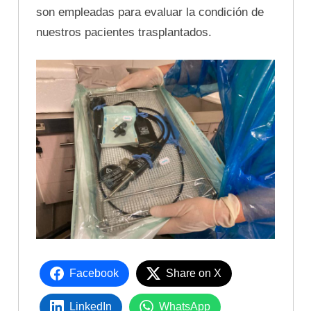
son empleadas para evaluar la condición de
nuestros pacientes trasplantados.
Facebook
Share on X
LinkedIn
WhatsApp