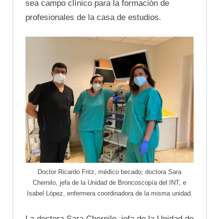
sea campo clínico para la formación de
profesionales de la casa de estudios.
Doctor Ricardo Fritz, médico becado; doctora Sara
Chernilo, jefa de la Unidad de Broncoscopía del INT, e
Isabel López, enfermera coordinadora de la misma unidad.
La doctora Sara Chernilo, jefa de la Unidad de