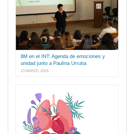
8M en el INT: Agenda de emociones y
unidad junto a Paulina Urrutia
13 MARZO, 2026