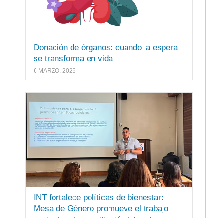
Donación de órganos: cuando la espera
se transforma en vida
6 MARZO, 2026
INT fortalece políticas de bienestar:
Mesa de Género promueve el trabajo