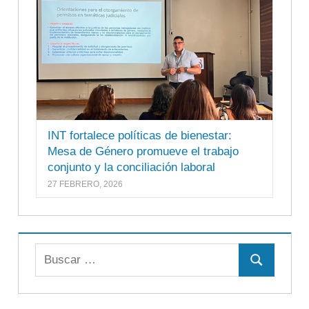
INT fortalece políticas de bienestar:
Mesa de Género promueve el trabajo
conjunto y la conciliación laboral
27 FEBRERO, 2026
Buscar:
Buscar