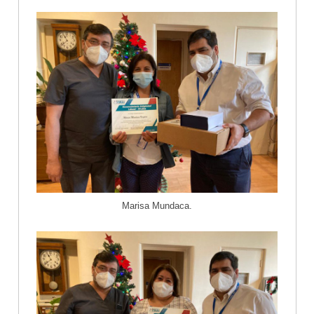
Marisa Mundaca.