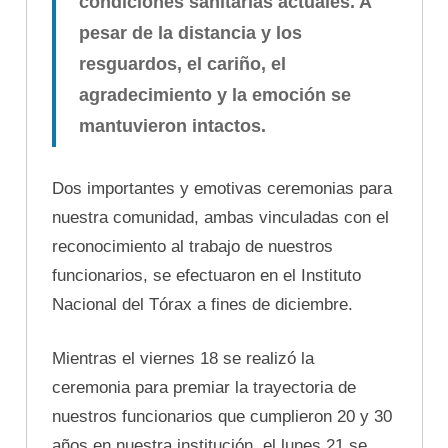
condiciones sanitarias actuales. A
pesar de la distancia y los
resguardos, el cariño, el
agradecimiento y la emoción se
mantuvieron intactos.
Dos importantes y emotivas ceremonias para
nuestra comunidad, ambas vinculadas con el
reconocimiento al trabajo de nuestros
funcionarios, se efectuaron en el Instituto
Nacional del Tórax a fines de diciembre.
Mientras el viernes 18 se realizó la
ceremonia para premiar la trayectoria de
nuestros funcionarios que cumplieron 20 y 30
años en nuestra institución, el lunes 21 se