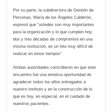
Por su parte, la subdirectora de Gestión de
Personas, María de los Ángeles Calderón,
expresó que “ustedes son muy importantes
para la organización y lo que cumplen hoy,
dos y tres décadas de compromiso en una
misma institución, es un hito muy difícil de
realizar en estos tiempos”.
Ambas autoridades coincidieron en que este
encuentro fue una emotiva oportunidad de
agradecer todos los años entregados a
nuestro instituto y en la construcción de lo
que es hoy, en especial, en el cuidado de
nuestros pacientes.