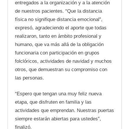
entregados a la organización y a la atención
de nuestros pacientes. “Que la distancia
física no signifique distancia emocional”,
expresó, agradeciendo el aporte que todas
realizaron, tanto en ámbito profesional y
humano, que va más allá de la obligación
funcionaria con participación en grupos
folclóricos, actividades de navidad y muchos
otros, que demuestran su compromiso con
las personas.
“Espero que tengan una muy feliz nueva
etapa, que disfruten en familia y las
actividades que emprendan. Nuestras puertas
siempre estarán abiertas para ustedes”,
finalizó.