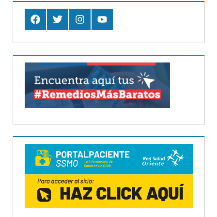
Facebook
Twitter
Instagram
Youtube