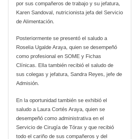
por sus compañeros de trabajo y su jefatura,
Karen Sandoval, nutricionista jefa del Servicio
de Alimentación.
Posteriormente se presentó el saludo a
Roselia Ugalde Araya, quien se desempeñó
como profesional en SOME y Fichas
Clínicas. Ella también recibió el saludo de
sus colegas y jefatura, Sandra Reyes, jefe de
Admisión.
En la oportunidad también se exhibió el
saludo a Laura Cortés Araya, quien se
desempeñó como administrativa en el
Servicio de Cirugía de Tórax y que recibió
todo el cariño de sus compañeros y del