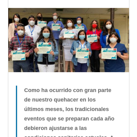
Como ha ocurrido con gran parte
de nuestro quehacer en los
últimos meses, los tradicionales
eventos que se preparan cada año
debieron ajustarse a las