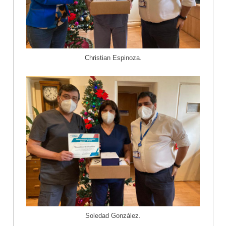
Christian Espinoza.
Soledad González.