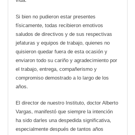
vida.
Si bien no pudieron estar presentes
físicamente, todas recibieron emotivos
saludos de directivos y de sus respectivas
jefaturas y equipos de trabajo, quienes no
quisieron quedar fuera de esta ocasión y
enviaron todo su cariño y agradecimiento por
el trabajo, entrega, compañerismo y
compromiso demostrado a lo largo de los
años.
El director de nuestro Instituto, doctor Alberto
Vargas, manifestó que siempre la intención
ha sido darles una despedida significativa,
especialmente después de tantos años