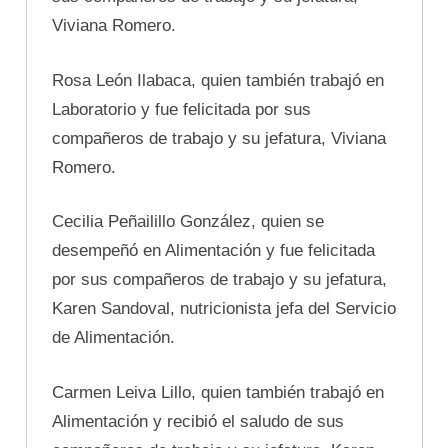
Viviana Romero.
Rosa León Ilabaca, quien también trabajó en
Laboratorio y fue felicitada por sus
compañeros de trabajo y su jefatura, Viviana
Romero.
Cecilia Peñailillo González, quien se
desempeñó en Alimentación y fue felicitada
por sus compañeros de trabajo y su jefatura,
Karen Sandoval, nutricionista jefa del Servicio
de Alimentación.
Carmen Leiva Lillo, quien también trabajó en
Alimentación y recibió el saludo de sus