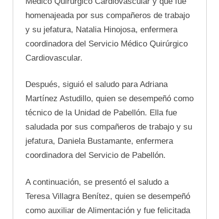
Médico Quirúrgico Cardiovascular y que fue
homenajeada por sus compañeros de trabajo
y su jefatura, Natalia Hinojosa, enfermera
coordinadora del Servicio Médico Quirúrgico
Cardiovascular.
Después, siguió el saludo para Adriana
Martínez Astudillo, quien se desempeñó como
técnico de la Unidad de Pabellón. Ella fue
saludada por sus compañeros de trabajo y su
jefatura, Daniela Bustamante, enfermera
coordinadora del Servicio de Pabellón.
A continuación, se presentó el saludo a
Teresa Villagra Benítez, quien se desempeñó
como auxiliar de Alimentación y fue felicitada