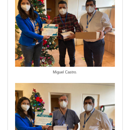
Miguel Castro.