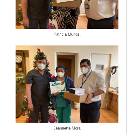
Patricia Muñoz.
Jeannette Mora