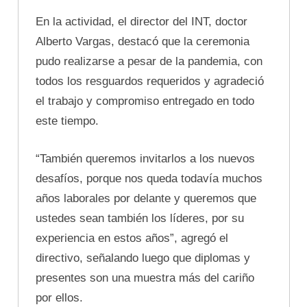
En la actividad, el director del INT, doctor
Alberto Vargas, destacó que la ceremonia
pudo realizarse a pesar de la pandemia, con
todos los resguardos requeridos y agradeció
el trabajo y compromiso entregado en todo
este tiempo.
“También queremos invitarlos a los nuevos
desafíos, porque nos queda todavía muchos
años laborales por delante y queremos que
ustedes sean también los líderes, por su
experiencia en estos años”, agregó el
directivo, señalando luego que diplomas y
presentes son una muestra más del cariño
por ellos.