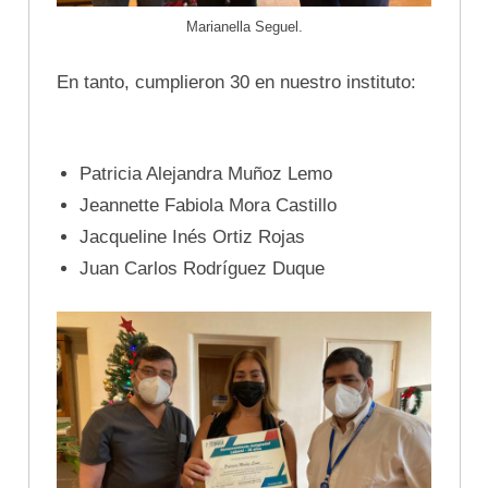
Marianella Seguel.
En tanto, cumplieron 30 en nuestro instituto:
Patricia Alejandra Muñoz Lemo
Jeannette Fabiola Mora Castillo
Jacqueline Inés Ortiz Rojas
Juan Carlos Rodríguez Duque