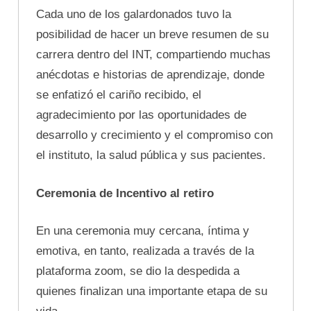
Cada uno de los galardonados tuvo la
posibilidad de hacer un breve resumen de su
carrera dentro del INT, compartiendo muchas
anécdotas e historias de aprendizaje, donde
se enfatizó el cariño recibido, el
agradecimiento por las oportunidades de
desarrollo y crecimiento y el compromiso con
el instituto, la salud pública y sus pacientes.
Ceremonia de Incentivo al retiro
En una ceremonia muy cercana, íntima y
emotiva, en tanto, realizada a través de la
plataforma zoom, se dio la despedida a
quienes finalizan una importante etapa de su