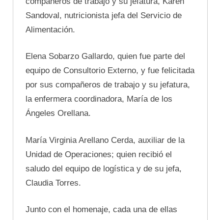
compañeros de trabajo y su jefatura, Karen
Sandoval, nutricionista jefa del Servicio de
Alimentación.
Elena Sobarzo Gallardo, quien fue parte del
equipo de Consultorio Externo, y fue felicitada
por sus compañeros de trabajo y su jefatura,
la enfermera coordinadora, María de los
Ángeles Orellana.
María Virginia Arellano Cerda, auxiliar de la
Unidad de Operaciones; quien recibió el
saludo del equipo de logística y de su jefa,
Claudia Torres.
Junto con el homenaje, cada una de ellas