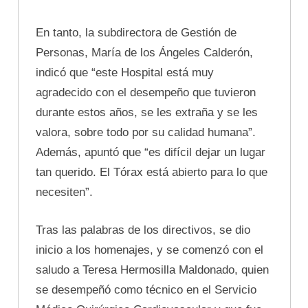
En tanto, la subdirectora de Gestión de
Personas, María de los Ángeles Calderón,
indicó que “este Hospital está muy
agradecido con el desempeño que tuvieron
durante estos años, se les extraña y se les
valora, sobre todo por su calidad humana”.
Además, apuntó que “es difícil dejar un lugar
tan querido. El Tórax está abierto para lo que
necesiten”.
Tras las palabras de los directivos, se dio
inicio a los homenajes, y se comenzó con el
saludo a Teresa Hermosilla Maldonado, quien
se desempeñó como técnico en el Servicio