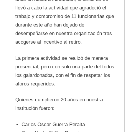
llevó a cabo la actividad que agradeció el
trabajo y compromiso de 11 funcionarias que
durante este año han dejado de
desempeñarse en nuestra organización tras
acogerse al incentivo al retiro.
La primera actividad se realizó de manera
presencial, pero con solo una parte del todos
los galardonados, con el fin de respetar los
aforos requeridos.
Quienes cumplieron 20 años en nuestra
institución fueron:
Carlos Óscar Guerra Peralta