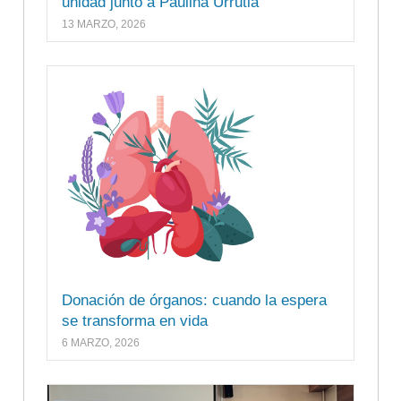
unidad junto a Paulina Urrutia
13 MARZO, 2026
Donación de órganos: cuando la espera
se transforma en vida
6 MARZO, 2026