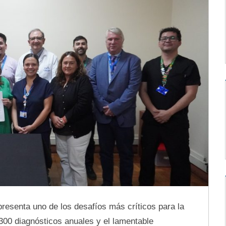
resenta uno de los desafíos más críticos para la
300 diagnósticos anuales y el lamentable