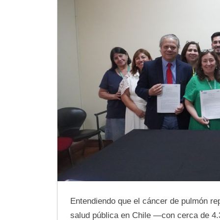
Entendiendo que el cáncer de pulmón rep
salud pública en Chile —con cerca de 4.