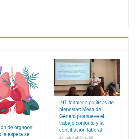
INT fortalece políticas de
bienestar: Mesa de
Género promueve el
trabajo conjunto y la
ón de órganos:
conciliación laboral
 la espera se
27 FEBRERO, 2026