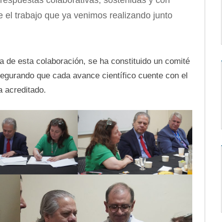
e el trabajo que ya venimos realizando junto
ia de esta colaboración, se ha constituido un comité
egurando que cada avance científico cuente con el
a acreditado.