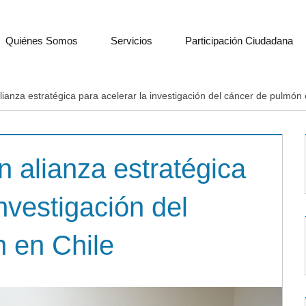
Quiénes Somos
Servicios
Participación Ciudadana
ianza estratégica para acelerar la investigación del cáncer de pulmón 
n alianza estratégica
investigación del
 en Chile