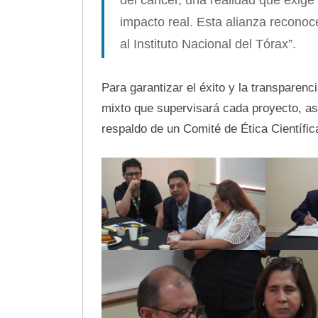
impacto real. Esta alianza reconoc
al Instituto Nacional del Tórax”.
Para garantizar el éxito y la transparenc
mixto que supervisará cada proyecto, as
respaldo de un Comité de Ética Científic