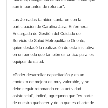
son importantes de reforzar”.
Las Jornadas también contaron con la
participación de Carolina Jara, Enfermera
Encargada de Gestión del Cuidado del
Servicio de Salud Metropolitano Oriente,
quien destacó la realización de esta iniciativa
en un periodo que también es crítico para los
equipos de salud.
«Poder desarrollar capacitación y en un
contexto de mejora es muy valorable, y se
debe seguir retomando en la actividad
asistencial”, indicó, agregando que “es parte
de nuestro quehacer y de lo que es el arte de