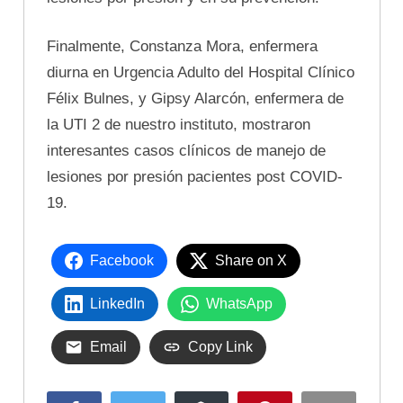
Finalmente, Constanza Mora, enfermera
diurna en Urgencia Adulto del Hospital Clínico
Félix Bulnes, y Gipsy Alarcón, enfermera de
la UTI 2 de nuestro instituto, mostraron
interesantes casos clínicos de manejo de
lesiones por presión pacientes post COVID-
19.
Facebook
Share on X
LinkedIn
WhatsApp
Email
Copy Link