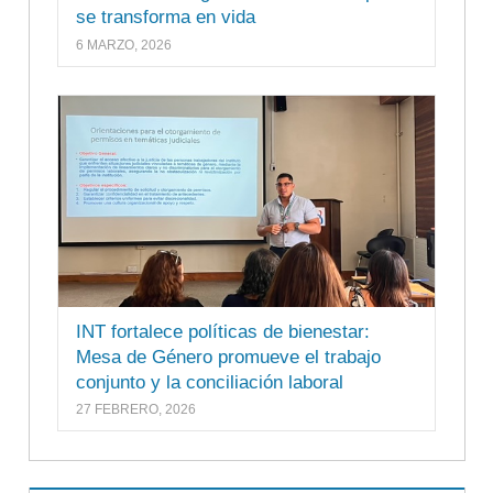
se transforma en vida
6 MARZO, 2026
INT fortalece políticas de bienestar:
Mesa de Género promueve el trabajo
conjunto y la conciliación laboral
27 FEBRERO, 2026