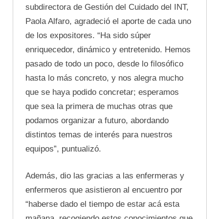
subdirectora de Gestión del Cuidado del INT,
Paola Alfaro, agradeció el aporte de cada uno
de los expositores. “Ha sido súper
enriquecedor, dinámico y entretenido. Hemos
pasado de todo un poco, desde lo filosófico
hasta lo más concreto, y nos alegra mucho
que se haya podido concretar; esperamos
que sea la primera de muchas otras que
podamos organizar a futuro, abordando
distintos temas de interés para nuestros
equipos”, puntualizó.
Además, dio las gracias a las enfermeras y
enfermeros que asistieron al encuentro por
“haberse dado el tiempo de estar acá esta
mañana, recogiendo estos conocimientos que