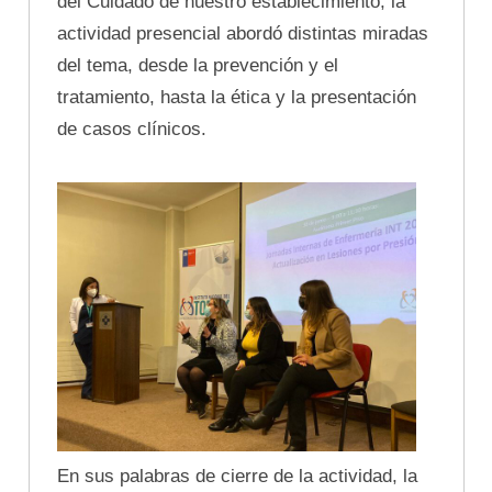
del Cuidado de nuestro establecimiento, la
actividad presencial abordó distintas miradas
del tema, desde la prevención y el
tratamiento, hasta la ética y la presentación
de casos clínicos.
En sus palabras de cierre de la actividad, la