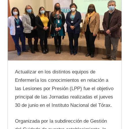
Actualizar en los distintos equipos de
Enfermería los conocimientos en relación a
las Lesiones por Presión (LPP) fue el objetivo
principal de las Jornadas realizadas el jueves
30 de junio en el Instituto Nacional del Tórax.
Organizada por la subdirección de Gestión