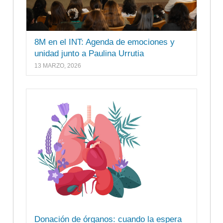
8M en el INT: Agenda de emociones y
unidad junto a Paulina Urrutia
13 MARZO, 2026
Donación de órganos: cuando la espera