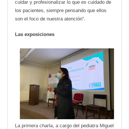
cuidar y profesionalizar lo que es cuidado de
los pacientes, siempre pensando que ellos
son el foco de nuestra atención”.
Las exposiciones
La primera charla, a cargo del pediatra Miguel