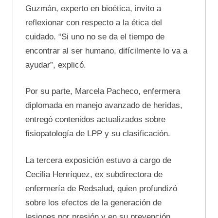
Guzmán, experto en bioética, invito a
reflexionar con respecto a la ética del
cuidado. “Si uno no se da el tiempo de
encontrar al ser humano, difícilmente lo va a
ayudar”, explicó.
Por su parte, Marcela Pacheco, enfermera
diplomada en manejo avanzado de heridas,
entregó contenidos actualizados sobre
fisiopatología de LPP y su clasificación.
La tercera exposición estuvo a cargo de
Cecilia Henríquez, ex subdirectora de
enfermería de Redsalud, quien profundizó
sobre los efectos de la generación de
lesiones por presión y en su prevención.