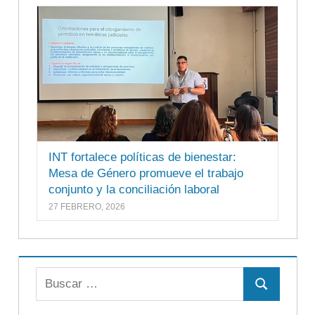
INT fortalece políticas de bienestar:
Mesa de Género promueve el trabajo
conjunto y la conciliación laboral
27 FEBRERO, 2026
Buscar:
Buscar