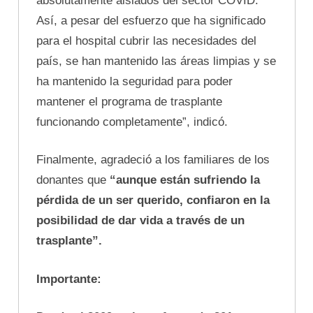
absolutamente aislados del sector COVID.
Así, a pesar del esfuerzo que ha significado
para el hospital cubrir las necesidades del
país, se han mantenido las áreas limpias y se
ha mantenido la seguridad para poder
mantener el programa de trasplante
funcionando completamente”, indicó.
Finalmente, agradeció a los familiares de los
donantes que
“aunque están sufriendo la
pérdida de un ser querido, confiaron en la
posibilidad de dar vida a través de un
trasplante”.
Importante: