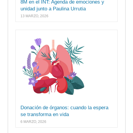
8M en el INT: Agenda de emociones y
unidad junto a Paulina Urrutia
13 MARZO, 2026
Donación de órganos: cuando la espera
se transforma en vida
6 MARZO, 2026