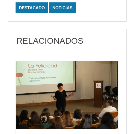
DESTACADO
NOTICIAS
RELACIONADOS