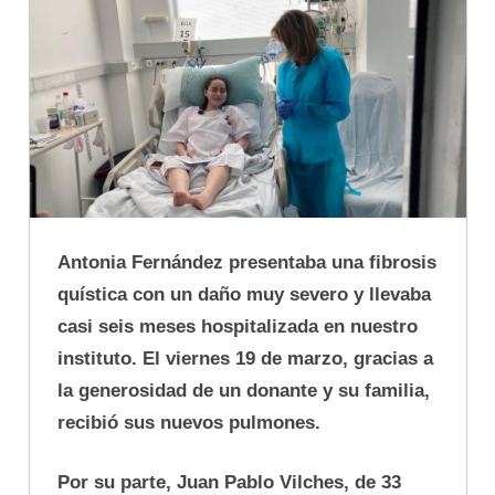
Antonia Fernández presentaba una fibrosis
quística con un daño muy severo y llevaba
casi seis meses hospitalizada en nuestro
instituto. El viernes 19 de marzo, gracias a
la generosidad de un donante y su familia,
recibió sus nuevos pulmones.
Por su parte, Juan Pablo Vilches, de 33