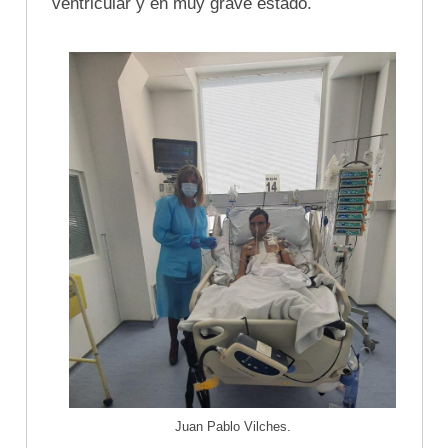
ventricular y en muy grave estado.
Juan Pablo Vilches.