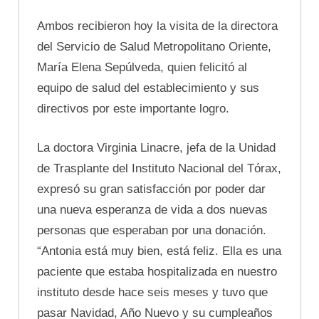
Ambos recibieron hoy la visita de la directora
del Servicio de Salud Metropolitano Oriente,
María Elena Sepúlveda, quien felicitó al
equipo de salud del establecimiento y sus
directivos por este importante logro.
La doctora Virginia Linacre, jefa de la Unidad
de Trasplante del Instituto Nacional del Tórax,
expresó su gran satisfacción por poder dar
una nueva esperanza de vida a dos nuevas
personas que esperaban por una donación.
“Antonia está muy bien, está feliz. Ella es una
paciente que estaba hospitalizada en nuestro
instituto desde hace seis meses y tuvo que
pasar Navidad, Año Nuevo y su cumpleaños