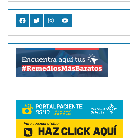
Facebook
Twitter
Instagram
Youtube