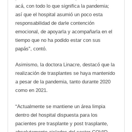
acá, con todo lo que significa la pandemia;
así que el hospital asumió un poco esta
responsabilidad de darle contención
emocional, de apoyarla y acompañarla en el
tiempo que no ha podido estar con sus
papás”, contó.
Asimismo, la doctora Linacre, destacó que la
realización de trasplantes se haya mantenido
a pesar de la pandemia, tanto durante 2020
como en 2021.
“Actualmente se mantiene un área limpia
dentro del hospital dispuesta para los
pacientes pre trasplante y post trasplante,