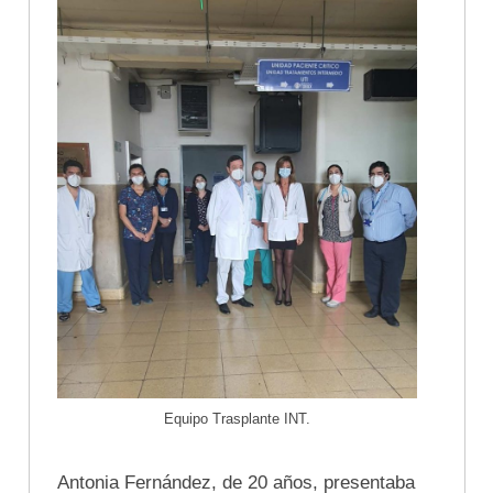
Equipo Trasplante INT.
Antonia Fernández, de 20 años, presentaba