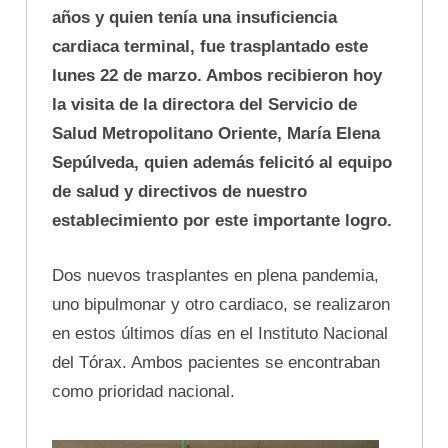
años y quien tenía una insuficiencia
cardiaca terminal, fue trasplantado este
lunes 22 de marzo. Ambos recibieron hoy
la visita de la directora del Servicio de
Salud Metropolitano Oriente, María Elena
Sepúlveda, quien además felicitó al equipo
de salud y directivos de nuestro
establecimiento por este importante logro.
Dos nuevos trasplantes en plena pandemia,
uno bipulmonar y otro cardiaco, se realizaron
en estos últimos días en el Instituto Nacional
del Tórax. Ambos pacientes se encontraban
como prioridad nacional.