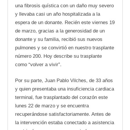
una fibrosis quística con un daño muy severo
y llevaba casi un año hospitalizada a la
espera de un donante. Recién este viernes 19
de marzo, gracias a la generosidad de un
donante y su familia, recibió sus nuevos
pulmones y se convirtió en nuestro trasplante
número 200. Hoy describe su trasplante
como “volver a vivir”.
Por su parte, Juan Pablo Vilches, de 33 años
y quien presentaba una insuficiencia cardiaca
terminal, fue trasplantado del corazón este
lunes 22 de marzo y se encuentra
recuperándose satisfactoriamente. Antes de
la intervención estaba conectado a asistencia