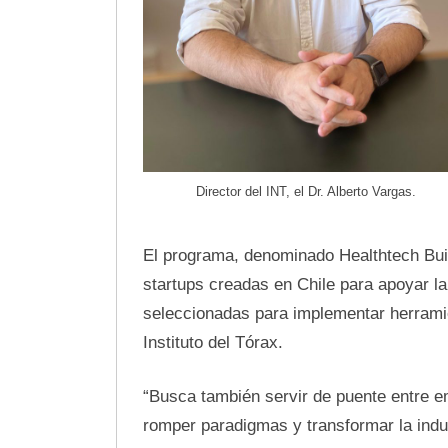
Director del INT, el Dr. Alberto Vargas.
El programa, denominado Healthtech Build
startups creadas en Chile para apoyar la 
seleccionadas para implementar herrami
Instituto del Tórax.
“Busca también servir de puente entre 
romper paradigmas y transformar la indus