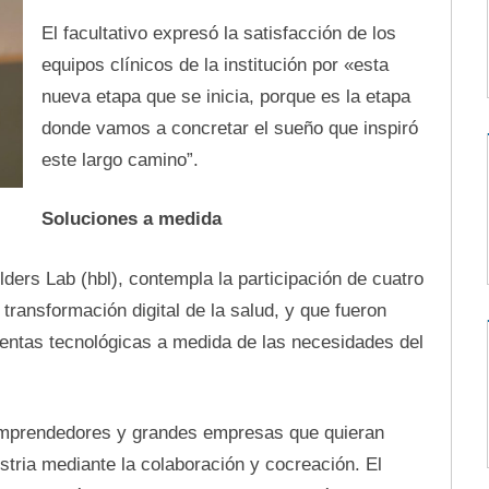
El facultativo expresó la satisfacción de los
equipos clínicos de la institución por «esta
nueva etapa que se inicia, porque es la etapa
donde vamos a concretar el sueño que inspiró
este largo camino”.
Soluciones a medida
ers Lab (hbl), contempla la participación de cuatro
transformación digital de la salud, y que fueron
entas tecnológicas a medida de las necesidades del
emprendedores y grandes empresas que quieran
tria mediante la colaboración y cocreación. El