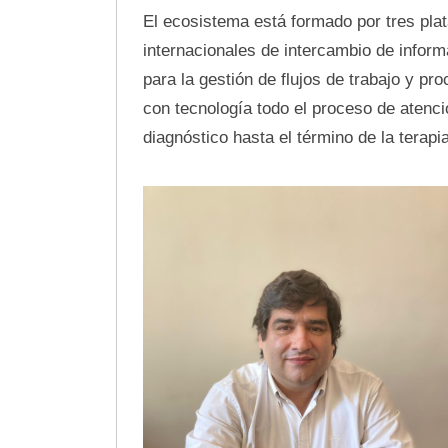
El ecosistema está formado por tres pla
internacionales de intercambio de inform
para la gestión de flujos de trabajo y p
con tecnología todo el proceso de atenci
diagnóstico hasta el término de la terapia