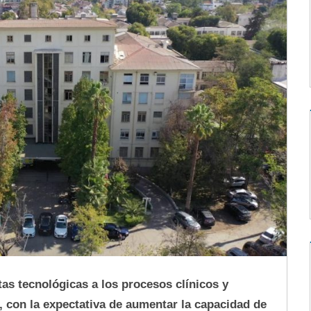
as tecnológicas a los procesos clínicos y
, con la expectativa de aumentar la capacidad de