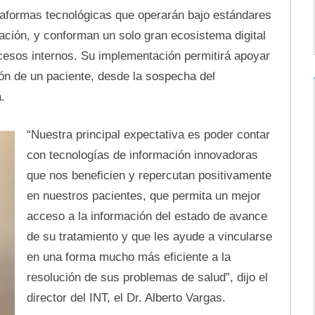
taformas tecnológicas que operarán bajo estándares
ación, y conforman un solo gran ecosistema digital
rocesos internos. Su implementación permitirá apoyar
ón de un paciente, desde la sospecha del
.
“Nuestra principal expectativa es poder contar
con tecnologías de información innovadoras
que nos beneficien y repercutan positivamente
en nuestros pacientes, que permita un mejor
acceso a la información del estado de avance
de su tratamiento y que les ayude a vincularse
en una forma mucho más eficiente a la
resolución de sus problemas de salud”, dijo el
director del INT, el Dr. Alberto Vargas.