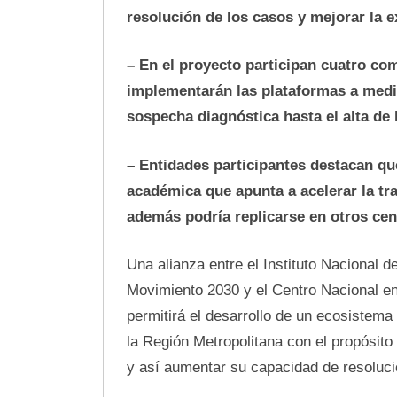
resolución de los casos y mejorar la e
– En el proyecto participan cuatro c
implementarán las plataformas a medid
sospecha diagnóstica hasta el alta de l
– Entidades participantes destacan que
académica que apunta a acelerar la tra
además podría replicarse en otros cen
Una alianza entre el Instituto Nacional d
Movimiento 2030 y el Centro Nacional e
permitirá el desarrollo de un ecosistema 
la Región Metropolitana con el propósito
y así aumentar su capacidad de resoluci