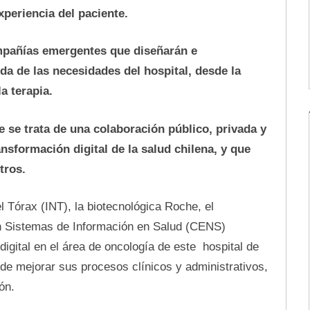
xperiencia del paciente.
ompañías emergentes que diseñarán e
a de las necesidades del hospital, desde la
a terapia.
 se trata de una colaboración público, privada y
nsformación digital de la salud chilena, y que
tros.
el Tórax (INT), la biotecnológica Roche, el
n Sistemas de Información en Salud (CENS)
digital en el área de oncología de este hospital de
 de mejorar sus procesos clínicos y administrativos,
ón.