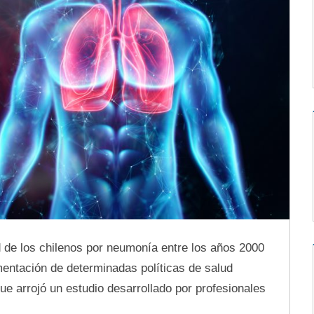
 de los chilenos por neumonía entre los años 2000
entación de determinadas políticas de salud
que arrojó un estudio desarrollado por profesionales