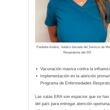
Paulette Andino, médico becada del Servicio de Me
Respiratoria del INT
Vacunación masiva contra la influenz
Implementación en la atención primari
Programa de Enfermedades Respirator
Las salas ERA son espacios que se han a
del país para entregar atención oportuna