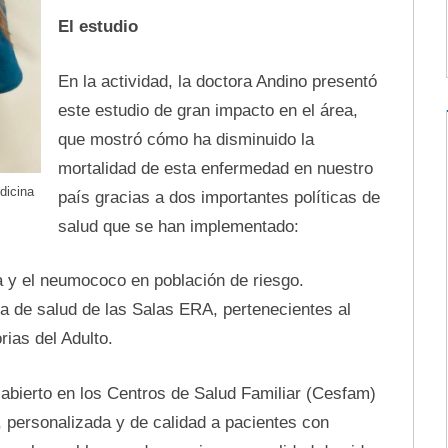
El estudio
En la actividad, la doctora Andino presentó
este estudio de gran impacto en el área,
que mostró cómo ha disminuido la
mortalidad de esta enfermedad en nuestro
dicina
país gracias a dos importantes políticas de
salud que se han implementado:
a y el neumococo en población de riesgo.
a de salud de las Salas ERA, pertenecientes al
ias del Adulto.
bierto en los Centros de Salud Familiar (Cesfam)
, personalizada y de calidad a pacientes con