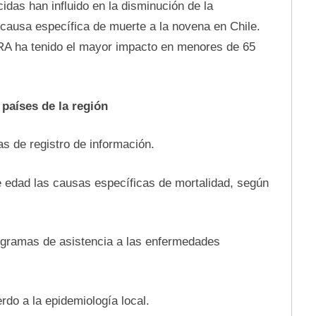
cidas han influido en la disminución de la
 causa específica de muerte a la novena en Chile.
A ha tenido el mayor impacto en menores de 65
países de la región
de registro de información.
edad las causas específicas de mortalidad, según
gramas de asistencia a las enfermedades
o a la epidemiología local.