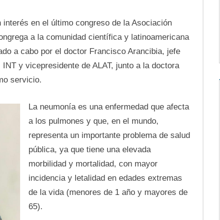
 interés en el último congreso de la Asociación
ngrega a la comunidad científica y latinoamericana
vado a cabo por el doctor Francisco Arancibia, jefe
 INT y vicepresidente de ALAT, junto a la doctora
o servicio.
La neumonía es una enfermedad que afecta
a los pulmones y que, en el mundo,
representa un importante problema de salud
pública, ya que tiene una elevada
morbilidad y mortalidad, con mayor
incidencia y letalidad en edades extremas
de la vida (menores de 1 año y mayores de
65).