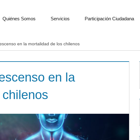
Quiénes Somos
Servicios
Participación Ciudadana
scenso en la mortalidad de los chilenos
escenso en la
 chilenos