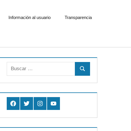
Información al usuario
Transparencia
Buscar:
Buscar
Facebook
Twitter
Instagram
Youtube