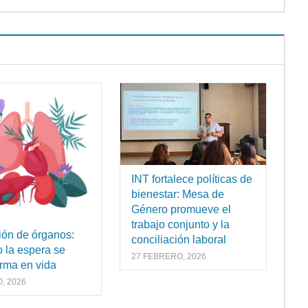
INT fortalece políticas de
bienestar: Mesa de
Género promueve el
trabajo conjunto y la
ón de órganos:
conciliación laboral
 la espera se
27 FEBRERO, 2026
orma en vida
, 2026