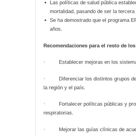
Las políticas de salud pública estable
mortalidad, pasando de ser la tercera
Se ha demostrado que el programa ER
años.
Recomendaciones para el resto de los 
· Establecer mejoras en los sistemas 
· Diferenciar los distintos grupos de 
la región y el país.
· Fortalecer políticas públicas y pro
respiratorias.
· Mejorar las guías clínicas de acuerd