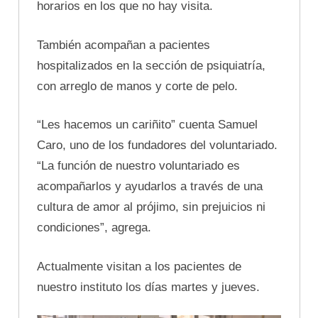
horarios en los que no hay visita.
También acompañan a pacientes
hospitalizados en la sección de psiquiatría,
con arreglo de manos y corte de pelo.
“Les hacemos un cariñito” cuenta Samuel
Caro, uno de los fundadores del voluntariado.
“La función de nuestro voluntariado es
acompañarlos y ayudarlos a través de una
cultura de amor al prójimo, sin prejuicios ni
condiciones”, agrega.
Actualmente visitan a los pacientes de
nuestro instituto los días martes y jueves.