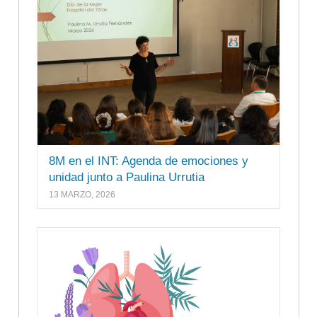
8M en el INT: Agenda de emociones y
unidad junto a Paulina Urrutia
13 MARZO, 2026