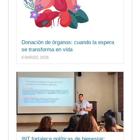
Donación de órganos: cuando la espera
se transforma en vida
6 MARZO, 2026
INT fortalece políticas de bienestar: