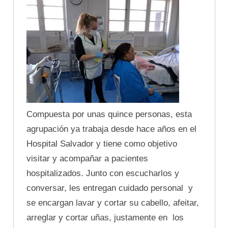
Compuesta por unas quince personas, esta
agrupación ya trabaja desde hace años en el
Hospital Salvador y tiene como objetivo
visitar y acompañar a pacientes
hospitalizados. Junto con escucharlos y
conversar, les entregan cuidado personal y
se encargan lavar y cortar su cabello, afeitar,
arreglar y cortar uñas, justamente en los