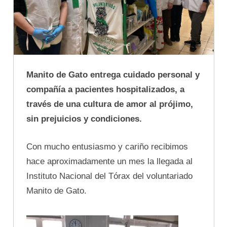
Manito de Gato entrega cuidado personal y
compañía a pacientes hospitalizados, a
través de una cultura de amor al prójimo,
sin prejuicios y condiciones.
Con mucho entusiasmo y cariño recibimos
hace aproximadamente un mes la llegada al
Instituto Nacional del Tórax del voluntariado
Manito de Gato.