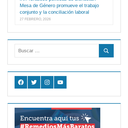
Mesa de Género promueve el trabajo
conjunto y la conciliación laboral
27 FEBRERO, 2026
Buscar:
Buscar
Facebook
Twitter
Instagram
Youtube