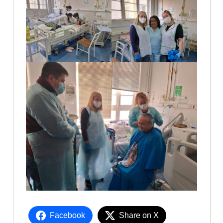
Facebook
Share on X