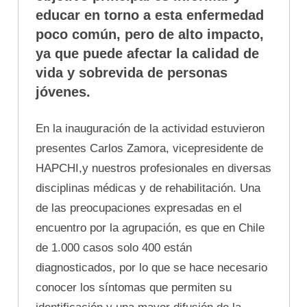
educar en torno a esta enfermedad
poco común, pero de alto impacto,
ya que puede afectar la calidad de
vida y sobrevida de personas
jóvenes.
En la inauguración de la actividad estuvieron
presentes Carlos Zamora, vicepresidente de
HAPCHI,y nuestros profesionales en diversas
disciplinas médicas y de rehabilitación. Una
de las preocupaciones expresadas en el
encuentro por la agrupación, es que en Chile
de 1.000 casos solo 400 están
diagnosticados, por lo que se hace necesario
conocer los síntomas que permiten su