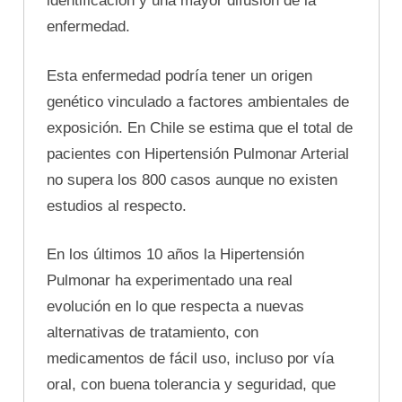
identificación y una mayor difusión de la
enfermedad.
Esta enfermedad podría tener un origen
genético vinculado a factores ambientales de
exposición. En Chile se estima que el total de
pacientes con Hipertensión Pulmonar Arterial
no supera los 800 casos aunque no existen
estudios al respecto.
En los últimos 10 años la Hipertensión
Pulmonar ha experimentado una real
evolución en lo que respecta a nuevas
alternativas de tratamiento, con
medicamentos de fácil uso, incluso por vía
oral, con buena tolerancia y seguridad, que