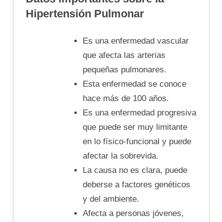
Hipertensión Pulmonar
Es una enfermedad vascular
que afecta las arterias
pequeñas pulmonares.
Esta enfermedad se conoce
hace más de 100 años.
Es una enfermedad progresiva
que puede ser muy limitante
en lo físico-funcional y puede
afectar la sobrevida.
La causa no es clara, puede
deberse a factores genéticos
y del ambiente.
Afecta a personas jóvenes,