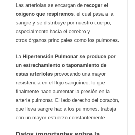
Las arteriolas se encargan de
recoger el
oxígeno que respiramos
, el cual pasa a la
sangre y se distribuye por nuestro cuerpo,
especialmente hacia el cerebro y
otros órganos principales como los pulmones.
La
Hipertensión Pulmonar se produce por
un estrechamiento o taponamiento de
estas arteriolas
provocando una mayor
resistencia en el flujo sanguíneo, lo que
finalmente hace aumentar la presión en la
arteria pulmonar. El lado derecho del corazón,
que lleva sangre hacia los pulmones, trabaja
con un mayor esfuerzo constantemente.
Datos importantes sobre la