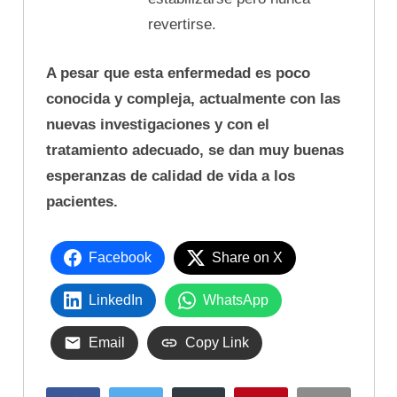
revertirse.
A pesar que esta enfermedad es poco
conocida y compleja, actualmente con las
nuevas investigaciones y con el
tratamiento adecuado, se dan muy buenas
esperanzas de calidad de vida a los
pacientes.
Facebook
Share on X
LinkedIn
WhatsApp
Email
Copy Link