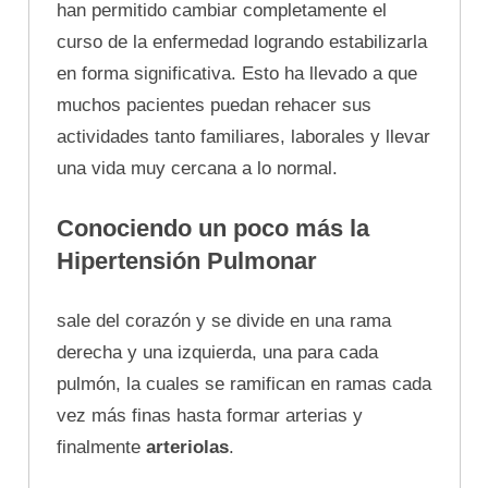
han permitido cambiar completamente el
curso de la enfermedad logrando estabilizarla
en forma significativa. Esto ha llevado a que
muchos pacientes puedan rehacer sus
actividades tanto familiares, laborales y llevar
una vida muy cercana a lo normal.
Conociendo un poco más la
Hipertensión Pulmonar
sale del corazón y se divide en una rama
derecha y una izquierda, una para cada
pulmón, la cuales se ramifican en ramas cada
vez más finas hasta formar arterias y
finalmente
arteriolas
.