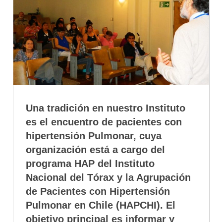
Una tradición en nuestro Instituto
es el encuentro de pacientes con
hipertensión Pulmonar, cuya
organización está a cargo del
programa HAP del Instituto
Nacional del Tórax y la Agrupación
de Pacientes con Hipertensión
Pulmonar en Chile (HAPCHI). El
objetivo principal es informar y