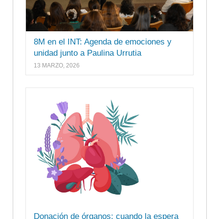
8M en el INT: Agenda de emociones y
unidad junto a Paulina Urrutia
13 MARZO, 2026
Donación de órganos: cuando la espera