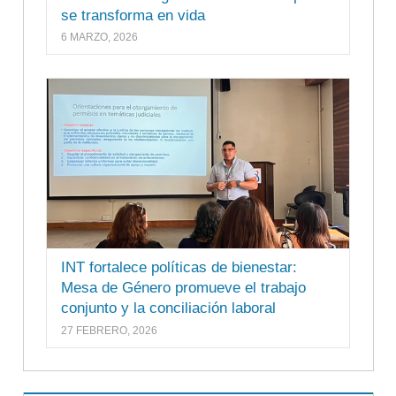
se transforma en vida
6 MARZO, 2026
INT fortalece políticas de bienestar:
Mesa de Género promueve el trabajo
conjunto y la conciliación laboral
27 FEBRERO, 2026