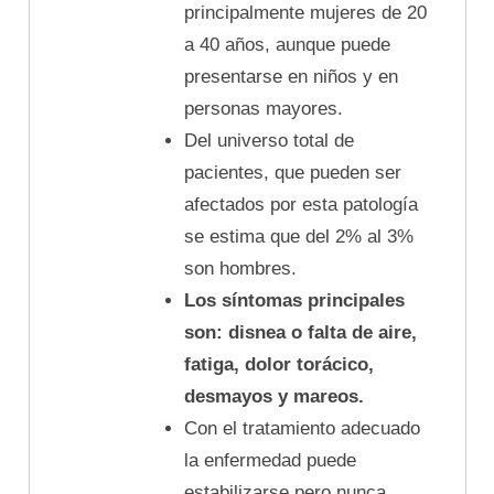
principalmente mujeres de 20
a 40 años, aunque puede
presentarse en niños y en
personas mayores.
Del universo total de
pacientes, que pueden ser
afectados por esta patología
se estima que del 2% al 3%
son hombres.
Los síntomas principales
son: disnea o falta de aire,
fatiga, dolor torácico,
desmayos y mareos.
Con el tratamiento adecuado
la enfermedad puede
estabilizarse pero nunca