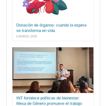
Donación de órganos: cuando la espera
se transforma en vida
6 MARZO, 2026
INT fortalece políticas de bienestar:
Mesa de Género promueve el trabajo