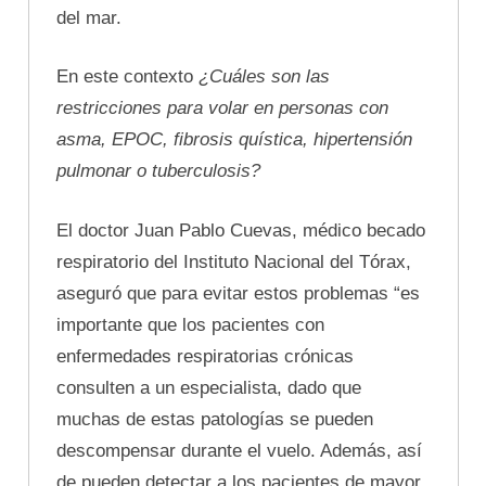
del mar.
En este contexto
¿Cuáles son las
restricciones para volar en personas con
asma, EPOC, fibrosis quística, hipertensión
pulmonar o tuberculosis?
El doctor Juan Pablo Cuevas, médico becado
respiratorio del Instituto Nacional del Tórax,
aseguró que para evitar estos problemas “es
importante que los pacientes con
enfermedades respiratorias crónicas
consulten a un especialista, dado que
muchas de estas patologías se pueden
descompensar durante el vuelo. Además, así
de pueden detectar a los pacientes de mayor