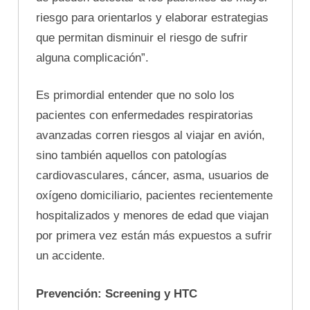
riesgo para orientarlos y elaborar estrategias
que permitan disminuir el riesgo de sufrir
alguna complicación”.
Es primordial entender que no solo los
pacientes con enfermedades respiratorias
avanzadas corren riesgos al viajar en avión,
sino también aquellos con patologías
cardiovasculares, cáncer, asma, usuarios de
oxígeno domiciliario, pacientes recientemente
hospitalizados y menores de edad que viajan
por primera vez están más expuestos a sufrir
un accidente.
Prevención: Screening y HTC