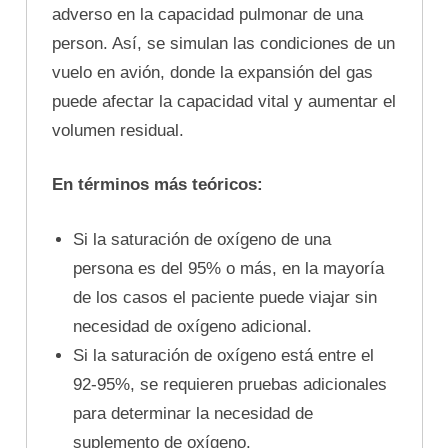
adverso en la capacidad pulmonar de una
person. Así, se simulan las condiciones de un
vuelo en avión, donde la expansión del gas
puede afectar la capacidad vital y aumentar el
volumen residual.
En términos más teóricos:
Si la saturación de oxígeno de una
persona es del 95% o más, en la mayoría
de los casos el paciente puede viajar sin
necesidad de oxígeno adicional.
Si la saturación de oxígeno está entre el
92-95%, se requieren pruebas adicionales
para determinar la necesidad de
suplemento de oxígeno.