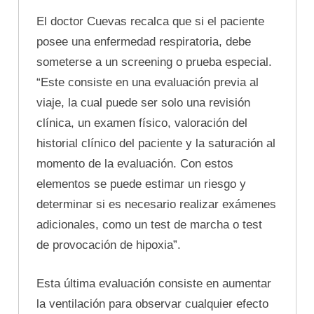
El doctor Cuevas recalca que si el paciente
posee una enfermedad respiratoria, debe
someterse a un screening o prueba especial.
“Este consiste en una evaluación previa al
viaje, la cual puede ser solo una revisión
clínica, un examen físico, valoración del
historial clínico del paciente y la saturación al
momento de la evaluación. Con estos
elementos se puede estimar un riesgo y
determinar si es necesario realizar exámenes
adicionales, como un test de marcha o test
de provocación de hipoxia”.
Esta última evaluación consiste en aumentar
la ventilación para observar cualquier efecto