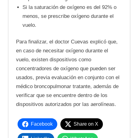
Si la saturación de oxígeno es del 92% o
menos, se prescribe oxígeno durante el
vuelo.
Para finalizar, el doctor Cuevas explicó que,
en caso de necesitar oxígeno durante el
vuelo, existen dispositivos como
concentradores de oxígeno que pueden ser
usados, previa evaluación en conjunto con el
médico broncopulmonar tratante, además de
verificar que se encuentre dentro de los
dispositivos autorizados por las aerolíneas.
Facebook
Share on X