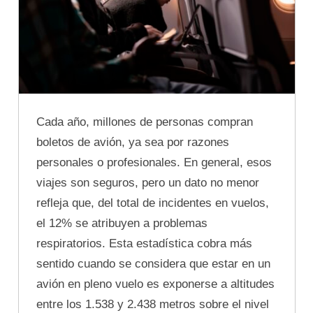
Cada año, millones de personas compran
boletos de avión, ya sea por razones
personales o profesionales. En general, esos
viajes son seguros, pero un dato no menor
refleja que, del total de incidentes en vuelos,
el 12% se atribuyen a problemas
respiratorios. Esta estadística cobra más
sentido cuando se considera que estar en un
avión en pleno vuelo es exponerse a altitudes
entre los 1.538 y 2.438 metros sobre el nivel