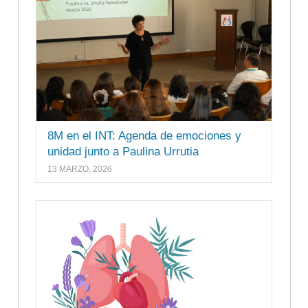
8M en el INT: Agenda de emociones y
unidad junto a Paulina Urrutia
13 MARZO, 2026