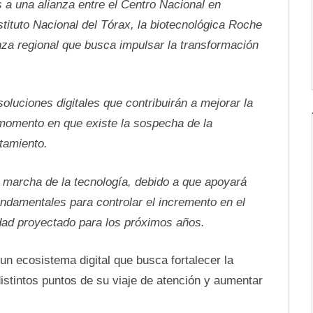
s a una alianza entre el Centro Nacional en
tituto Nacional del Tórax, la biotecnológica Roche
nza regional que busca impulsar la transformación
soluciones digitales que contribuirán a mejorar la
 momento en que existe la sospecha de la
tamiento.
marcha de la tecnología, debido a que apoyará
undamentales para controlar el incremento en el
ad proyectado para los próximos años.
n ecosistema digital que busca fortalecer la
istintos puntos de su viaje de atención y aumentar