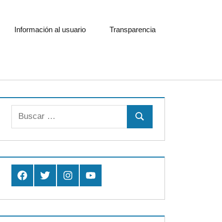
Información al usuario
Transparencia
Buscar:
Buscar
Facebook
Twitter
Instagram
Youtube