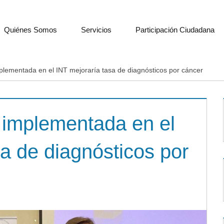
Quiénes Somos
Servicios
Participación Ciudadana
mplementada en el INT mejoraría tasa de diagnósticos por cáncer
o implementada en el
a de diagnósticos por