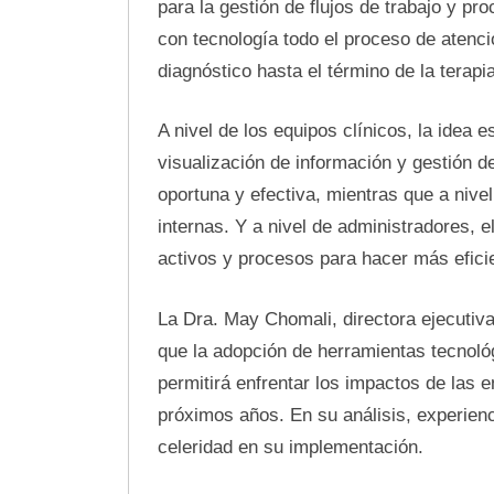
para la gestión de flujos de trabajo y p
con tecnología todo el proceso de atenci
diagnóstico hasta el término de la terapia
A nivel de los equipos clínicos, la idea 
visualización de información y gestión
oportuna y efectiva, mientras que a nive
internas. Y a nivel de administradores, 
activos y procesos para hacer más eficie
La Dra. May Chomali, directora ejecutiva
que la adopción de herramientas tecnológ
permitirá enfrentar los impactos de las 
próximos años. En su análisis, experien
celeridad en su implementación.