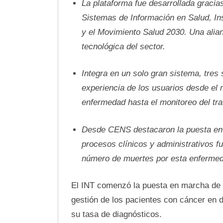
La plataforma fue desarrollada gracia
Sistemas de Información en Salud, Ins
y el Movimiento Salud 2030. Una alia
tecnológica del sector.
Integra en un solo gran sistema, tres 
experiencia de los usuarios desde el
enfermedad hasta el monitoreo del tra
Desde CENS destacaron la puesta en 
procesos clínicos y administrativos f
número de muertes por esta enfermed
El INT comenzó la puesta en marcha de u
gestión de los pacientes con cáncer en d
su tasa de diagnósticos.