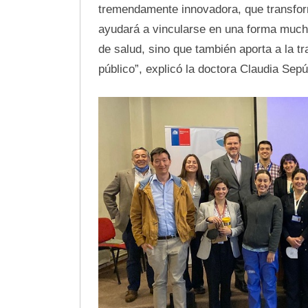
tremendamente innovadora, que transform
ayudará a vincularse en una forma mucho
de salud, sino que también aporta a la t
público”, explicó la doctora Claudia Sepú