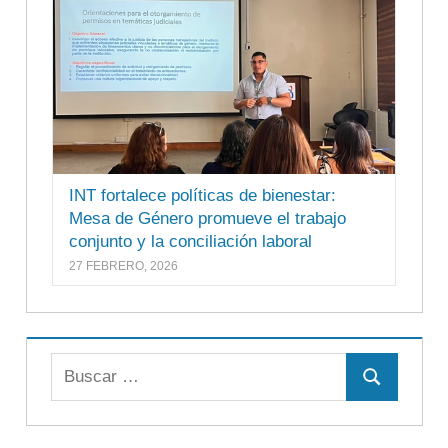
INT fortalece políticas de bienestar:
Mesa de Género promueve el trabajo
conjunto y la conciliación laboral
27 FEBRERO, 2026
Buscar:
Buscar