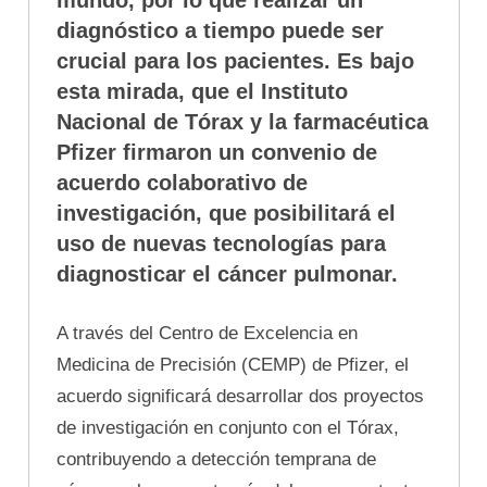
mundo, por lo que realizar un
diagnóstico a tiempo puede ser
crucial para los pacientes. Es bajo
esta mirada, que el Instituto
Nacional de Tórax y la farmacéutica
Pfizer firmaron un convenio de
acuerdo colaborativo de
investigación, que posibilitará el
uso de nuevas tecnologías para
diagnosticar el cáncer pulmonar.
A través del Centro de Excelencia en
Medicina de Precisión (CEMP) de Pfizer, el
acuerdo significará desarrollar dos proyectos
de investigación en conjunto con el Tórax,
contribuyendo a detección temprana de