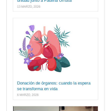
unidad junto a Paulina Urrutia
13 MARZO, 2026
Donación de órganos: cuando la espera
se transforma en vida
6 MARZO, 2026