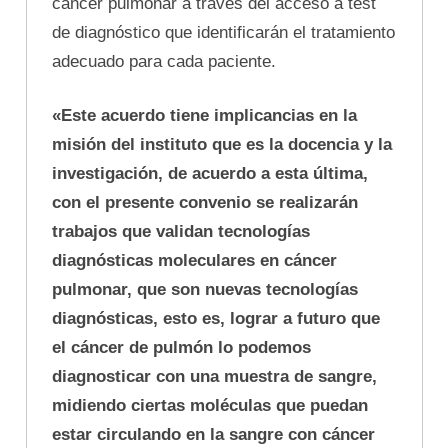
cáncer pulmonar a través del acceso a test
de diagnóstico que identificarán el tratamiento
adecuado para cada paciente.
«Este acuerdo tiene implicancias en la
misión del instituto que es la docencia y la
investigación, de acuerdo a esta última,
con el presente convenio se realizarán
trabajos que validan tecnologías
diagnósticas moleculares en cáncer
pulmonar, que son nuevas tecnologías
diagnósticas, esto es, lograr a futuro que
el cáncer de pulmón lo podemos
diagnosticar con una muestra de sangre,
midiendo ciertas moléculas que puedan
estar circulando en la sangre con cáncer