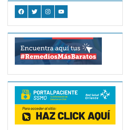
Facebook
Twitter
Instagram
Youtube