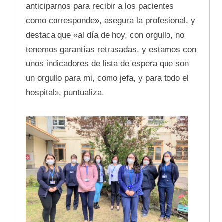
anticiparnos para recibir a los pacientes
como corresponde», asegura la profesional, y
destaca que «al día de hoy, con orgullo, no
tenemos garantías retrasadas, y estamos con
unos indicadores de lista de espera que son
un orgullo para mi, como jefa, y para todo el
hospital», puntualiza.