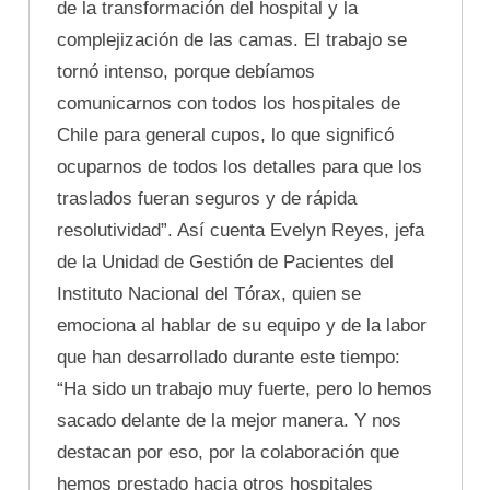
de la transformación del hospital y la
complejización de las camas. El trabajo se
tornó intenso, porque debíamos
comunicarnos con todos los hospitales de
Chile para general cupos, lo que significó
ocuparnos de todos los detalles para que los
traslados fueran seguros y de rápida
resolutividad”. Así cuenta Evelyn Reyes, jefa
de la Unidad de Gestión de Pacientes del
Instituto Nacional del Tórax, quien se
emociona al hablar de su equipo y de la labor
que han desarrollado durante este tiempo:
“Ha sido un trabajo muy fuerte, pero lo hemos
sacado delante de la mejor manera. Y nos
destacan por eso, por la colaboración que
hemos prestado hacia otros hospitales