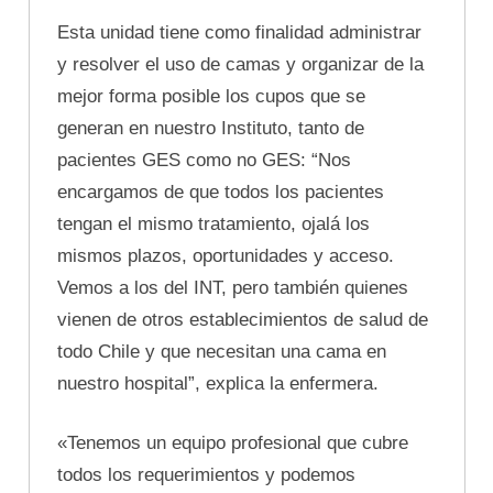
Esta unidad tiene como finalidad administrar
y resolver el uso de camas y organizar de la
mejor forma posible los cupos que se
generan en nuestro Instituto, tanto de
pacientes GES como no GES: “Nos
encargamos de que todos los pacientes
tengan el mismo tratamiento, ojalá los
mismos plazos, oportunidades y acceso.
Vemos a los del INT, pero también quienes
vienen de otros establecimientos de salud de
todo Chile y que necesitan una cama en
nuestro hospital”, explica la enfermera.
«Tenemos un equipo profesional que cubre
todos los requerimientos y podemos