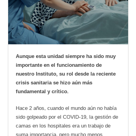
Aunque esta unidad siempre ha sido muy
importante en el funcionamiento de
nuestro Instituto, su rol desde la reciente
crisis sanitaria se hizo aún más
fundamental y crítico.
Hace 2 años, cuando el mundo aún no había
sido golpeado por el COVID-19, la gestión de
camas en los hospitales era un trabajo de
suma importancia, pero mucho menos