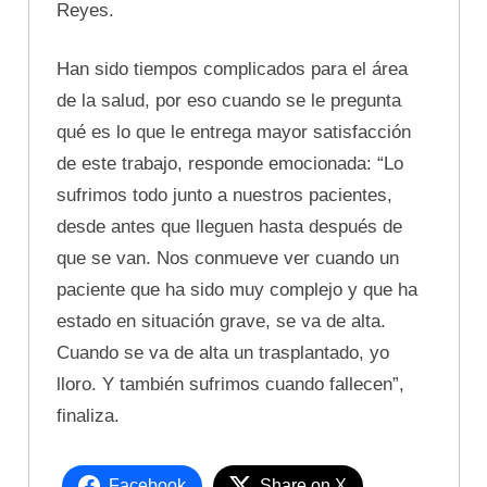
Reyes.
Han sido tiempos complicados para el área
de la salud, por eso cuando se le pregunta
qué es lo que le entrega mayor satisfacción
de este trabajo, responde emocionada: “Lo
sufrimos todo junto a nuestros pacientes,
desde antes que lleguen hasta después de
que se van. Nos conmueve ver cuando un
paciente que ha sido muy complejo y que ha
estado en situación grave, se va de alta.
Cuando se va de alta un trasplantado, yo
lloro. Y también sufrimos cuando fallecen”,
finaliza.
Facebook
Share on X