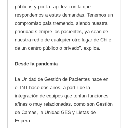
públicos y por la rapidez con la que
respondemos a estas demandas. Tenemos un
compromiso país tremendo, siendo nuestra
prioridad siempre los pacientes, ya sean de
nuestra red o de cualquier otro lugar de Chile,
de un centro público o privado”, explica.
Desde la pandemia
La Unidad de Gestión de Pacientes nace en
el INT hace dos años, a partir de la
integración de equipos que tenían funciones
afines o muy relacionadas, como son Gestión
de Camas, la Unidad GES y Listas de
Espera.