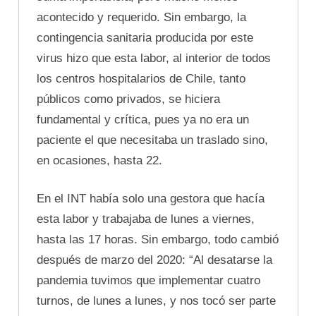
acontecido y requerido. Sin embargo, la
contingencia sanitaria producida por este
virus hizo que esta labor, al interior de todos
los centros hospitalarios de Chile, tanto
públicos como privados, se hiciera
fundamental y crítica, pues ya no era un
paciente el que necesitaba un traslado sino,
en ocasiones, hasta 22.
En el INT había solo una gestora que hacía
esta labor y trabajaba de lunes a viernes,
hasta las 17 horas. Sin embargo, todo cambió
después de marzo del 2020: “Al desatarse la
pandemia tuvimos que implementar cuatro
turnos, de lunes a lunes, y nos tocó ser parte