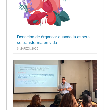
Donación de órganos: cuando la espera
se transforma en vida
6 MARZO, 2026