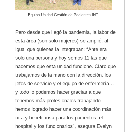
Equipo Unidad Gestión de Pacientes INT.
Pero desde que llegó la pandemia, la labor de
esta área (son solo mujeres) se amplió, al
igual que quienes la integraban: “Ante era
solo una persona y hoy somos 11 las que
hacemos que esta unidad funcione. Claro que
trabajamos de la mano con la dirección, los
jefes de servicio y el equipo de enfermería…
y todo lo podemos hacer gracias a que
tenemos más profesionales trabajando…
hemos logrado hacer una coordinación más
rica y beneficiosa para los pacientes, el
hospital y los funcionarios”, asegura Evelyn