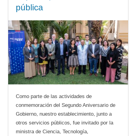
pública
Como parte de las actividades de
conmemoración del Segundo Aniversario de
Gobierno, nuestro establecimiento, junto a
otros servicios públicos, fue invitado por la
ministra de Ciencia, Tecnología,