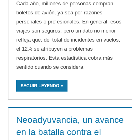
Cada año, millones de personas compran
boletos de avión, ya sea por razones
personales o profesionales. En general, esos
viajes son seguros, pero un dato no menor
refleja que, del total de incidentes en vuelos,
el 12% se atribuyen a problemas
respiratorios. Esta estadística cobra más
sentido cuando se considera
SEGUIR LEYENDO
Neoadyuvancia, un avance
en la batalla contra el