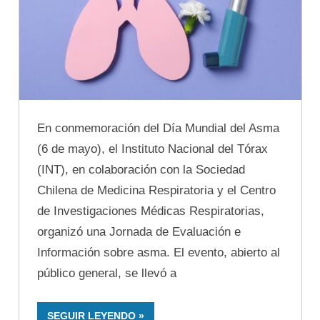
En conmemoración del Día Mundial del Asma
(6 de mayo), el Instituto Nacional del Tórax
(INT), en colaboración con la Sociedad
Chilena de Medicina Respiratoria y el Centro
de Investigaciones Médicas Respiratorias,
organizó una Jornada de Evaluación e
Información sobre asma. El evento, abierto al
público general, se llevó a
SEGUIR LEYENDO