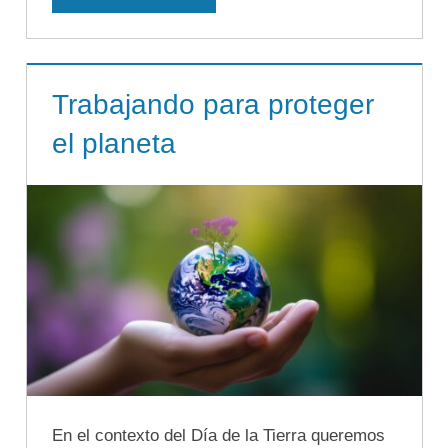
Trabajando para proteger
el planeta
En el contexto del Día de la Tierra queremos