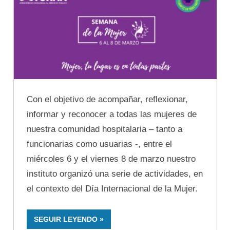
Con el objetivo de acompañar, reflexionar,
informar y reconocer a todas las mujeres de
nuestra comunidad hospitalaria – tanto a
funcionarias como usuarias -, entre el
miércoles 6 y el viernes 8 de marzo nuestro
instituto organizó una serie de actividades, en
el contexto del Día Internacional de la Mujer.
SEGUIR LEYENDO