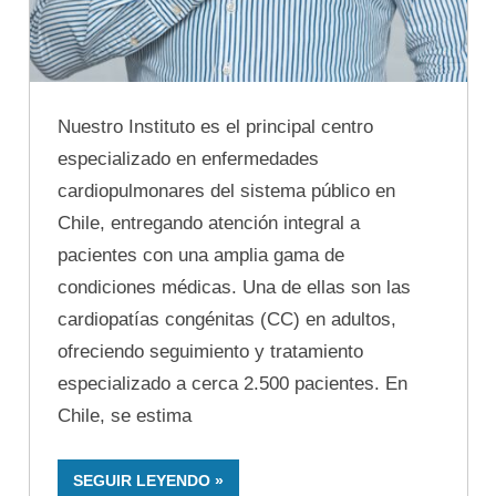
Nuestro Instituto es el principal centro
especializado en enfermedades
cardiopulmonares del sistema público en
Chile, entregando atención integral a
pacientes con una amplia gama de
condiciones médicas. Una de ellas son las
cardiopatías congénitas (CC) en adultos,
ofreciendo seguimiento y tratamiento
especializado a cerca 2.500 pacientes. En
Chile, se estima
SEGUIR LEYENDO