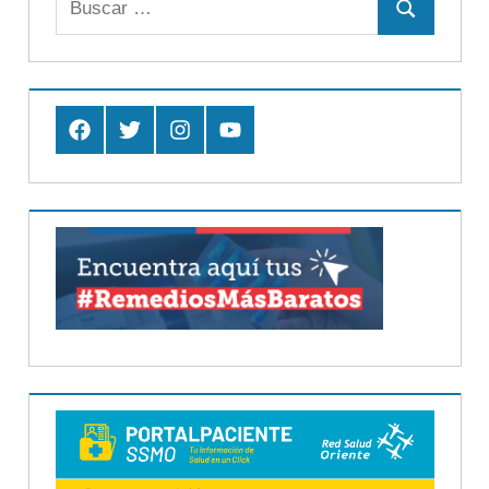
Buscar
Facebook
Twitter
Instagram
Youtube