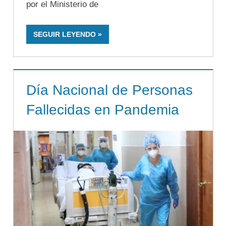
por el Ministerio de
SEGUIR LEYENDO
Día Nacional de Personas
Fallecidas en Pandemia