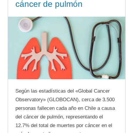
cáncer de pulmón
Según las estadísticas del «Global Cancer
Observatory» (GLOBOCAN), cerca de 3.500
personas fallecen cada año en Chile a causa
del cáncer de pulmón, representando el
12.7% del total de muertes por cáncer en el