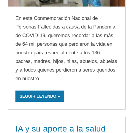
En esta Conmemoración Nacional de
Personas Fallecidas a causa de la Pandemia
de COVID-19, queremos recordar a las más
de 64 mil personas que perdieron la vida en
nuestro país, especialmente a los 136
padres, madres, hijos, hijas, abuelos, abuelas
y a todos quienes perdieron a seres queridos
en nuestro
SEGUIR LEYENDO
IA y su aporte a la salud