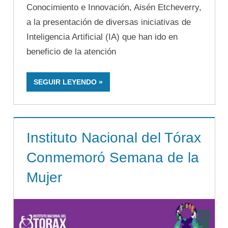
Conocimiento e Innovación, Aisén Etcheverry,
a la presentación de diversas iniciativas de
Inteligencia Artificial (IA) que han ido en
beneficio de la atención
SEGUIR LEYENDO
Instituto Nacional del Tórax
Conmemoró Semana de la
Mujer