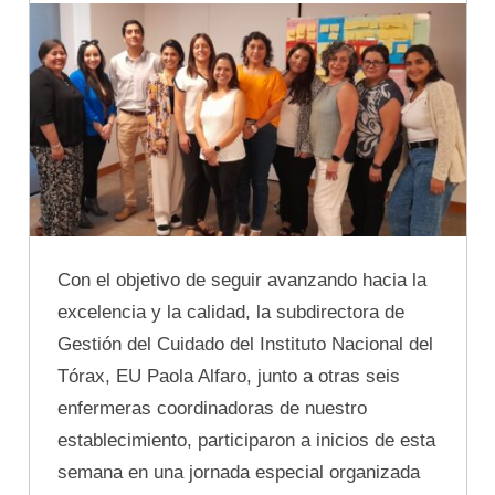
Con el objetivo de seguir avanzando hacia la
excelencia y la calidad, la subdirectora de
Gestión del Cuidado del Instituto Nacional del
Tórax, EU Paola Alfaro, junto a otras seis
enfermeras coordinadoras de nuestro
establecimiento, participaron a inicios de esta
semana en una jornada especial organizada