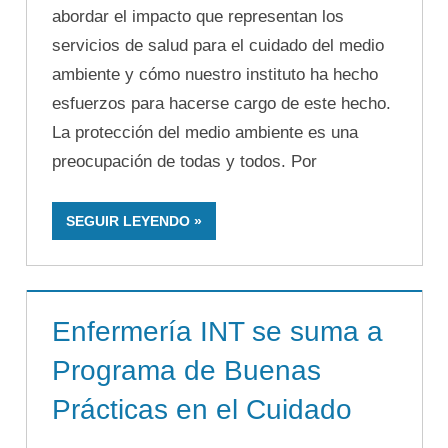
abordar el impacto que representan los
servicios de salud para el cuidado del medio
ambiente y cómo nuestro instituto ha hecho
esfuerzos para hacerse cargo de este hecho.
La protección del medio ambiente es una
preocupación de todas y todos. Por
SEGUIR LEYENDO
Enfermería INT se suma a
Programa de Buenas
Prácticas en el Cuidado