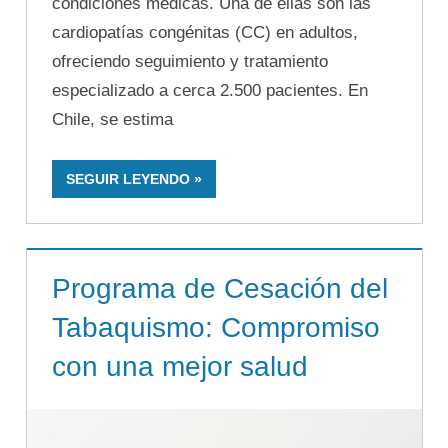
condiciones médicas. Una de ellas son las
cardiopatías congénitas (CC) en adultos,
ofreciendo seguimiento y tratamiento
especializado a cerca 2.500 pacientes. En
Chile, se estima
SEGUIR LEYENDO
Programa de Cesación del
Tabaquismo: Compromiso
con una mejor salud