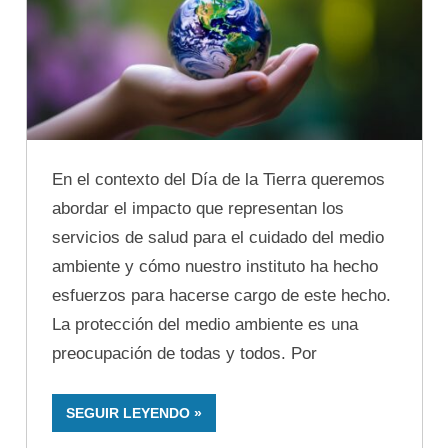
En el contexto del Día de la Tierra queremos
abordar el impacto que representan los
servicios de salud para el cuidado del medio
ambiente y cómo nuestro instituto ha hecho
esfuerzos para hacerse cargo de este hecho.
La protección del medio ambiente es una
preocupación de todas y todos. Por
SEGUIR LEYENDO