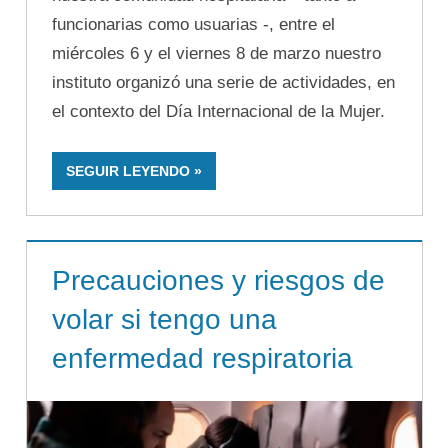
funcionarias como usuarias -, entre el
miércoles 6 y el viernes 8 de marzo nuestro
instituto organizó una serie de actividades, en
el contexto del Día Internacional de la Mujer.
SEGUIR LEYENDO
Precauciones y riesgos de
volar si tengo una
enfermedad respiratoria