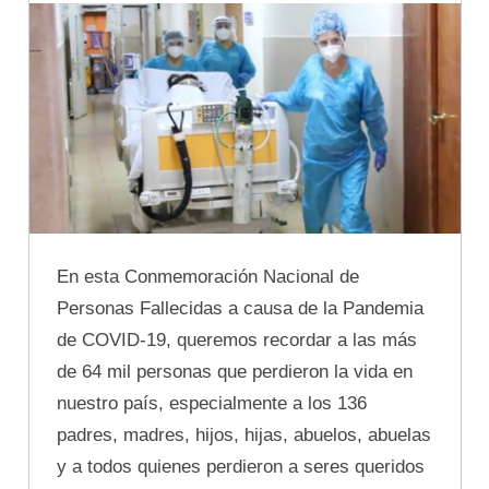
En esta Conmemoración Nacional de
Personas Fallecidas a causa de la Pandemia
de COVID-19, queremos recordar a las más
de 64 mil personas que perdieron la vida en
nuestro país, especialmente a los 136
padres, madres, hijos, hijas, abuelos, abuelas
y a todos quienes perdieron a seres queridos