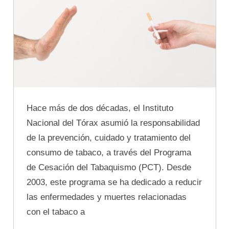
Hace más de dos décadas, el Instituto
Nacional del Tórax asumió la responsabilidad
de la prevención, cuidado y tratamiento del
consumo de tabaco, a través del Programa
de Cesación del Tabaquismo (PCT). Desde
2003, este programa se ha dedicado a reducir
las enfermedades y muertes relacionadas
con el tabaco a