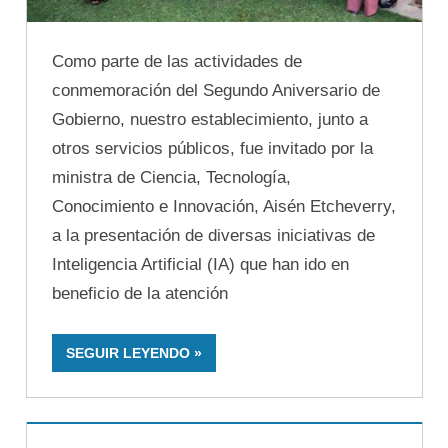
Como parte de las actividades de
conmemoración del Segundo Aniversario de
Gobierno, nuestro establecimiento, junto a
otros servicios públicos, fue invitado por la
ministra de Ciencia, Tecnología,
Conocimiento e Innovación, Aisén Etcheverry,
a la presentación de diversas iniciativas de
Inteligencia Artificial (IA) que han ido en
beneficio de la atención
SEGUIR LEYENDO