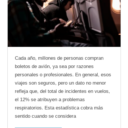
Cada año, millones de personas compran
boletos de avión, ya sea por razones
personales o profesionales. En general, esos
viajes son seguros, pero un dato no menor
refleja que, del total de incidentes en vuelos,
el 12% se atribuyen a problemas
respiratorios. Esta estadística cobra más
sentido cuando se considera