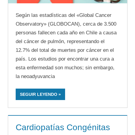
Según las estadísticas del «Global Cancer
Observatory» (GLOBOCAN), cerca de 3.500
personas fallecen cada año en Chile a causa
del cáncer de pulmón, representando el
12.7% del total de muertes por cáncer en el
país. Los estudios por encontrar una cura a
esta enfermedad son muchos; sin embargo,
la neoadyuvancia
SEGUIR LEYENDO
Cardiopatías Congénitas