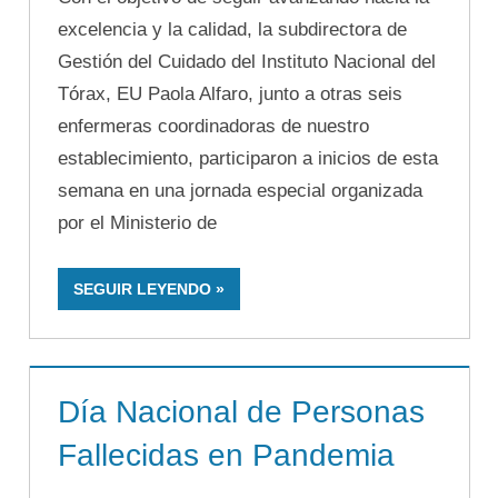
excelencia y la calidad, la subdirectora de
Gestión del Cuidado del Instituto Nacional del
Tórax, EU Paola Alfaro, junto a otras seis
enfermeras coordinadoras de nuestro
establecimiento, participaron a inicios de esta
semana en una jornada especial organizada
por el Ministerio de
SEGUIR LEYENDO
Día Nacional de Personas
Fallecidas en Pandemia