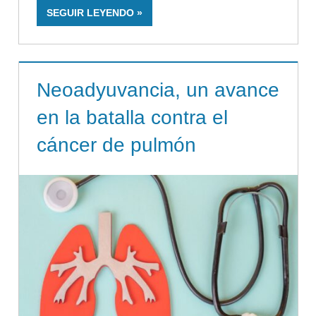
SEGUIR LEYENDO
Neoadyuvancia, un avance
en la batalla contra el
cáncer de pulmón