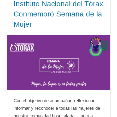
Instituto Nacional del Tórax
Conmemoró Semana de la
Mujer
Con el objetivo de acompañar, reflexionar,
informar y reconocer a todas las mujeres de
nuestra comunidad hospitalaria – tanto a