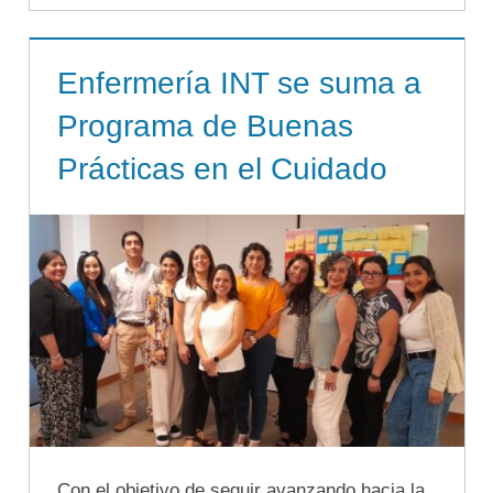
Enfermería INT se suma a
Programa de Buenas
Prácticas en el Cuidado
Con el objetivo de seguir avanzando hacia la