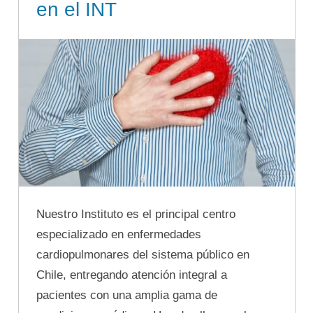
en el INT
Nuestro Instituto es el principal centro
especializado en enfermedades
cardiopulmonares del sistema público en
Chile, entregando atención integral a
pacientes con una amplia gama de