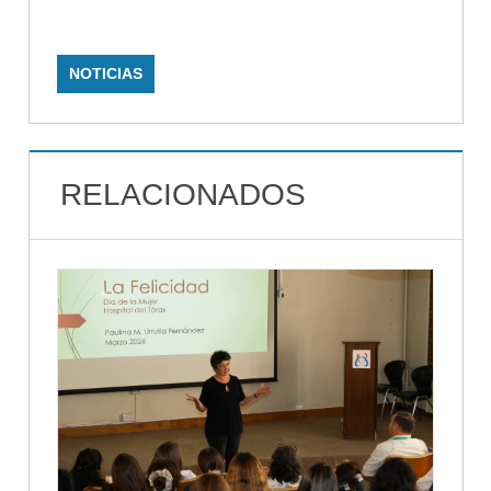
NOTICIAS
RELACIONADOS