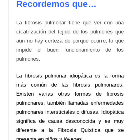
Recordemos que…
La fibrosis pulmonar tiene que ver con una
cicatrización del tejido de los pulmones que
aun no hay certeza de porque ocurre, lo que
impide el buen funcionamiento de los
pulmones.
La fibrosis pulmonar idiopática es la forma
más común de las fibrosis pulmonares.
Existen varias otras formas de fibrosis
pulmonares, también llamadas enfermedades
pulmonares intersticiales o difusas. Idiopática
significa de causa desconocida y es muy
diferente a la Fibrosis Quística que se
presenta en niños y jóvenes.