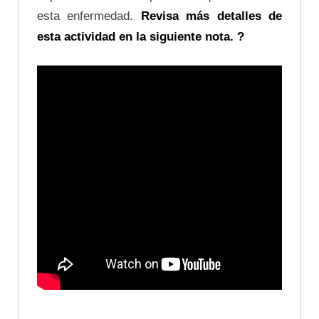
esta enfermedad.
Revisa más detalles de
esta actividad en la siguiente nota. ?