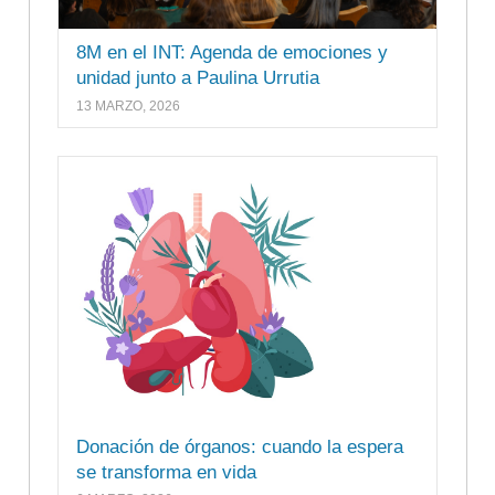
8M en el INT: Agenda de emociones y
unidad junto a Paulina Urrutia
13 MARZO, 2026
Donación de órganos: cuando la espera
se transforma en vida