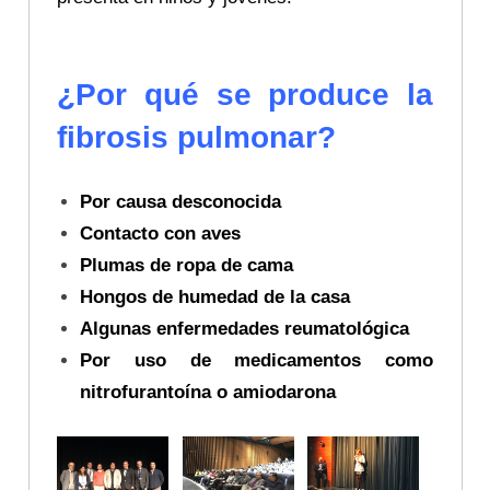
¿Por qué se produce la
fibrosis pulmonar?
Por causa desconocida
Contacto con aves
Plumas de ropa de cama
Hongos de humedad de la casa
Algunas enfermedades reumatológica
Por uso de medicamentos como
nitrofurantoína o amiodarona