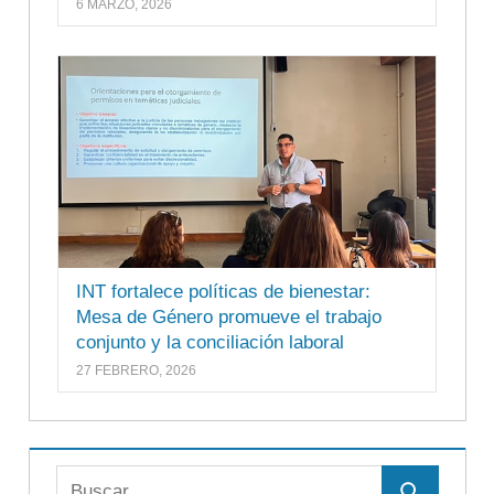
6 MARZO, 2026
INT fortalece políticas de bienestar:
Mesa de Género promueve el trabajo
conjunto y la conciliación laboral
27 FEBRERO, 2026
Buscar: