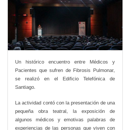
Un histórico encuentro entre Médicos y
Pacientes que sufren de Fibrosis Pulmonar,
se realizó en el Edificio Telefónica de
Santiago.
La actividad contó con la presentación de una
pequeña obra teatral, la exposición de
algunos médicos y emotivas palabras de
experiencias de las personas que viven con