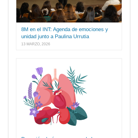
8M en el INT: Agenda de emociones y
unidad junto a Paulina Urrutia
13 MARZO, 2026