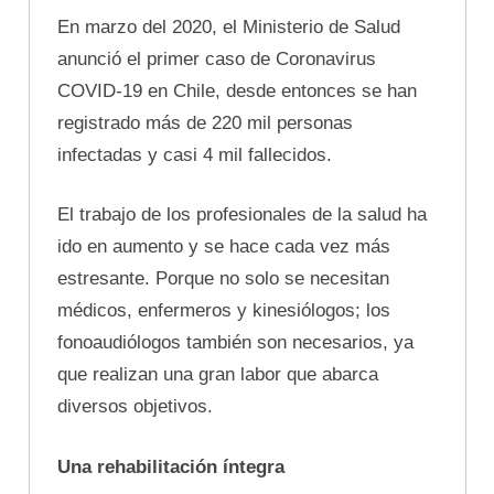
En marzo del 2020, el Ministerio de Salud
anunció el primer caso de Coronavirus
COVID-19 en Chile, desde entonces se han
registrado más de 220 mil personas
infectadas y casi 4 mil fallecidos.
El trabajo de los profesionales de la salud ha
ido en aumento y se hace cada vez más
estresante. Porque no solo se necesitan
médicos, enfermeros y kinesiólogos; los
fonoaudiólogos también son necesarios, ya
que realizan una gran labor que abarca
diversos objetivos.
Una rehabilitación íntegra