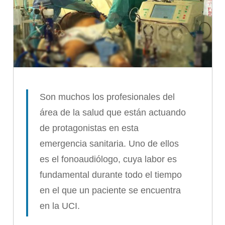
Son muchos los profesionales del
área de la salud que están actuando
de protagonistas en esta
emergencia sanitaria. Uno de ellos
es el fonoaudiólogo, cuya labor es
fundamental durante todo el tiempo
en el que un paciente se encuentra
en la UCI.