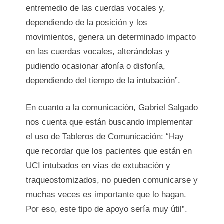
entremedio de las cuerdas vocales y,
dependiendo de la posición y los
movimientos, genera un determinado impacto
en las cuerdas vocales, alterándolas y
pudiendo ocasionar afonía o disfonía,
dependiendo del tiempo de la intubación”.
En cuanto a la comunicación, Gabriel Salgado
nos cuenta que están buscando implementar
el uso de Tableros de Comunicación: “Hay
que recordar que los pacientes que están en
UCI intubados en vías de extubación y
traqueostomizados, no pueden comunicarse y
muchas veces es importante que lo hagan.
Por eso, este tipo de apoyo sería muy útil”.