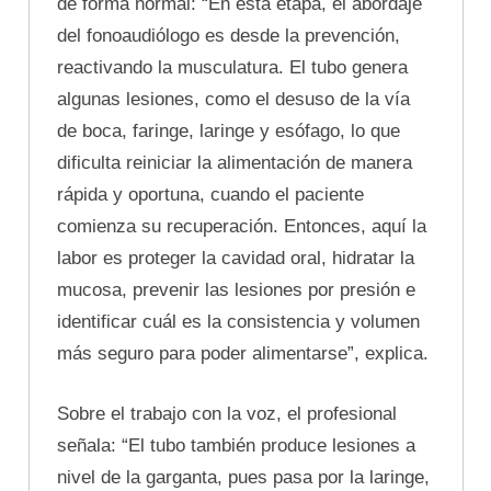
de forma normal: “En esta etapa, el abordaje
del fonoaudiólogo es desde la prevención,
reactivando la musculatura. El tubo genera
algunas lesiones, como el desuso de la vía
de boca, faringe, laringe y esófago, lo que
dificulta reiniciar la alimentación de manera
rápida y oportuna, cuando el paciente
comienza su recuperación. Entonces, aquí la
labor es proteger la cavidad oral, hidratar la
mucosa, prevenir las lesiones por presión e
identificar cuál es la consistencia y volumen
más seguro para poder alimentarse”, explica.
Sobre el trabajo con la voz, el profesional
señala: “El tubo también produce lesiones a
nivel de la garganta, pues pasa por la laringe,