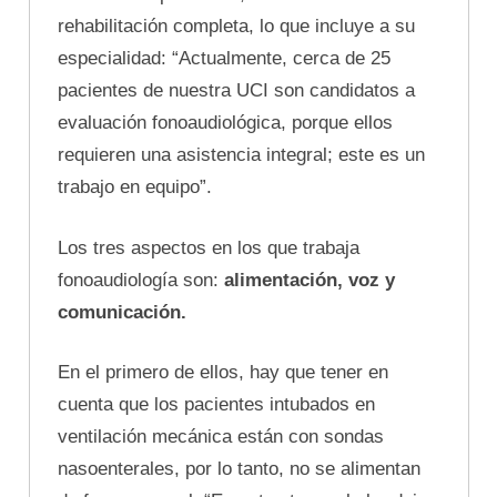
rehabilitación completa, lo que incluye a su
especialidad: “Actualmente, cerca de 25
pacientes de nuestra UCI son candidatos a
evaluación fonoaudiológica, porque ellos
requieren una asistencia integral; este es un
trabajo en equipo”.
Los tres aspectos en los que trabaja
fonoaudiología son:
alimentación, voz y
comunicación.
En el primero de ellos, hay que tener en
cuenta que los pacientes intubados en
ventilación mecánica están con sondas
nasoenterales, por lo tanto, no se alimentan