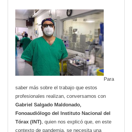
Para
saber más sobre el trabajo que estos
profesionales realizan, conversamos con
Gabriel Salgado Maldonado,
Fonoaudiólogo del Instituto Nacional del
Tórax (INT)
, quien nos explicó que, en este
contexto de pandemia, se necesita una