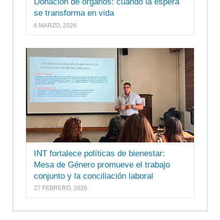
Donación de órganos: cuando la espera
se transforma en vida
6 MARZO, 2026
INT fortalece políticas de bienestar:
Mesa de Género promueve el trabajo
conjunto y la conciliación laboral
27 FEBRERO, 2026