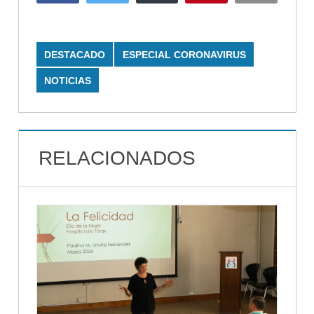
DESTACADO
ESPECIAL CORONAVIRUS
NOTICIAS
RELACIONADOS